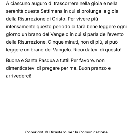
A ciascuno auguro di trascorrere nella gioia e nella
serenità questa Settimana in cui si prolunga la gioia
della Risurrezione di Cristo. Per vivere più
intensamente questo periodo ci farà bene leggere ogni
giorno un brano del Vangelo in cui si parla dell’evento
della Risurrezione. Cinque minuti, non di più, si può
leggere un brano del Vangelo. Ricordatevi di questo!
Buona e Santa Pasqua a tutti! Per favore. non
dimenticatevi di pregare per me. Buon pranzo e
arrivederci!
Copyright © Dicastero per la Comunicazione