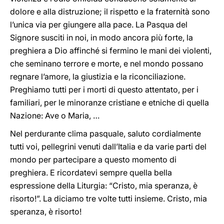
dolore e alla distruzione; il rispetto e la fraternità sono
l’unica via per giungere alla pace. La Pasqua del
Signore susciti in noi, in modo ancora più forte, la
preghiera a Dio affinché si fermino le mani dei violenti,
che seminano terrore e morte, e nel mondo possano
regnare l’amore, la giustizia e la riconciliazione.
Preghiamo tutti per i morti di questo attentato, per i
familiari, per le minoranze cristiane e etniche di quella
Nazione: Ave o Maria, …
Nel perdurante clima pasquale, saluto cordialmente
tutti voi, pellegrini venuti dall’Italia e da varie parti del
mondo per partecipare a questo momento di
preghiera. E ricordatevi sempre quella bella
espressione della Liturgia: “Cristo, mia speranza, è
risorto!”. La diciamo tre volte tutti insieme. Cristo, mia
speranza, è risorto!