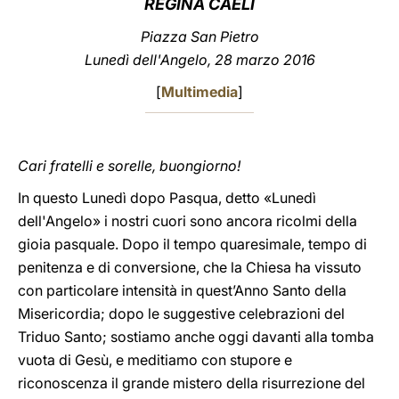
REGINA CAELI
LATINE
Piazza San Pietro
Lunedì dell'Angelo, 28 marzo 2016
[
Multimedia
]
Cari fratelli e sorelle, buongiorno!
In questo Lunedì dopo Pasqua, detto «Lunedì
dell'Angelo» i nostri cuori sono ancora ricolmi della
gioia pasquale. Dopo il tempo quaresimale, tempo di
penitenza e di conversione, che la Chiesa ha vissuto
con particolare intensità in quest’Anno Santo della
Misericordia; dopo le suggestive celebrazioni del
Triduo Santo; sostiamo anche oggi davanti alla tomba
vuota di Gesù, e meditiamo con stupore e
riconoscenza il grande mistero della risurrezione del