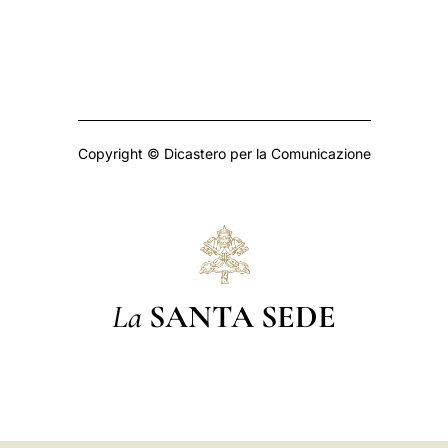
Copyright © Dicastero per la Comunicazione
La
SANTA SEDE