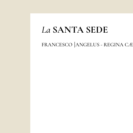
La
SANTA SEDE
FRANCESCO
ANGELUS - REGINA CÆ