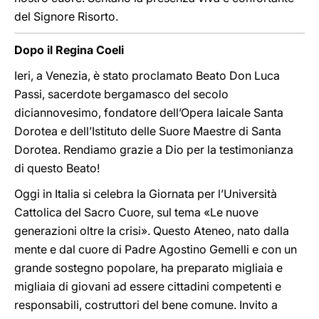
del Signore Risorto.
Dopo il Regina Coeli
Ieri, a Venezia, è stato proclamato Beato Don Luca
Passi, sacerdote bergamasco del secolo
diciannovesimo, fondatore dell’Opera laicale Santa
Dorotea e dell’Istituto delle Suore Maestre di Santa
Dorotea. Rendiamo grazie a Dio per la testimonianza
di questo Beato!
Oggi in Italia si celebra la Giornata per l’Università
Cattolica del Sacro Cuore, sul tema «Le nuove
generazioni oltre la crisi». Questo Ateneo, nato dalla
mente e dal cuore di Padre Agostino Gemelli e con un
grande sostegno popolare, ha preparato migliaia e
migliaia di giovani ad essere cittadini competenti e
responsabili, costruttori del bene comune. Invito a