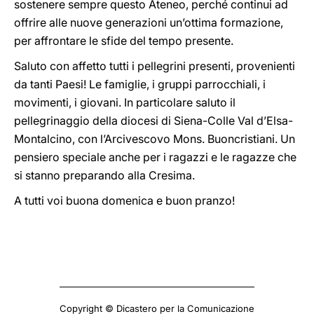
sostenere sempre questo Ateneo, perché continui ad
offrire alle nuove generazioni un’ottima formazione,
per affrontare le sfide del tempo presente.
Saluto con affetto tutti i pellegrini presenti, provenienti
da tanti Paesi! Le famiglie, i gruppi parrocchiali, i
movimenti, i giovani. In particolare saluto il
pellegrinaggio della diocesi di Siena-Colle Val d’Elsa-
Montalcino, con l’Arcivescovo Mons. Buoncristiani. Un
pensiero speciale anche per i ragazzi e le ragazze che
si stanno preparando alla Cresima.
A tutti voi buona domenica e buon pranzo!
Copyright © Dicastero per la Comunicazione