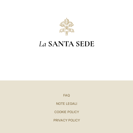
La
SANTA SEDE
FAQ
NOTE LEGALI
COOKIE POLICY
PRIVACY POLICY