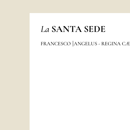
La
SANTA SEDE
FRANCESCO
ANGELUS - REGINA CÆ