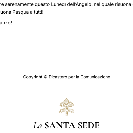
re serenamente questo Lunedì dell’Angelo, nel quale risuona 
Buona Pasqua a tutti!
ranzo!
Copyright © Dicastero per la Comunicazione
La
SANTA SEDE