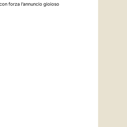
con forza l’annuncio gioioso