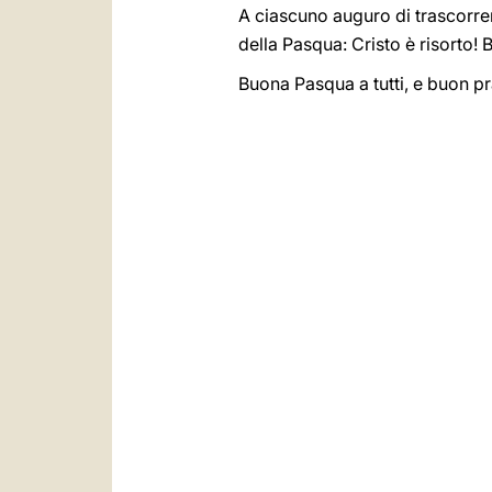
A ciascuno auguro di trascorre
della Pasqua: Cristo è risorto! 
Buona Pasqua a tutti, e buon p