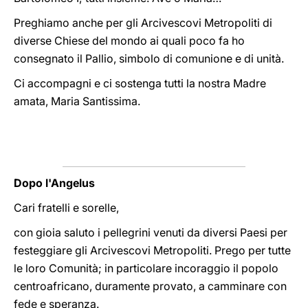
Preghiamo anche per gli Arcivescovi Metropoliti di
diverse Chiese del mondo ai quali poco fa ho
consegnato il Pallio, simbolo di comunione e di unità.
Ci accompagni e ci sostenga tutti la nostra Madre
amata, Maria Santissima.
Dopo l'Angelus
Cari fratelli e sorelle,
con gioia saluto i pellegrini venuti da diversi Paesi per
festeggiare gli Arcivescovi Metropoliti. Prego per tutte
le loro Comunità; in particolare incoraggio il popolo
centroafricano, duramente provato, a camminare con
fede e speranza.