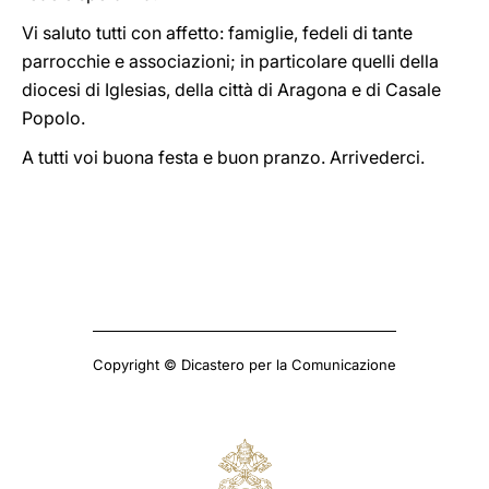
Vi saluto tutti con affetto: famiglie, fedeli di tante
parrocchie e associazioni; in particolare quelli della
diocesi di Iglesias, della città di Aragona e di Casale
Popolo.
A tutti voi buona festa e buon pranzo. Arrivederci.
Copyright © Dicastero per la Comunicazione