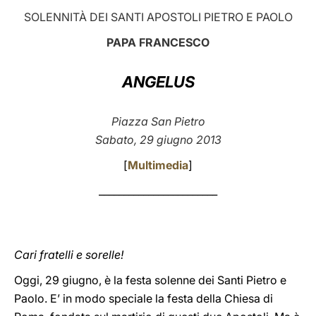
SOLENNITÀ DEI SANTI APOSTOLI PIETRO E PAOLO
LATINE
PAPA FRANCESCO
ANGELUS
Piazza San Pietro
Sabato, 29 giugno 2013
[
Multimedia
]
________________________
Cari fratelli e sorelle!
Oggi, 29 giugno, è la festa solenne dei Santi Pietro e
Paolo. E’ in modo speciale la festa della Chiesa di