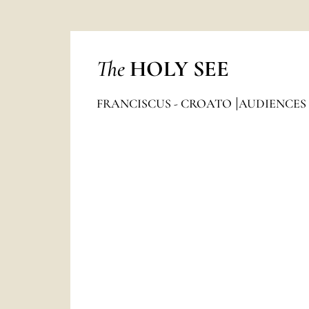
The
HOLY SEE
FRANCISCUS - CROATO
AUDIENCES