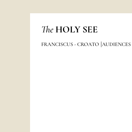
The
HOLY SEE
FRANCISCUS - CROATO
AUDIENCES