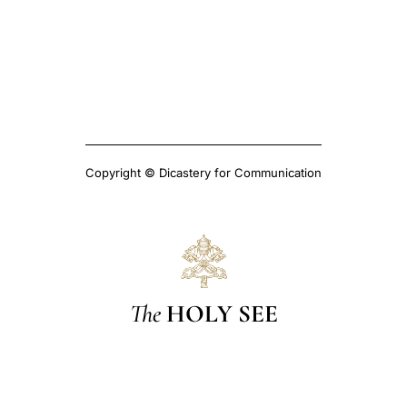
Copyright © Dicastery for Communication
The
HOLY SEE