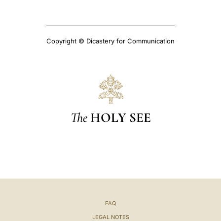
Copyright © Dicastery for Communication
The
HOLY SEE
FAQ
LEGAL NOTES