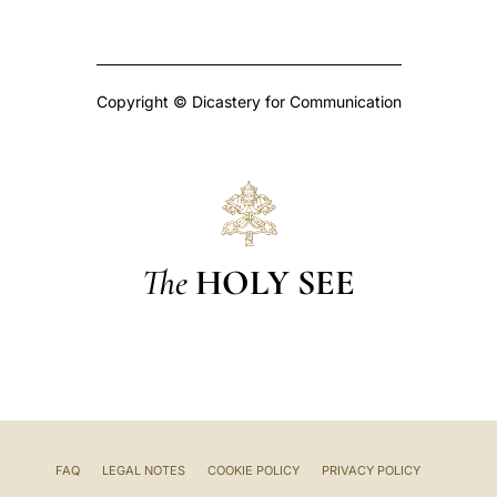
Copyright © Dicastery for Communication
The
HOLY SEE
FAQ
LEGAL NOTES
COOKIE POLICY
PRIVACY POLICY