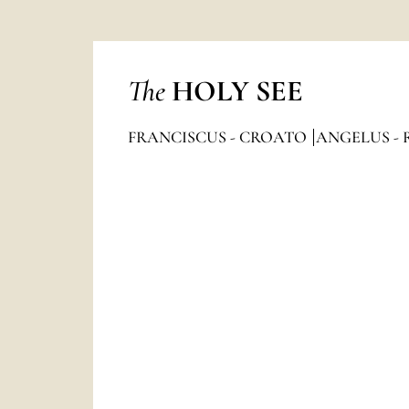
The
HOLY SEE
FRANCISCUS - CROATO
ANGELUS - 