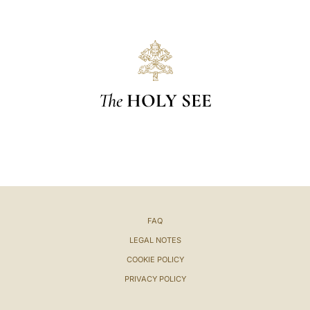
The
HOLY SEE
FAQ
LEGAL NOTES
COOKIE POLICY
PRIVACY POLICY