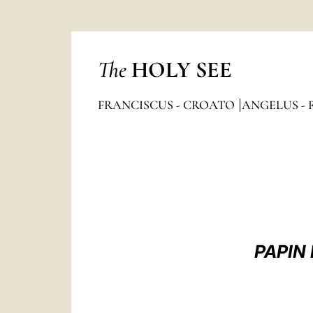
The
HOLY SEE
FRANCISCUS - CROATO
ANGELUS - 
PAPIN