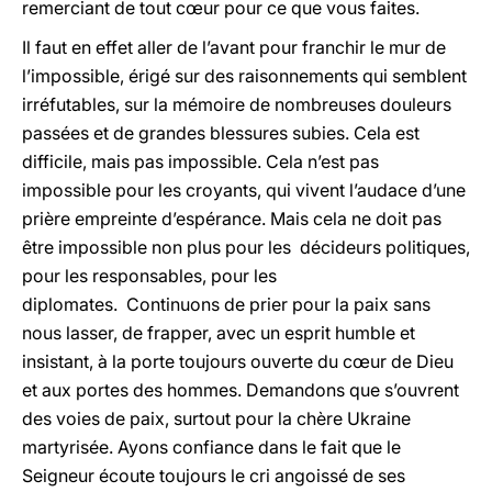
remerciant de tout cœur pour ce que vous faites.
Il faut en effet aller de l’avant pour franchir le mur de
l’impossible, érigé sur des raisonnements qui semblent
irréfutables, sur la mémoire de nombreuses douleurs
passées et de grandes blessures subies. Cela est
difficile, mais pas impossible. Cela n’est pas
impossible pour les croyants, qui vivent l’audace d’une
prière empreinte d’espérance. Mais cela ne doit pas
être impossible non plus pour les décideurs politiques,
pour les responsables, pour les
diplomates. Continuons de prier pour la paix sans
nous lasser, de frapper, avec un esprit humble et
insistant, à la porte toujours ouverte du cœur de Dieu
et aux portes des hommes. Demandons que s’ouvrent
des voies de paix, surtout pour la chère Ukraine
martyrisée. Ayons confiance dans le fait que le
Seigneur écoute toujours le cri angoissé de ses