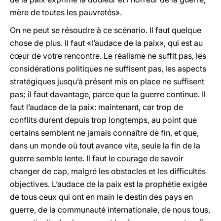
mère de toutes les pauvretés».
On ne peut se résoudre à ce scénario. Il faut quelque
chose de plus. Il faut «l’audace de la paix», qui est au
cœur de votre rencontre. Le réalisme ne suffit pas, les
considérations politiques ne suffisent pas, les aspects
stratégiques jusqu’à présent mis en place ne suffisent
pas; il faut davantage, parce que la guerre continue. Il
faut l’audace de la paix: maintenant, car trop de
conflits durent depuis trop longtemps, au point que
certains semblent ne jamais connaître de fin, et que,
dans un monde où tout avance vite, seule la fin de la
guerre semble lente. Il faut le courage de savoir
changer de cap, malgré les obstacles et les difficultés
objectives. L’audace de la paix est la prophétie exigée
de tous ceux qui ont en main le destin des pays en
guerre, de la communauté internationale, de nous tous,