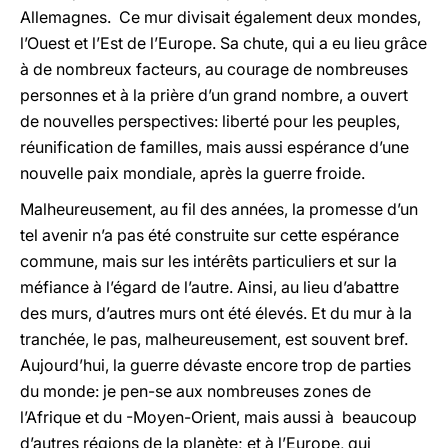
Allemagnes. Ce mur divisait également deux mondes,
l’Ouest et l’Est de l’Europe. Sa chute, qui a eu lieu grâce
à de nombreux facteurs, au courage de nombreuses
personnes et à la prière d’un grand nombre, a ouvert
de nouvelles perspectives: liberté pour les peuples,
réunification de familles, mais aussi espérance d’une
nouvelle paix mondiale, après la guerre froide.
Malheureusement, au fil des années, la promesse d’un
tel avenir n’a pas été construite sur cette espérance
commune, mais sur les intérêts particuliers et sur la
méfiance à l’égard de l’autre. Ainsi, au lieu d’abattre
des murs, d’autres murs ont été élevés. Et du mur à la
tranchée, le pas, malheureusement, est souvent bref.
Aujourd’hui, la guerre dévaste encore trop de parties
du monde: je pen-se aux nombreuses zones de
l’Afrique et du -Moyen-Orient, mais aussi à beaucoup
d’autres régions de la planète; et à l’Europe, qui