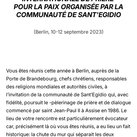
POUR LA PAIX ORGANISÉE PAR LA
LATINE
COMMUNAUTÉ DE SANT'EGIDIO
(Berlin, 10-12 septembre 2023)
Vous êtes réunis cette année à Berlin, auprès de la
Porte de Brandebourg, chefs chrétiens, responsables
des religions mondiales et autorités civiles, à
l’invitation de la communauté de Sant’Egidio qui, avec
fidélité, poursuit le -pèlerinage de prière et de dialogue
commencé par saint Jean-Paul II à Assise en 1986. Le
lieu de votre rencontre est particulièrement évocateur
car, précisément là où vous êtes réunis, a eu lieu un fait
historique: la chute du mur qui séparait les deux