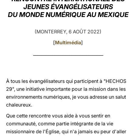
JEUNES ÉVANGÉLISATEURS
LATINE
DU MONDE NUMÉRIQUE AU MEXIQUE
(MONTERREY, 6 AOÛT 2022)
[
Multimédia
]
_________________________________
À tous les évangélisateurs qui participent à "HECHOS
29", une initiative importante pour la mission dans les
environnements numériques, je vous adresse un salut
chaleureux.
Que cette rencontre vous aide à vous sentir en
communauté, comme partie intégrante de la vie
missionnaire de l'Église, qui n'a jamais eu peur d'aller