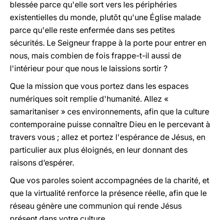
blessée parce qu'elle sort vers les périphéries
existentielles du monde, plutôt qu'une Église malade
parce qu'elle reste enfermée dans ses petites
sécurités. Le Seigneur frappe à la porte pour entrer en
nous, mais combien de fois frappe-t-il aussi de
l'intérieur pour que nous le laissions sortir ?
Que la mission que vous portez dans les espaces
numériques soit remplie d'humanité. Allez «
samaritaniser » ces environnements, afin que la culture
contemporaine puisse connaître Dieu en le percevant à
travers vous ; allez et portez l'espérance de Jésus, en
particulier aux plus éloignés, en leur donnant des
raisons d’espérer.
Que vos paroles soient accompagnées de la charité, et
que la virtualité renforce la présence réelle, afin que le
réseau génère une communion qui rende Jésus
présent dans votre culture.