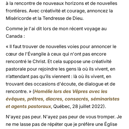
à la rencontre de nouveaux horizons et de nouvelles
frontières. Avec créativité et courage, annoncez la
Miséricorde et la Tendresse de Dieu.
Comme je l'ai dit lors de mon récent voyage au
Canada :
« Il faut trouver de nouvelles voies pour annoncer le
cœur de l'Évangile à ceux qui n'ont pas encore
rencontré le Christ. Et cela suppose une créativité
pastorale pour rejoindre les gens là où ils vivent, en
n’attendant pas qu’ils viennent : là où ils vivent, en
trouvant des occasions d'écoute, de dialogue et de
rencontre. » (
Homélie lors des Vêpres avec les
évêques, prêtres, diacres, consacrés, séminaristes
et agents pastoraux
, Québec, 28 juillet 2022).
N'ayez pas peur. N'ayez pas peur de vous tromper. Je
ne me lasse pas de répéter que je préfère une Église