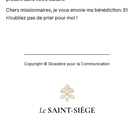
Chers missionnaires, je vous envoie ma bénédiction. Et
n’oubliez pas de prier pour moi !
Copyright © Dicastère pour la Communication
Le
SAINT-SIÈGE