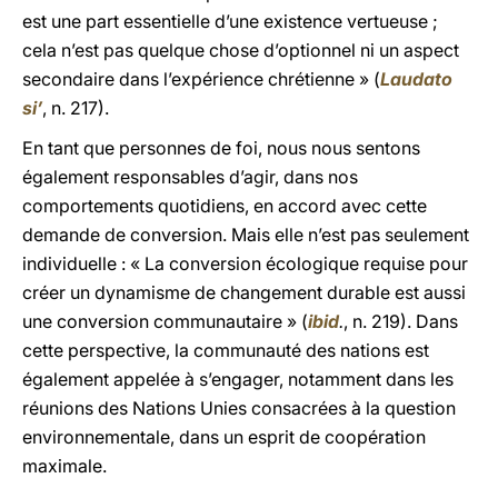
est une part essentielle d’une existence vertueuse ;
cela n’est pas quelque chose d’optionnel ni un aspect
secondaire dans l’expérience chrétienne » (
Laudato
si’
, n. 217).
En tant que personnes de foi, nous nous sentons
également responsables d’agir, dans nos
comportements quotidiens, en accord avec cette
demande de conversion. Mais elle n’est pas seulement
individuelle : « La conversion écologique requise pour
créer un dynamisme de changement durable est aussi
une conversion communautaire » (
ibid
.
, n. 219). Dans
cette perspective, la communauté des nations est
également appelée à s’engager, notamment dans les
réunions des Nations Unies consacrées à la question
environnementale, dans un esprit de coopération
maximale.