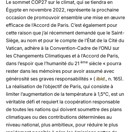
Le sommet COP27 sur le climat, qui se tiendra en
Égypte en novembre 2022, représente la prochaine
occasion de promouvoir ensemble une mise en œuvre
efficace de l’Accord de Paris. C’est également pour
cette raison que j’ai récemment demandé que le Saint-
Siège, au nom et pour le compte de l’État de la Cité du
Vatican, adhère à la Convention-Cadre de l’ONU sur
les Changements Climatiques et à l’Accord de Paris,
ème
dans l’espoir que l’humanité du 21
siècle « pourra
rester dans les mémoires pour avoir assumé avec
générosité ses graves responsabilités » (
ibid
.
, n. 165).
La réalisation de l’objectif de Paris, qui consiste à
limiter l’augmentation de la température à 1,5°C, est un
véritable défi et requiert la coopération responsable
de toutes les nations qui doivent soumettre des plans
climatiques ou des contributions déterminées au
niveau national, plus ambitieux, pour réduire le plus