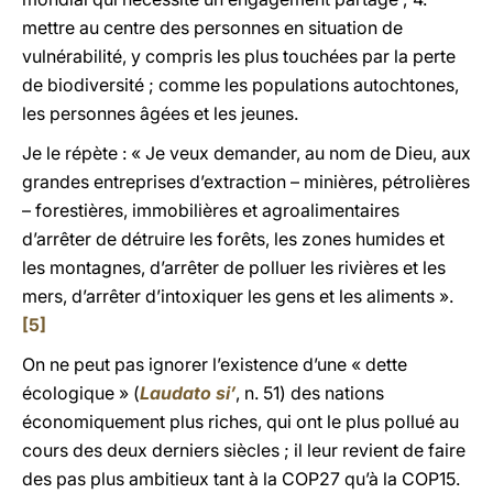
mettre au centre des personnes en situation de
vulnérabilité, y compris les plus touchées par la perte
de biodiversité ; comme les populations autochtones,
les personnes âgées et les jeunes.
Je le répète : « Je veux demander, au nom de Dieu, aux
grandes entreprises d’extraction – minières, pétrolières
– forestières, immobilières et agroalimentaires
d’arrêter de détruire les forêts, les zones humides et
les montagnes, d’arrêter de polluer les rivières et les
mers, d’arrêter d’intoxiquer les gens et les aliments ».
[5]
On ne peut pas ignorer l’existence d’une « dette
écologique » (
Laudato si’
, n. 51) des nations
économiquement plus riches, qui ont le plus pollué au
cours des deux derniers siècles ; il leur revient de faire
des pas plus ambitieux tant à la COP27 qu’à la COP15.