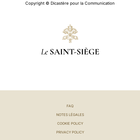
Copyright © Dicastère pour la Communication
Le
SAINT-SIÈGE
FAQ
NOTES LÉGALES
COOKIE POLICY
PRIVACY POLICY