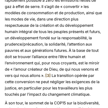
rapidement possible à zéro les émissions nettes de
gaz à effet de serre. Il s’agit de « convertir » les
modèles de consommation et de production, ainsi que
les modes de vie, dans une direction plus
respectueuse de la création et du développement
humain intégral de tous les peuples présents et futurs,
un développement fondé sur la responsabilité, la
prudence/précaution, la solidarité, l’attention aux
pauvres et aux générations futures. À la base de tout
doit se trouver l’alliance entre l’être humain et
l’environnement qui, pour nous croyants, est le miroir
de « l’amour créateur de Dieu, de qui nous venons et
vers qui nous allons ».
[3]
La transition opérée par
cette conversion ne peut négliger les exigences de la
justice, en particulier pour les travailleurs les plus
touchés par l’impact du changement climatique.
À son tour, le sommet de la COP15 sur la biodiversité,