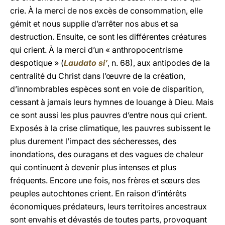
crie. À la merci de nos excès de consommation, elle
gémit et nous supplie d’arrêter nos abus et sa
destruction. Ensuite, ce sont les différentes créatures
qui crient. À la merci d’un « anthropocentrisme
despotique » (
Laudato si’
, n. 68), aux antipodes de la
centralité du Christ dans l’œuvre de la création,
d’innombrables espèces sont en voie de disparition,
cessant à jamais leurs hymnes de louange à Dieu. Mais
ce sont aussi les plus pauvres d’entre nous qui crient.
Exposés à la crise climatique, les pauvres subissent le
plus durement l’impact des sécheresses, des
inondations, des ouragans et des vagues de chaleur
qui continuent à devenir plus intenses et plus
fréquents. Encore une fois, nos frères et sœurs des
peuples autochtones crient. En raison d’intérêts
économiques prédateurs, leurs territoires ancestraux
sont envahis et dévastés de toutes parts, provoquant