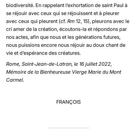
biodiversité. En rappelant l’exhortation de saint Paul à
se réjouir avec ceux qui se réjouissent et à pleurer
avec ceux qui pleurent (cf.
Rm
12, 15), pleurons avec le
cri amer de la création, écoutons-la et répondons par
nos actes, afin que nous et les générations futures,
nous puissions encore nous réjouir au doux chant de
vie et d’espérance des créatures.
Rome, Saint-Jean-de-Latran, le 16 juillet 2022,
Mémoire de la Bienheureuse Vierge Marie du Mont
Carmel.
FRANÇOIS