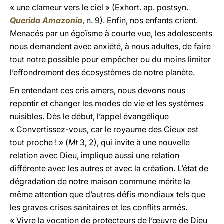
« une clameur vers le ciel » (Exhort. ap. postsyn.
Querida Amazonia
, n. 9). Enfin, nos enfants crient.
Menacés par un égoïsme à courte vue, les adolescents
nous demandent avec anxiété, à nous adultes, de faire
tout notre possible pour empêcher ou du moins limiter
l’effondrement des écosystèmes de notre planète.
En entendant ces cris amers, nous devons nous
repentir et changer les modes de vie et les systèmes
nuisibles. Dès le début, l’appel évangélique
« Convertissez-vous, car le royaume des Cieux est
tout proche ! » (
Mt
3, 2), qui invite à une nouvelle
relation avec Dieu, implique aussi une relation
différente avec les autres et avec la création. L’état de
dégradation de notre maison commune mérite la
même attention que d’autres défis mondiaux tels que
les graves crises sanitaires et les conflits armés.
« Vivre la vocation de protecteurs de l’œuvre de Dieu