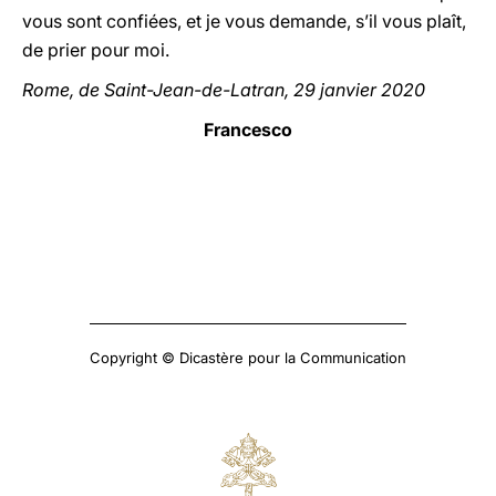
vous sont confiées, et je vous demande, s’il vous plaît,
de prier pour moi.
Rome, de Saint-Jean-de-Latran, 29 janvier 2020
Francesco
Copyright © Dicastère pour la Communication