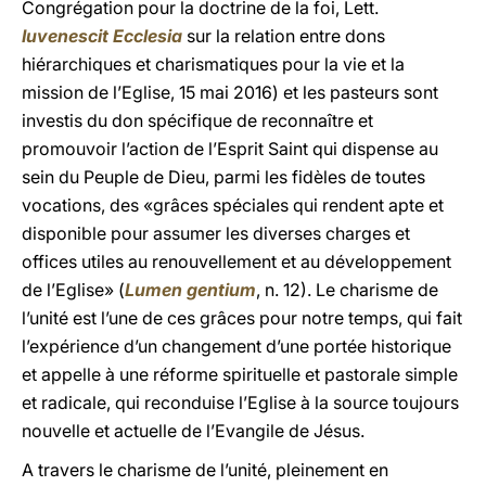
Congrégation pour la doctrine de la foi, Lett.
Iuvenescit Ecclesia
sur la relation entre dons
hiérarchiques et charismatiques pour la vie et la
mission de l’Eglise, 15 mai 2016) et les pasteurs sont
investis du don spécifique de reconnaître et
promouvoir l’action de l’Esprit Saint qui dispense au
sein du Peuple de Dieu, parmi les fidèles de toutes
vocations, des «grâces spéciales qui rendent apte et
disponible pour assumer les diverses charges et
offices utiles au renouvellement et au développement
de l’Eglise» (
Lumen gentium
, n. 12). Le charisme de
l’unité est l’une de ces grâces pour notre temps, qui fait
l’expérience d’un changement d’une portée historique
et appelle à une réforme spirituelle et pastorale simple
et radicale, qui reconduise l’Eglise à la source toujours
nouvelle et actuelle de l’Evangile de Jésus.
A travers le charisme de l’unité, pleinement en