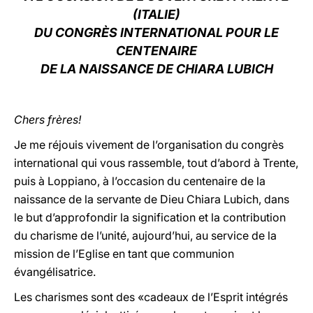
(ITALIE)
LATINE
DU CONGRÈS INTERNATIONAL POUR LE
CENTENAIRE
DE LA NAISSANCE DE CHIARA LUBICH
Chers frères!
Je me réjouis vivement de l’organisation du congrès
international qui vous rassemble, tout d’abord à Trente,
puis à Loppiano, à l’occasion du centenaire de la
naissance de la servante de Dieu Chiara Lubich, dans
le but d’approfondir la signification et la contribution
du charisme de l’unité, aujourd’hui, au service de la
mission de l’Eglise en tant que communion
évangélisatrice.
Les charismes sont des «cadeaux de l’Esprit intégrés