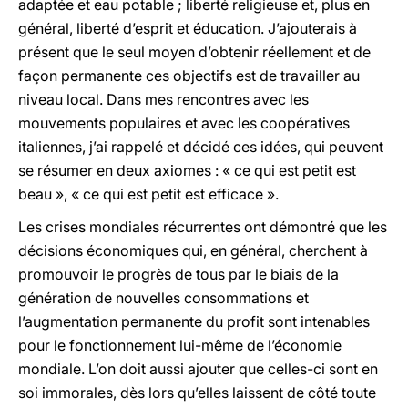
adaptée et eau potable ; liberté religieuse et, plus en
général, liberté d’esprit et éducation. J’ajouterais à
présent que le seul moyen d’obtenir réellement et de
façon permanente ces objectifs est de travailler au
niveau local. Dans mes rencontres avec les
mouvements populaires et avec les coopératives
italiennes, j’ai rappelé et décidé ces idées, qui peuvent
se résumer en deux axiomes : « ce qui est petit est
beau », « ce qui est petit est efficace ».
Les crises mondiales récurrentes ont démontré que les
décisions économiques qui, en général, cherchent à
promouvoir le progrès de tous par le biais de la
génération de nouvelles consommations et
l’augmentation permanente du profit sont intenables
pour le fonctionnement lui-même de l’économie
mondiale. L’on doit aussi ajouter que celles-ci sont en
soi immorales, dès lors qu’elles laissent de côté toute