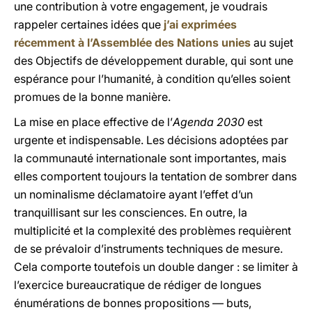
une contribution à votre engagement, je voudrais
rappeler certaines idées que
j’ai exprimées
récemment à l’Assemblée des Nations unies
au sujet
des Objectifs de développement durable, qui sont une
espérance pour l’humanité, à condition qu’elles soient
promues de la bonne manière.
La mise en place effective de l’
Agenda 2030
est
urgente et indispensable. Les décisions adoptées par
la communauté internationale sont importantes, mais
elles comportent toujours la tentation de sombrer dans
un nominalisme déclamatoire ayant l’effet d’un
tranquillisant sur les consciences. En outre, la
multiplicité et la complexité des problèmes requièrent
de se prévaloir d’instruments techniques de mesure.
Cela comporte toutefois un double danger : se limiter à
l’exercice bureaucratique de rédiger de longues
énumérations de bonnes propositions — buts,