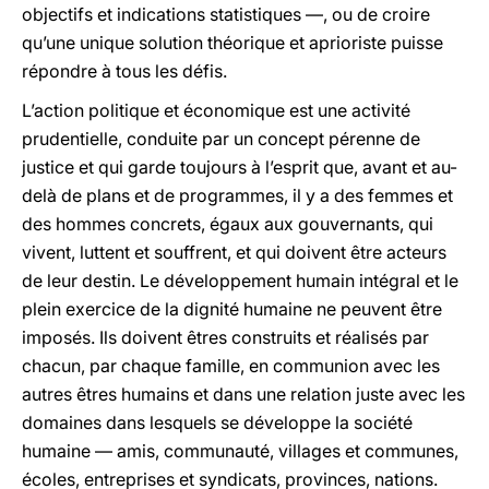
objectifs et indications statistiques —, ou de croire
qu’une unique solution théorique et aprioriste puisse
répondre à tous les défis.
L’action politique et économique est une activité
prudentielle, conduite par un concept pérenne de
justice et qui garde toujours à l’esprit que, avant et au-
delà de plans et de programmes, il y a des femmes et
des hommes concrets, égaux aux gouvernants, qui
vivent, luttent et souffrent, et qui doivent être acteurs
de leur destin. Le développement humain intégral et le
plein exercice de la dignité humaine ne peuvent être
imposés. Ils doivent êtres construits et réalisés par
chacun, par chaque famille, en communion avec les
autres êtres humains et dans une relation juste avec les
domaines dans lesquels se développe la société
humaine — amis, communauté, villages et communes,
écoles, entreprises et syndicats, provinces, nations.