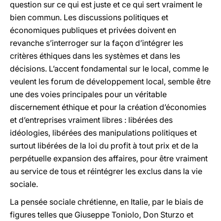
question sur ce qui est juste et ce qui sert vraiment le
bien commun. Les discussions politiques et
économiques publiques et privées doivent en
revanche s’interroger sur la façon d’intégrer les
critères éthiques dans les systèmes et dans les
décisions. L’accent fondamental sur le local, comme le
veulent les forum de développement local, semble être
une des voies principales pour un véritable
discernement éthique et pour la création d’économies
et d’entreprises vraiment libres : libérées des
idéologies, libérées des manipulations politiques et
surtout libérées de la loi du profit à tout prix et de la
perpétuelle expansion des affaires, pour être vraiment
au service de tous et réintégrer les exclus dans la vie
sociale.
La pensée sociale chrétienne, en Italie, par le biais de
figures telles que Giuseppe Toniolo, Don Sturzo et