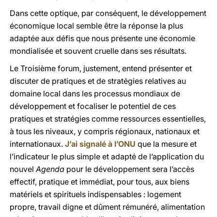
Dans cette optique, par conséquent, le développement
économique local semble être la réponse la plus
adaptée aux défis que nous présente une économie
mondialisée et souvent cruelle dans ses résultats.
Le Troisième forum, justement, entend présenter et
discuter de pratiques et de stratégies relatives au
domaine local dans les processus mondiaux de
développement et focaliser le potentiel de ces
pratiques et stratégies comme ressources essentielles,
à tous les niveaux, y compris régionaux, nationaux et
internationaux.
J’ai signalé à l’ONU
que la mesure et
l’indicateur le plus simple et adapté de l’application du
nouvel
Agenda
pour le développement sera l’accès
effectif, pratique et immédiat, pour tous, aux biens
matériels et spirituels indispensables : logement
propre, travail digne et dûment rémunéré, alimentation