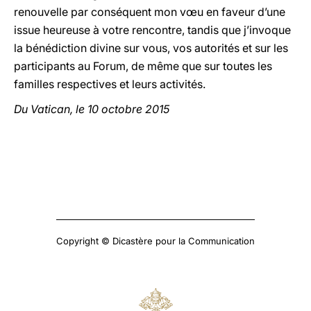
renouvelle par conséquent mon vœu en faveur d’une
issue heureuse à votre rencontre, tandis que j’invoque
la bénédiction divine sur vous, vos autorités et sur les
participants au Forum, de même que sur toutes les
familles respectives et leurs activités.
Du Vatican, le 10 octobre 2015
Copyright © Dicastère pour la Communication