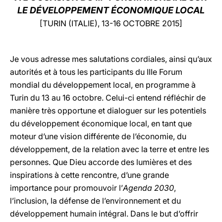
LE DÉVELOPPEMENT ÉCONOMIQUE LOCAL
LATINE
[TURIN (ITALIE), 13-16 OCTOBRE 2015]
Je vous adresse mes salutations cordiales, ainsi qu’aux
autorités et à tous les participants du IIIe Forum
mondial du développement local, en programme à
Turin du 13 au 16 octobre. Celui-ci entend réfléchir de
manière très opportune et dialoguer sur les potentiels
du développement économique local, en tant que
moteur d’une vision différente de l’économie, du
développement, de la relation avec la terre et entre les
personnes. Que Dieu accorde des lumières et des
inspirations à cette rencontre, d’une grande
importance pour promouvoir l’
Agenda 2030
,
l’inclusion, la défense de l’environnement et du
développement humain intégral. Dans le but d’offrir