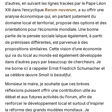
d’autres, en suivant les lignes tracées par le Pape Léon
XIII dans l’encyclique
Rerum novarum
, a su offrir une
analyse économique qui, en partant justement du
domaine local et territorial, propose des options et des
orientations pour l’économie mondiale. Une bonne
partie de la pensée sociale laïque également, à partir
de prémisses différentes, est parvenue à des
propositions similaires. Cette vision d’une économie
qui va du local au monde est également développée
dans d’autres pays par beaucoup de chercheurs. Je
me borne ici à rappeler Ernst Friedrich Schumacher et
sa célèbre œuvre
Small is beautiful
.
Monsieur le maire, je souhaite que ces brèves
réflexions puissent offrir une contribution utile au
débat et aux futures activités du Forum, afin de
renforcer le développement local et surtout d’inspirer
la réforme des grands modèles mondiaux. Je