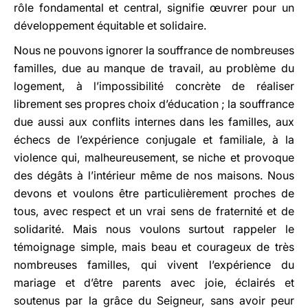
rôle fondamental et central, signifie œuvrer pour un
développement équitable et solidaire.
Nous ne pouvons ignorer la souffrance de nombreuses
familles, due au manque de travail, au problème du
logement, à l’impossibilité concrète de réaliser
librement ses propres choix d’éducation ; la souffrance
due aussi aux conflits internes dans les familles, aux
échecs de l’expérience conjugale et familiale, à la
violence qui, malheureusement, se niche et provoque
des dégâts à l’intérieur même de nos maisons. Nous
devons et voulons être particulièrement proches de
tous, avec respect et un vrai sens de fraternité et de
solidarité. Mais nous voulons surtout rappeler le
témoignage simple, mais beau et courageux de très
nombreuses familles, qui vivent l’expérience du
mariage et d’être parents avec joie, éclairés et
soutenus par la grâce du Seigneur, sans avoir peur