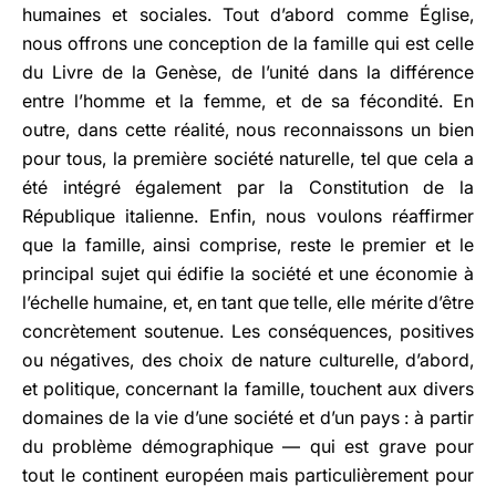
humaines et sociales. Tout d’abord comme Église,
nous offrons une conception de la famille qui est celle
du Livre de la Genèse, de l’unité dans la différence
entre l’homme et la femme, et de sa fécondité. En
outre, dans cette réalité, nous reconnaissons un bien
pour tous, la première société naturelle, tel que cela a
été intégré également par la Constitution de la
République italienne. Enfin, nous voulons réaffirmer
que la famille, ainsi comprise, reste le premier et le
principal sujet qui édifie la société et une économie à
l’échelle humaine, et, en tant que telle, elle mérite d’être
concrètement soutenue. Les conséquences, positives
ou négatives, des choix de nature culturelle, d’abord,
et politique, concernant la famille, touchent aux divers
domaines de la vie d’une société et d’un pays : à partir
du problème démographique — qui est grave pour
tout le continent européen mais particulièrement pour