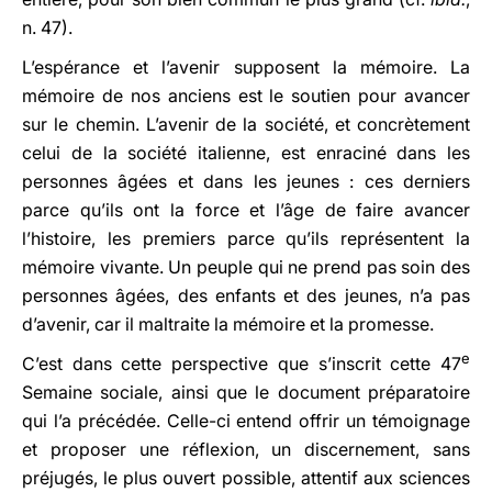
n. 47).
L’espérance et l’avenir supposent la mémoire. La
mémoire de nos anciens est le soutien pour avancer
sur le chemin. L’avenir de la société, et concrètement
celui de la société italienne, est enraciné dans les
personnes âgées et dans les jeunes : ces derniers
parce qu’ils ont la force et l’âge de faire avancer
l’histoire, les premiers parce qu’ils représentent la
mémoire vivante. Un peuple qui ne prend pas soin des
personnes âgées, des enfants et des jeunes, n’a pas
d’avenir, car il maltraite la mémoire et la promesse.
e
C’est dans cette perspective que s’inscrit cette 47
Semaine sociale, ainsi que le document préparatoire
qui l’a précédée. Celle-ci entend offrir un témoignage
et proposer une réflexion, un discernement, sans
préjugés, le plus ouvert possible, attentif aux sciences