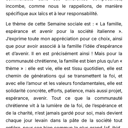
incombe, comme nous le rappelions, de manière
spécifique aux laïcs et à leur responsabilité.
Le thème de cette Semaine sociale est : « La famille,
espérance et avenir pour la société italienne ».
J’exprime toute mon appréciation pour ce choix, ainsi
que pour avoir associé à la famille l’idée d’espérance
et d’avenir. Il en est précisément ainsi ! Mais pour la
communauté chrétienne, la famille est bien plus qu’un «
thème » : elle est vie, elle est tissu quotidien, elle est
chemin de générations qui se transmettent la foi, et
avec elle l’amour et les valeurs fondamentales, elle est
solidarité concrète, efforts, patience, mais aussi projet,
espérance, avenir. Tout ce que la communauté
chrétienne vit à la lumière de la foi, de l’espérance et
de la charité, n’est jamais gardé pour soi, mais devient
chaque jour levain dans la pâte de la société tout
entière, pour son bien commun le plus grand (cf.
ibid.
,