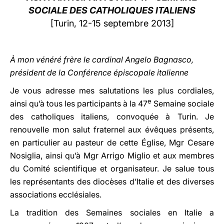
SOCIALE DES CATHOLIQUES ITALIENS
LATINE
[Turin, 12-15 septembre 2013]
À mon vénéré frère le cardinal Angelo Bagnasco,
président de la Conférence épiscopale italienne
Je vous adresse mes salutations les plus cordiales,
e
ainsi qu’à tous les participants à la 47
Semaine sociale
des catholiques italiens, convoquée à Turin. Je
renouvelle mon salut fraternel aux évêques présents,
en particulier au pasteur de cette Église, Mgr Cesare
Nosiglia, ainsi qu’à Mgr Arrigo Miglio et aux membres
du Comité scientifique et organisateur. Je salue tous
les représentants des diocèses d’Italie et des diverses
associations ecclésiales.
La tradition des Semaines sociales en Italie a