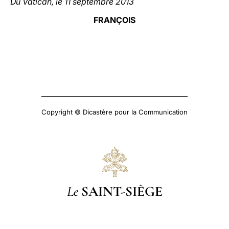
Du Vatican, le 11 septembre 2013
FRANÇOIS
Copyright © Dicastère pour la Communication
Le
SAINT-SIÈGE