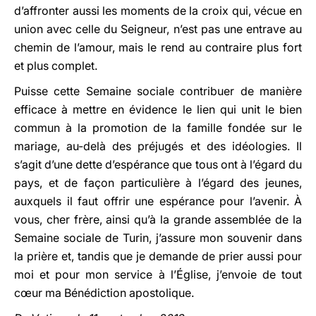
d’affronter aussi les moments de la croix qui, vécue en
union avec celle du Seigneur, n’est pas une entrave au
chemin de l’amour, mais le rend au contraire plus fort
et plus complet.
Puisse cette Semaine sociale contribuer de manière
efficace à mettre en évidence le lien qui unit le bien
commun à la promotion de la famille fondée sur le
mariage, au-delà des préjugés et des idéologies. Il
s’agit d’une dette d’espérance que tous ont à l’égard du
pays, et de façon particulière à l’égard des jeunes,
auxquels il faut offrir une espérance pour l’avenir. À
vous, cher frère, ainsi qu’à la grande assemblée de la
Semaine sociale de Turin, j’assure mon souvenir dans
la prière et, tandis que je demande de prier aussi pour
moi et pour mon service à l’Église, j’envoie de tout
cœur ma Bénédiction apostolique.