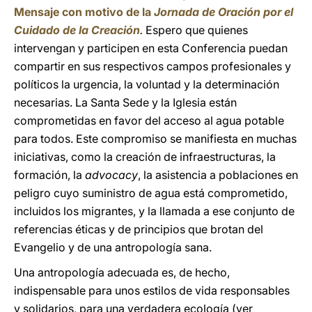
Mensaje con motivo de la
Jornada de Oración por el
Cuidado de la Creación
.
Espero que quienes
intervengan y participen en esta Conferencia puedan
compartir en sus respectivos campos profesionales y
políticos la urgencia, la voluntad y la determinación
necesarias. La Santa Sede y la Iglesia están
comprometidas en favor del acceso al agua potable
para todos. Este compromiso se manifiesta en muchas
iniciativas, como la creación de infraestructuras, la
formación, la
advocacy
, la asistencia a poblaciones en
peligro cuyo suministro de agua está comprometido,
incluidos los migrantes, y la llamada a ese conjunto de
referencias éticas y de principios que brotan del
Evangelio y de una antropología sana.
Una antropología adecuada es, de hecho,
indispensable para unos estilos de vida responsables
y solidarios, para una verdadera ecología (ver