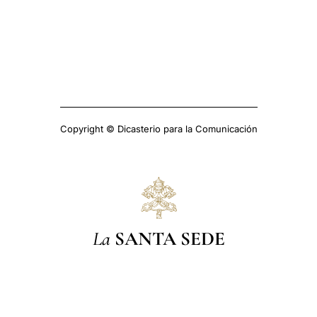
Copyright © Dicasterio para la Comunicación
La
SANTA SEDE