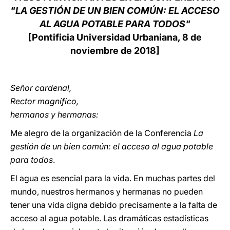
"LA GESTIÓN DE UN BIEN COMÚN: EL ACCESO
LATINE
AL AGUA POTABLE PARA TODOS"
[Pontificia Universidad Urbaniana, 8 de
noviembre de 2018]
Señor cardenal,
Rector magnífico,
hermanos y hermanas:
Me alegro de la organización de la Conferencia
La
gestión de un bien común: el acceso al agua potable
para todos
.
El agua es esencial para la vida. En muchas partes del
mundo, nuestros hermanos y hermanas no pueden
tener una vida digna debido precisamente a la falta de
acceso al agua potable. Las dramáticas estadísticas