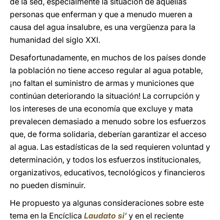
de la sed, especialmente la situación de aquellas
personas que enferman y que a menudo mueren a
causa del agua insalubre, es una vergüenza para la
humanidad del siglo XXI.
Desafortunadamente, en muchos de los países donde
la población no tiene acceso regular al agua potable,
¡no faltan el suministro de armas y municiones que
continúan deteriorando la situación! La corrupción y
los intereses de una economía que excluye y mata
prevalecen demasiado a menudo sobre los esfuerzos
que, de forma solidaria, deberían garantizar el acceso
al agua. Las estadísticas de la sed requieren voluntad y
determinación, y todos los esfuerzos institucionales,
organizativos, educativos, tecnológicos y financieros
no pueden disminuir.
He propuesto ya algunas consideraciones sobre este
tema en la Encíclica
Laudato si’
y en el reciente