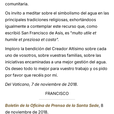
comunitaria.
Os invito a meditar sobre el simbolismo del agua en las
principales tradiciones religiosas, exhortándoos
igualmente a contemplar este recurso que, como
escribió San Francisco de Asís, es "
multo utile et
humile et preziosa et casta".
Imploro la bendición del Creador Altísimo sobre cada
uno de vosotros, sobre vuestras familias, sobre las
iniciativas encaminadas a una mejor gestión del agua.
Os deseo todo lo mejor para vuestro trabajo y os pido
por favor que recéis por mí.
Del Vaticano, 7 de noviembre de 2018.
FRANCISCO
Boletìn de la Oficina de Prensa de la Santa Sede
, 8
de noviembre de 2018.