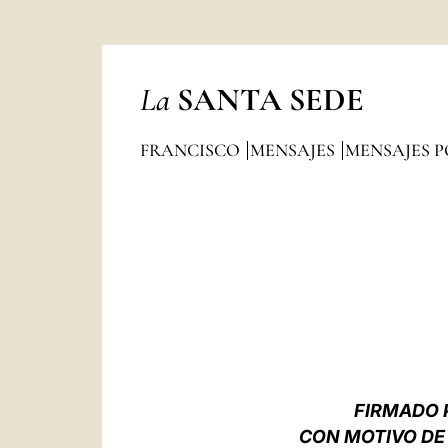
La
SANTA SEDE
FRANCISCO
MENSAJES
MENSAJES P
FIRMADO 
CON MOTIVO DE 