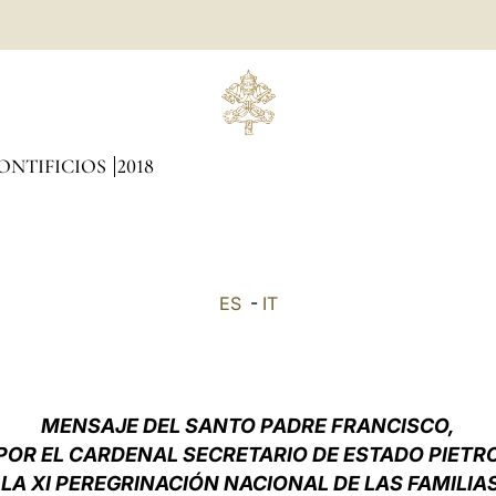
ONTIFICIOS
2018
ES
-
IT
MENSAJE DEL SANTO PADRE FRANCISCO,
POR EL CARDENAL SECRETARIO DE ESTADO PIETRO
LA XI PEREGRINACIÓN NACIONAL DE LAS FAMILIAS