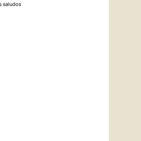
s saludos