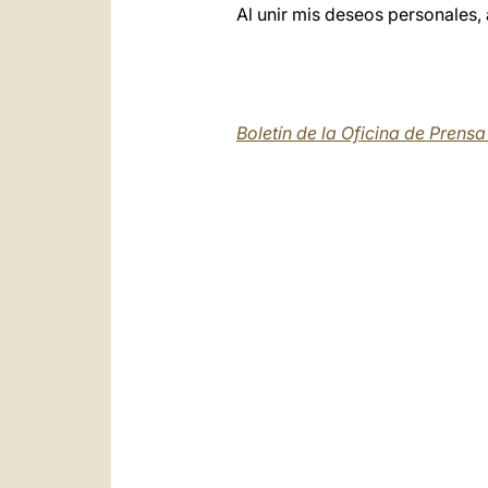
Al unir mis deseos personales,
Boletín de la Oficina de Prens