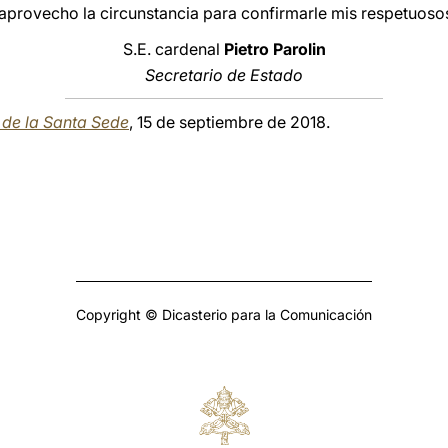
 aprovecho la circunstancia para confirmarle mis respetuoso
S.E. cardenal
Pietro Parolin
Secretario de Estado
a de la Santa Sede
, 15 de septiembre de 2018.
Copyright © Dicasterio para la Comunicación