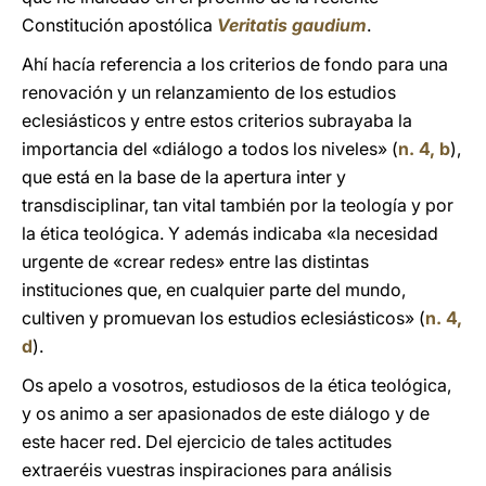
Constitución apostólica
Veritatis gaudium
.
Ahí hacía referencia a los criterios de fondo para una
renovación y un relanzamiento de los estudios
eclesiásticos y entre estos criterios subrayaba la
importancia del «diálogo a todos los niveles» (
n. 4, b
),
que está en la base de la apertura inter y
transdisciplinar, tan vital también por la teología y por
la ética teológica. Y además indicaba «la necesidad
urgente de «crear redes» entre las distintas
instituciones que, en cualquier parte del mundo,
cultiven y promuevan los estudios eclesiásticos» (
n. 4,
d
).
Os apelo a vosotros, estudiosos de la ética teológica,
y os animo a ser apasionados de este diálogo y de
este hacer red. Del ejercicio de tales actitudes
extraeréis vuestras inspiraciones para análisis