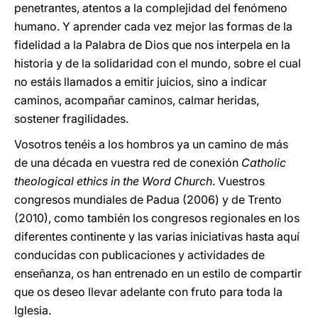
penetrantes, atentos a la complejidad del fenómeno
humano. Y aprender cada vez mejor las formas de la
fidelidad a la Palabra de Dios que nos interpela en la
historia y de la solidaridad con el mundo, sobre el cual
no estáis llamados a emitir juicios, sino a indicar
caminos, acompañar caminos, calmar heridas,
sostener fragilidades.
Vosotros tenéis a los hombros ya un camino de más
de una década en vuestra red de conexión
Catholic
theological ethics in the Word Church
. Vuestros
congresos mundiales de Padua (2006) y de Trento
(2010), como también los congresos regionales en los
diferentes continente y las varias iniciativas hasta aquí
conducidas con publicaciones y actividades de
enseñanza, os han entrenado en un estilo de compartir
que os deseo llevar adelante con fruto para toda la
Iglesia.