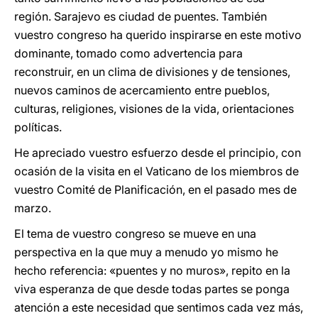
región. Sarajevo es ciudad de puentes. También
vuestro congreso ha querido inspirarse en este motivo
dominante, tomado como advertencia para
reconstruir, en un clima de divisiones y de tensiones,
nuevos caminos de acercamiento entre pueblos,
culturas, religiones, visiones de la vida, orientaciones
políticas.
He apreciado vuestro esfuerzo desde el principio, con
ocasión de la visita en el Vaticano de los miembros de
vuestro Comité de Planificación, en el pasado mes de
marzo.
El tema de vuestro congreso se mueve en una
perspectiva en la que muy a menudo yo mismo he
hecho referencia: «puentes y no muros», repito en la
viva esperanza de que desde todas partes se ponga
atención a este necesidad que sentimos cada vez más,