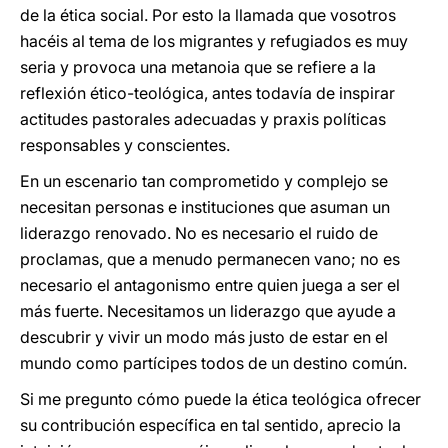
de la ética social. Por esto la llamada que vosotros
hacéis al tema de los migrantes y refugiados es muy
seria y provoca una metanoia que se refiere a la
reflexión ético-teológica, antes todavía de inspirar
actitudes pastorales adecuadas y praxis políticas
responsables y conscientes.
En un escenario tan comprometido y complejo se
necesitan personas e instituciones que asuman un
liderazgo renovado. No es necesario el ruido de
proclamas, que a menudo permanecen vano; no es
necesario el antagonismo entre quien juega a ser el
más fuerte. Necesitamos un liderazgo que ayude a
descubrir y vivir un modo más justo de estar en el
mundo como partícipes todos de un destino común.
Si me pregunto cómo puede la ética teológica ofrecer
su contribución específica en tal sentido, aprecio la