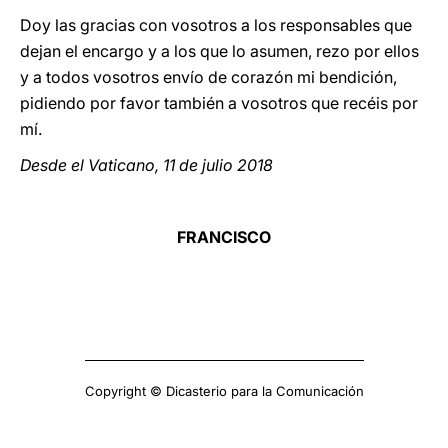
Doy las gracias con vosotros a los responsables que
dejan el encargo y a los que lo asumen, rezo por ellos
y a todos vosotros envío de corazón mi bendición,
pidiendo por favor también a vosotros que recéis por
mí.
Desde el Vaticano, 11 de julio 2018
FRANCISCO
Copyright © Dicasterio para la Comunicación