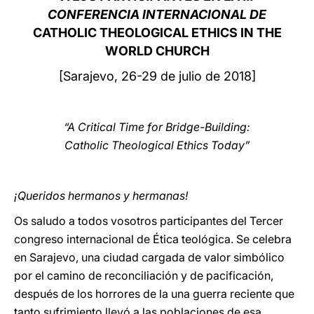
CONFERENCIA INTERNACIONAL DE
LATINE
CATHOLIC THEOLOGICAL ETHICS IN THE
WORLD CHURCH
[Sarajevo, 26-29 de julio de 2018]
“A Critical Time for Bridge-Building:
Catholic Theological Ethics Today”
¡Queridos hermanos y hermanas!
Os saludo a todos vosotros participantes del Tercer
congreso internacional de Ética teológica. Se celebra
en Sarajevo, una ciudad cargada de valor simbólico
por el camino de reconciliación y de pacificación,
después de los horrores de la una guerra reciente que
tanto sufrimiento llevó a las poblaciones de esa