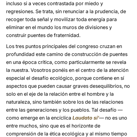
incluso si a veces contrastada por miedo y
regresiones. Se trata, sin renunciar a la prudencia, de
recoger toda señal y movilizar toda energía para
eliminar en el mundo los muros de divisiones y
construir puentes de fraternidad.
Los tres puntos principales del congreso cruzan en
profundidad este camino de construcción de puentes
en una época crítica, como particularmente se revela
la nuestra. Vosotros ponéis en el centro de la atención
especial el desafío ecológico, porque contiene en sí
aspectos que pueden causar graves desequilibrios, no
solo en el eje de la relación entre el hombre y la
naturaleza, sino también sobre los de las relaciones
entre las generaciones y los pueblos. Tal desafío —
como emerge en la encíclica
Laudato si’
— no es uno
entre muchos, sino que es el horizonte de
comprensión de la ética ecológica y al mismo tiempo