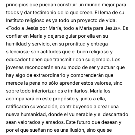
principios que puedan construir un mundo mejor para
todos y dar testimonio de lo que creen. El lema de su
Instituto religioso es ya todo un proyecto de vida:
«Todo a Jesús por María, todo a María para Jesús». Es
confiar en María y dejarse guiar por ella en su
humildad y servicio, en su prontitud y entrega
silenciosa; son actitudes que el buen religioso y
educador tienen que transmitir con su ejemplo. Los
jóvenes reconocerán en su modo de ser y actuar que
hay algo de extraordinario y comprenderán que
merece la pena no sólo aprender estos valores, sino
sobre todo interiorizarlos e imitarlos. María los
acompañará en este propósito y, junto a ella,
ratificarán su vocación, contribuyendo a crear una
nueva humanidad, donde el vulnerable y el descartado
sean valorados y amados. Este futuro que desean y
por el que sueñan no es una ilusión, sino que se