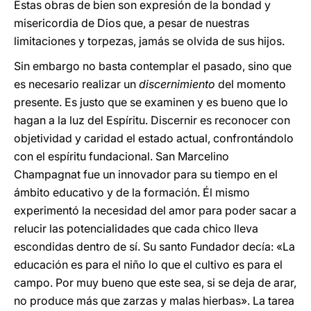
Estas obras de bien son expresión de la bondad y
misericordia de Dios que, a pesar de nuestras
limitaciones y torpezas, jamás se olvida de sus hijos.
Sin embargo no basta contemplar el pasado, sino que
es necesario realizar un
discernimiento
del momento
presente. Es justo que se examinen y es bueno que lo
hagan a la luz del Espíritu. Discernir es reconocer con
objetividad y caridad el estado actual, confrontándolo
con el espíritu fundacional. San Marcelino
Champagnat fue un innovador para su tiempo en el
ámbito educativo y de la formación. Él mismo
experimentó la necesidad del amor para poder sacar a
relucir las potencialidades que cada chico lleva
escondidas dentro de sí. Su santo Fundador decía: «La
educación es para el niño lo que el cultivo es para el
campo. Por muy bueno que este sea, si se deja de arar,
no produce más que zarzas y malas hierbas». La tarea