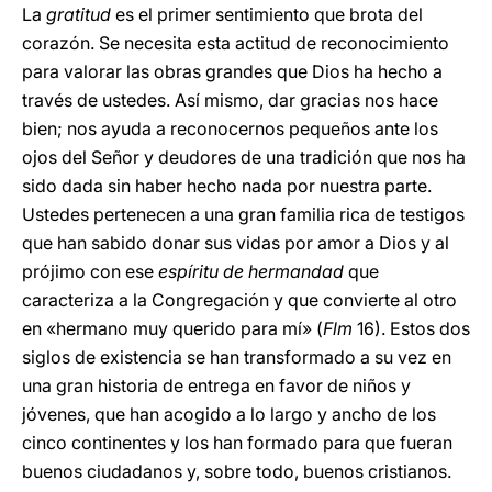
La
gratitud
es el primer sentimiento que brota del
corazón. Se necesita esta actitud de reconocimiento
para valorar las obras grandes que Dios ha hecho a
través de ustedes. Así mismo, dar gracias nos hace
bien; nos ayuda a reconocernos pequeños ante los
ojos del Señor y deudores de una tradición que nos ha
sido dada sin haber hecho nada por nuestra parte.
Ustedes pertenecen a una gran familia rica de testigos
que han sabido donar sus vidas por amor a Dios y al
prójimo con ese
espíritu de hermandad
que
caracteriza a la Congregación y que convierte al otro
en «hermano muy querido para mí» (
Flm
16). Estos dos
siglos de existencia se han transformado a su vez en
una gran historia de entrega en favor de niños y
jóvenes, que han acogido a lo largo y ancho de los
cinco continentes y los han formado para que fueran
buenos ciudadanos y, sobre todo, buenos cristianos.