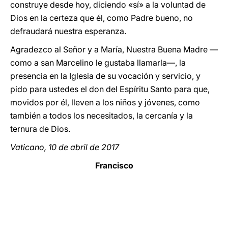
construye desde hoy, diciendo «sí» a la voluntad de
Dios en la certeza que él, como Padre bueno, no
defraudará nuestra esperanza.
Agradezco al Señor y a María, Nuestra Buena Madre —
como a san Marcelino le gustaba llamarla—, la
presencia en la Iglesia de su vocación y servicio, y
pido para ustedes el don del Espíritu Santo para que,
movidos por él, lleven a los niños y jóvenes, como
también a todos los necesitados, la cercanía y la
ternura de Dios.
Vaticano, 10 de abril de 2017
Francisco