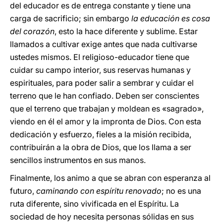
del educador es de entrega constante y tiene una
carga de sacrificio; sin embargo
la
educación es cosa
del corazón
, esto la hace diferente y sublime. Estar
llamados a cultivar exige antes que nada cultivarse
ustedes mismos. El religioso-educador tiene que
cuidar su campo interior, sus reservas humanas y
espirituales, para poder salir a sembrar y cuidar el
terreno que le han confiado. Deben ser conscientes
que el terreno que trabajan y moldean es «sagrado»,
viendo en él el amor y la impronta de Dios. Con esta
dedicación y esfuerzo, fieles a la misión recibida,
contribuirán a la obra de Dios, que los llama a ser
sencillos instrumentos en sus manos.
Finalmente, los animo a que se abran con esperanza al
futuro,
caminando con
espíritu renovado
; no es una
ruta diferente, sino vivificada en el Espíritu. La
sociedad de hoy necesita personas sólidas en sus