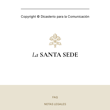
Copyright © Dicasterio para la Comunicación
La
SANTA SEDE
FAQ
NOTAS LEGALES