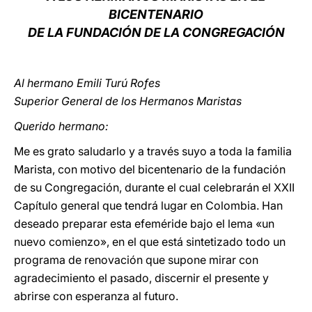
BICENTENARIO
LATINE
DE LA FUNDACIÓN DE LA CONGREGACIÓN
Al hermano Emili Turú Rofes
Superior General de los Hermanos Maristas
Querido hermano:
Me es grato saludarlo y a través suyo a toda la familia
Marista, con motivo del bicentenario de la fundación
de su Congregación, durante el cual celebrarán el XXII
Capítulo general que tendrá lugar en Colombia. Han
deseado preparar esta efeméride bajo el lema «un
nuevo comienzo», en el que está sintetizado todo un
programa de renovación que supone mirar con
agradecimiento el pasado, discernir el presente y
abrirse con esperanza al futuro.