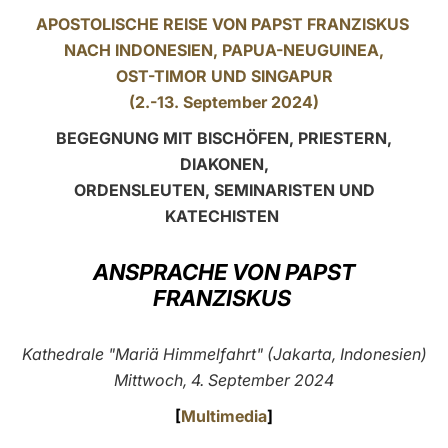
APOSTOLISCHE REISE VON PAPST FRANZISKUS
LATINE
NACH
INDONESIEN
, PAPUA-NEUGUINEA,
OST-TIMOR UND SINGAPUR
(2.-13. September 2024)
BEGEGNUNG MIT BISCHÖFEN, PRIESTERN,
DIAKONEN,
ORDENSLEUTEN, SEMINARISTEN UND
KATECHISTEN
ANSPRACHE VON PAPST
FRANZISKUS
Kathedrale "Mariä Himmelfahrt" (Jakarta, Indonesien)
Mittwoch, 4. September 2024
[
Multimedia
]