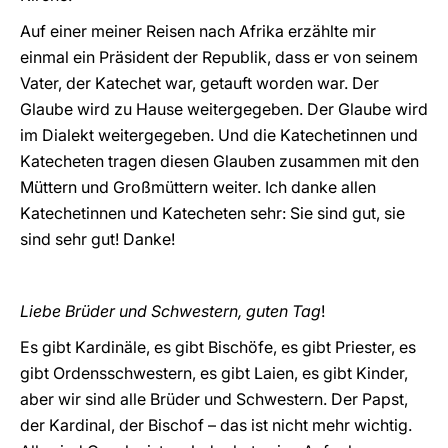
Auf einer meiner Reisen nach Afrika erzählte mir
einmal ein Präsident der Republik, dass er von seinem
Vater, der Katechet war, getauft worden war. Der
Glaube wird zu Hause weitergegeben. Der Glaube wird
im Dialekt weitergegeben. Und die Katechetinnen und
Katecheten tragen diesen Glauben zusammen mit den
Müttern und Großmüttern weiter. Ich danke allen
Katechetinnen und Katecheten sehr: Sie sind gut, sie
sind sehr gut! Danke!
Liebe Brüder und Schwestern, guten Tag
!
Es gibt Kardinäle, es gibt Bischöfe, es gibt Priester, es
gibt Ordensschwestern, es gibt Laien, es gibt Kinder,
aber wir sind alle Brüder und Schwestern. Der Papst,
der Kardinal, der Bischof – das ist nicht mehr wichtig.