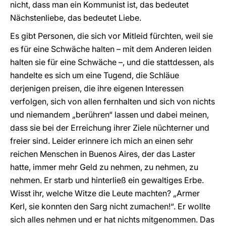
nicht, dass man ein Kommunist ist, das bedeutet
Nächstenliebe, das bedeutet Liebe.
Es gibt Personen, die sich vor Mitleid fürchten, weil sie
es für eine Schwäche halten – mit dem Anderen leiden
halten sie für eine Schwäche –, und die stattdessen, als
handelte es sich um eine Tugend, die Schläue
derjenigen preisen, die ihre eigenen Interessen
verfolgen, sich von allen fernhalten und sich von nichts
und niemandem „berühren“ lassen und dabei meinen,
dass sie bei der Erreichung ihrer Ziele nüchterner und
freier sind. Leider erinnere ich mich an einen sehr
reichen Menschen in Buenos Aires, der das Laster
hatte, immer mehr Geld zu nehmen, zu nehmen, zu
nehmen. Er starb und hinterließ ein gewaltiges Erbe.
Wisst ihr, welche Witze die Leute machten? „Armer
Kerl, sie konnten den Sarg nicht zumachen!“. Er wollte
sich alles nehmen und er hat nichts mitgenommen. Das