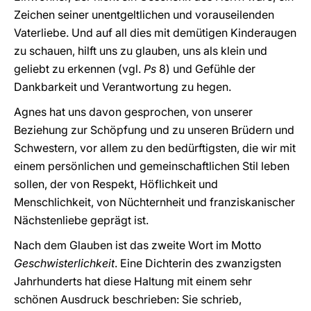
Zeichen seiner unentgeltlichen und vorauseilenden
Vaterliebe. Und auf all dies mit demütigen Kinderaugen
zu schauen, hilft uns zu glauben, uns als klein und
geliebt zu erkennen (vgl.
Ps
8) und Gefühle der
Dankbarkeit und Verantwortung zu hegen.
Agnes hat uns davon gesprochen, von unserer
Beziehung zur Schöpfung und zu unseren Brüdern und
Schwestern, vor allem zu den bedürftigsten, die wir mit
einem persönlichen und gemeinschaftlichen Stil leben
sollen, der von Respekt, Höflichkeit und
Menschlichkeit, von Nüchternheit und franziskanischer
Nächstenliebe geprägt ist.
Nach dem Glauben ist das zweite Wort im Motto
Geschwisterlichkeit
. Eine Dichterin des zwanzigsten
Jahrhunderts hat diese Haltung mit einem sehr
schönen Ausdruck beschrieben: Sie schrieb,