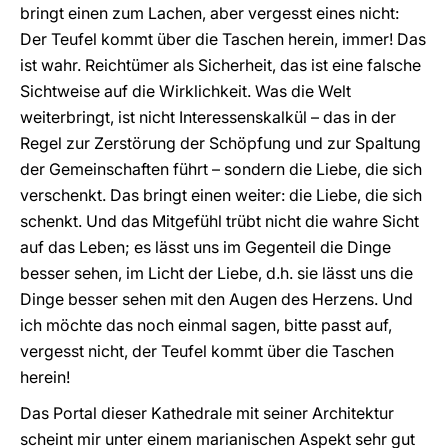
bringt einen zum Lachen, aber vergesst eines nicht:
Der Teufel kommt über die Taschen herein, immer! Das
ist wahr. Reichtümer als Sicherheit, das ist eine falsche
Sichtweise auf die Wirklichkeit. Was die Welt
weiterbringt, ist nicht Interessenskalkül – das in der
Regel zur Zerstörung der Schöpfung und zur Spaltung
der Gemeinschaften führt – sondern die Liebe, die sich
verschenkt. Das bringt einen weiter: die Liebe, die sich
schenkt. Und das Mitgefühl trübt nicht die wahre Sicht
auf das Leben; es lässt uns im Gegenteil die Dinge
besser sehen, im Licht der Liebe, d.h. sie lässt uns die
Dinge besser sehen mit den Augen des Herzens. Und
ich möchte das noch einmal sagen, bitte passt auf,
vergesst nicht, der Teufel kommt über die Taschen
herein!
Das Portal dieser Kathedrale mit seiner Architektur
scheint mir unter einem marianischen Aspekt sehr gut