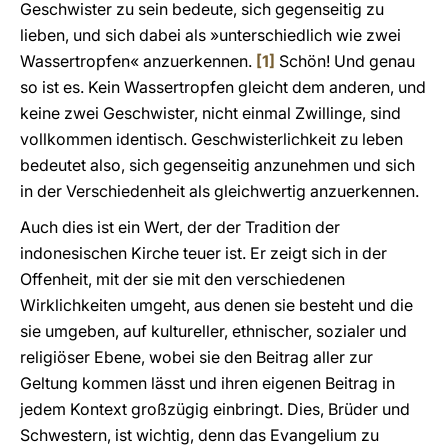
Geschwister zu sein bedeute, sich gegenseitig zu
lieben, und sich dabei als »unterschiedlich wie zwei
Wassertropfen« anzuerkennen.
[1]
Schön! Und genau
so ist es. Kein Wassertropfen gleicht dem anderen, und
keine zwei Geschwister, nicht einmal Zwillinge, sind
vollkommen identisch. Geschwisterlichkeit zu leben
bedeutet also, sich gegenseitig anzunehmen und sich
in der Verschiedenheit als gleichwertig anzuerkennen.
Auch dies ist ein Wert, der der Tradition der
indonesischen Kirche teuer ist. Er zeigt sich in der
Offenheit, mit der sie mit den verschiedenen
Wirklichkeiten umgeht, aus denen sie besteht und die
sie umgeben, auf kultureller, ethnischer, sozialer und
religiöser Ebene, wobei sie den Beitrag aller zur
Geltung kommen lässt und ihren eigenen Beitrag in
jedem Kontext großzügig einbringt. Dies, Brüder und
Schwestern, ist wichtig, denn das Evangelium zu