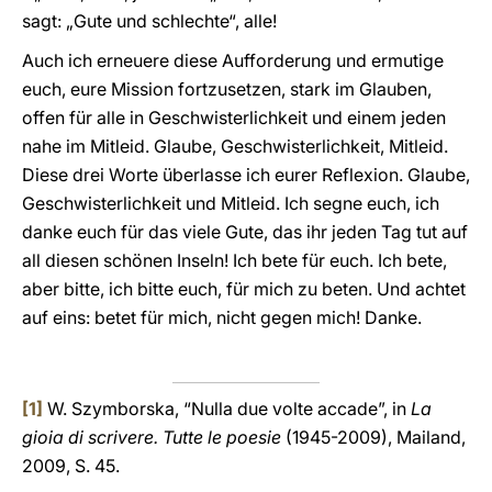
sagt: „Gute und schlechte“, alle!
Auch ich erneuere diese Aufforderung und ermutige
euch, eure Mission fortzusetzen, stark im Glauben,
offen für alle in Geschwisterlichkeit und einem jeden
nahe im Mitleid. Glaube, Geschwisterlichkeit, Mitleid.
Diese drei Worte überlasse ich eurer Reflexion. Glaube,
Geschwisterlichkeit und Mitleid. Ich segne euch, ich
danke euch für das viele Gute, das ihr jeden Tag tut auf
all diesen schönen Inseln! Ich bete für euch. Ich bete,
aber bitte, ich bitte euch, für mich zu beten. Und achtet
auf eins: betet für mich, nicht gegen mich! Danke.
[1]
W. Szymborska, “Nulla due volte accade”, in
La
gioia di scrivere. Tutte le poesie
(1945-2009), Mailand,
2009, S. 45.