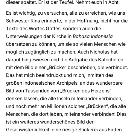
dieser spaltet. Er ist der Teufel. Nehmt euch in Acht!
Es ist wichtig, zu versuchen, alle zu erreichen, wie uns
Schwester Rina erinnerte, in der Hoffnung, nicht nur die
Texte des Wortes Gottes, sondern auch die
Unterweisungen der Kirche in
Bahasa Indonesia
übersetzen zu können, um sie so vielen Menschen wie
möglich zugänglich zu machen. Auch Nicholas hat
darauf hingewiesen und die Aufgabe des Katecheten
mit dem Bild einer „Brücke“ beschrieben, die verbindet.
Das hat mich beeindruckt und mich, inmitten des
großen indonesischen Archipels, an das wunderbare
Bild von Tausenden von „Brücken des Herzens“
denken lassen, die alle Inseln miteinander verbinden,
und noch mehr an Millionen solcher „Brücken“, die alle
Menschen, die dort leben, miteinander verbinden! Dies
ist ein weiteres wunderschönes Bild der
Geschwisterlichkeit: eine riesige Stickerei aus Fäden