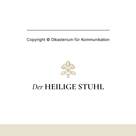
Copyright © Dikasterium für Kommunikation
Der
HEILIGE STUHL