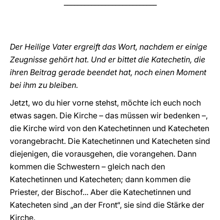
___________________________
Der Heilige Vater ergreift das Wort, nachdem er einige
Zeugnisse gehört hat.
Und er bittet die Katechetin, die
ihren Beitrag gerade beendet hat, noch einen Moment
bei ihm zu bleiben.
Jetzt, wo du hier vorne stehst, möchte ich euch noch
etwas sagen. Die Kirche – das müssen wir bedenken –,
die Kirche wird von den Katechetinnen und Katecheten
vorangebracht. Die Katechetinnen und Katecheten sind
diejenigen, die vorausgehen, die vorangehen. Dann
kommen die Schwestern – gleich nach den
Katechetinnen und Katecheten; dann kommen die
Priester, der Bischof... Aber die Katechetinnen und
Katecheten sind „an der Front“, sie sind die Stärke der
Kirche.