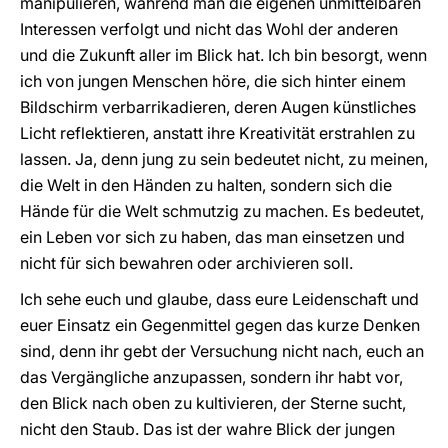
manipulieren, während man die eigenen unmittelbaren
Interessen verfolgt und nicht das Wohl der anderen
und die Zukunft aller im Blick hat. Ich bin besorgt, wenn
ich von jungen Menschen höre, die sich hinter einem
Bildschirm verbarrikadieren, deren Augen künstliches
Licht reflektieren, anstatt ihre Kreativität erstrahlen zu
lassen. Ja, denn jung zu sein bedeutet nicht, zu meinen,
die Welt in den Händen zu halten, sondern sich die
Hände für die Welt schmutzig zu machen. Es bedeutet,
ein Leben vor sich zu haben, das man einsetzen und
nicht für sich bewahren oder archivieren soll.
Ich sehe euch und glaube, dass eure Leidenschaft und
euer Einsatz ein Gegenmittel gegen das kurze Denken
sind, denn ihr gebt der Versuchung nicht nach, euch an
das Vergängliche anzupassen, sondern ihr habt vor,
den Blick nach oben zu kultivieren, der Sterne sucht,
nicht den Staub. Das ist der wahre Blick der jungen