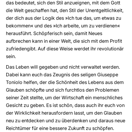
das bedeutet, sich den Stil anzueignen, mit dem Gott
die Welt geschaffen hat, den Stil der Unentgeltlichkeit,
der dich aus der Logik des »Ich tue das, um etwas zu
bekommen« und des »Ich arbeite, um zu verdienen«
herausführt. Schöpferisch sein, damit Neues
aufbrechen kann in einer Welt, die sich mit dem Profit
zufriedengibt. Auf diese Weise werdet ihr revolutionär
sein.
Das Leben will gegeben und nicht verwaltet werden.
Dabei kann euch das Zeugnis des seligen Giuseppe
Toniolo helfen, der die Schönheit des Lebens aus dem
Glauben schöpfte und sich furchtlos den Problemen
seiner Zeit stellte, um der Wirtschaft ein menschliches
Gesicht zu geben. Es ist schön, dass auch ihr euch von
der Wirklichkeit herausfordern lasst, um den Glauben
neu zu entdecken und zu überdenken und daraus neue
Reichtümer für eine bessere Zukunft zu schöpfen.