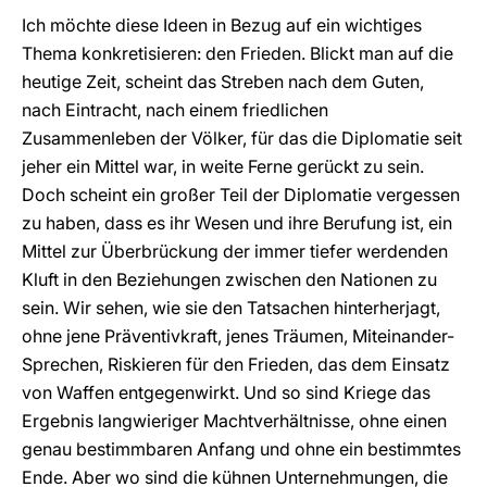
Ich möchte diese Ideen in Bezug auf ein wichtiges
Thema konkretisieren: den Frieden. Blickt man auf die
heutige Zeit, scheint das Streben nach dem Guten,
nach Eintracht, nach einem friedlichen
Zusammenleben der Völker, für das die Diplomatie seit
jeher ein Mittel war, in weite Ferne gerückt zu sein.
Doch scheint ein großer Teil der Diplomatie vergessen
zu haben, dass es ihr Wesen und ihre Berufung ist, ein
Mittel zur Überbrückung der immer tiefer werdenden
Kluft in den Beziehungen zwischen den Nationen zu
sein. Wir sehen, wie sie den Tatsachen hinterherjagt,
ohne jene Präventivkraft, jenes Träumen, Miteinander-
Sprechen, Riskieren für den Frieden, das dem Einsatz
von Waffen entgegenwirkt. Und so sind Kriege das
Ergebnis langwieriger Machtverhältnisse, ohne einen
genau bestimmbaren Anfang und ohne ein bestimmtes
Ende. Aber wo sind die kühnen Unternehmungen, die