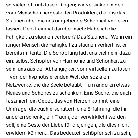
so vielen oft nutzlosen Dingen; wir versinken in den
vom Menschen hergestellten Produkten, die uns das
Staunen über die uns umgebende Schönheit verlieren
lassen. Denkt einmal darüber nach: Habe ich die
Fähigkeit zu staunen verloren? Das Staunen… Wenn ein
junger Mensch die Fähigkeit zu staunen verliert, ist er
bereits in Rente! Die Schöpfung lädt uns vielmehr dazu
ein, selbst Schöpfer von Harmonie und Schönheit zu
sein, uns aus der Abhängigkeit vom Virtuellen zu lösen
– von der hypnotisierenden Welt der sozialen
Netzwerke, die die Seele betäubt –, um anderen etwas
Neues und Schönes zu schenken. Eine Suche, die euch
fasziniert, ein Gebet, das von Herzen kommt, eine
Umfrage, die euch erschüttert, eine Erfahrung, die ihr
anderen schenkt, ein Traum, der verwirklicht werden
soll, eine Geste der Liebe für diejenigen, die dies nicht
erwidern können… Das bedeutet, schöpferisch zu sein,