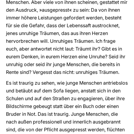
Menschen. Aber viele von ihnen scheinen, gestattet mir
den Ausdruck, »ausgepresst« zu sein: Da von ihnen
immer höhere Leistungen gefordert werden, besteht
für sie die Gefahr, dass der Lebenssaft austrocknet,
jenes unruhige Träumen, das aus ihren Herzen
hervorbrechen will. Unruhiges Träumen. Ich frage
euch, aber antwortet nicht laut: Träumt ihr? Gibt es in
eurem Denken, in eurem Herzen eine Unruhe? Seid ihr
unruhig oder seid ihr junge Menschen, die bereits in
Rente sind? Vergesst das nicht: unruhiges Träumen.
Es ist traurig zu sehen, wie junge Menschen antriebslos
und betäubt auf dem Sofa liegen, anstatt sich in den
Schulen und auf den Straßen zu engagieren, über ihre
Bildschirme gebeugt statt über ein Buch oder einen
Bruder in Not. Das ist traurig. Junge Menschen, die
nach außen professionell und innerlich ausgebrannt
sind, die von der Pflicht ausgepresst werden, flüchten