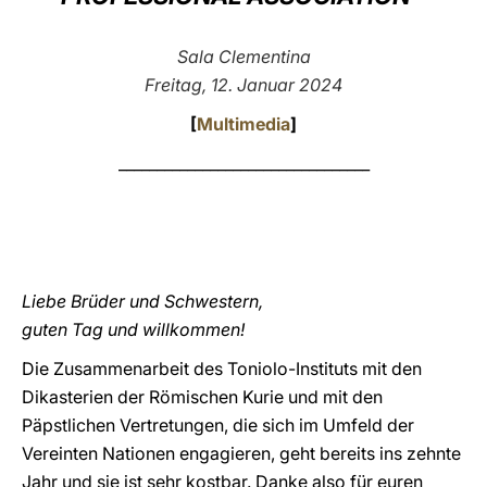
LATINE
Sala Clementina
Freitag, 12. Januar 2024
[
Multimedia
]
_________________________________
Liebe Brüder und Schwestern,
guten Tag und willkommen!
Die Zusammenarbeit des Toniolo-Instituts mit den
Dikasterien der Römischen Kurie und mit den
Päpstlichen Vertretungen, die sich im Umfeld der
Vereinten Nationen engagieren, geht bereits ins zehnte
Jahr und sie ist sehr kostbar. Danke also für euren