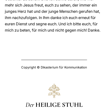
mehr sich Jesus freut, euch zu sehen, der immer ein
junges Herz hat und der junge Menschen gerufen hat,
ihm nachzufolgen. In Ihm danke ich euch erneut für
euren Dienst und segne euch. Und ich bitte euch, für
mich zu beten, für mich und nicht gegen mich! Danke.
Copyright © Dikasterium für Kommunikation
Der
HEILIGE STUHL