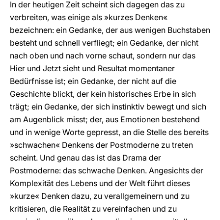
In der heutigen Zeit scheint sich dagegen das zu
verbreiten, was einige als »kurzes Denken«
bezeichnen: ein Gedanke, der aus wenigen Buchstaben
besteht und schnell verfliegt; ein Gedanke, der nicht
nach oben und nach vorne schaut, sondern nur das
Hier und Jetzt sieht und Resultat momentaner
Bedürfnisse ist; ein Gedanke, der nicht auf die
Geschichte blickt, der kein historisches Erbe in sich
trägt; ein Gedanke, der sich instinktiv bewegt und sich
am Augenblick misst; der, aus Emotionen bestehend
und in wenige Worte gepresst, an die Stelle des bereits
»schwachen« Denkens der Postmoderne zu treten
scheint. Und genau das ist das Drama der
Postmoderne: das schwache Denken. Angesichts der
Komplexität des Lebens und der Welt führt dieses
»kurze« Denken dazu, zu verallgemeinern und zu
kritisieren, die Realität zu vereinfachen und zu