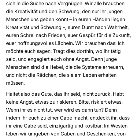
sich in die Suche nach Vergnügen. Wir alle brauchen
die Kreativität und den Schwung, den nur ihr jungen
Menschen uns geben könnt – in euren Händen liegen
Kreativität und Schwung –, euren Durst nach Wahrheit,
euren Schrei nach Frieden, euer Gespür für die Zukunft,
euer hoffnungsvolles Lächeln. Wir brauchen das! Ich
möchte euch sagen: Tragt dies dorthin, wo ihr tätig
seid, und engagiert euch ohne Angst. Denn junge
Menschen sind die Hebel, die die Systeme erneuern,
und nicht die Rädchen, die sie am Leben erhalten
müssen.
Haltet also das Gute, das ihr seid, nicht zurück. Habt
keine Angst, etwas zu riskieren. Bitte, riskiert etwas!
Wenn ihr es nicht tut, wer wird es dann tun? Denn
indem ihr euch zu einer Gabe macht, entdeckt ihr, dass
ihr eine Gabe seid, einzigartig und kostbar. Im Westen
leben wir umgeben von Gaben und Geschenken, von