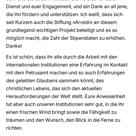
Dienst und euer Engagement, und ein Dank an all jene,
die ihn fördern und unterstützen. Ich weiß, dass sich
seit Kurzem auch die Stiftung »Arvedi« an diesem
grundlegend wichtigen Projekt beteiligt und es so
möglich macht, die Zahl der Stipendiaten zu erhöhen.
Danke!
Es ist schön, dass ihr alle durch die Arbeit mit den
internationalen Institutionen eine Erfahrung im Kontakt
mit dem Petrusamt machen und so auch Erfahrungen
des gelebten Glaubens sammeln könnt, des
christlichen Lebens, das sich den aktuellen
Herausforderungen der Welt stellt. Eure Anwesenheit
tut aber auch unseren Institutionen sehr gut, in die ihr
einen frischen Wind bringt sowie die Fähigkeit zu
träumen und den Wunsch, den Blick in die Ferne zu
richten.