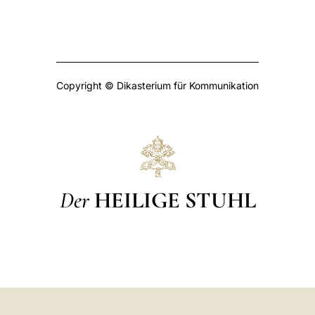
Copyright © Dikasterium für Kommunikation
Der
HEILIGE STUHL