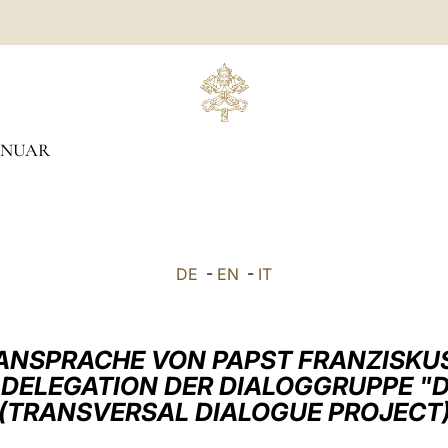
ANUAR
DE
-
EN
-
IT
ANSPRACHE VON PAPST FRANZISKU
 DELEGATION DER DIALOGGRUPPE "
(TRANSVERSAL DIALOGUE PROJECT