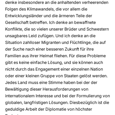
denke insbesondere an die anhaltenden verheerenden
Folgen des Klimawandels, die vor allem die
Entwicklungsländer und die ärmeren Teile der
Gesellschaft betreffen. Ich denke an bewaffnete
Konflikte, die so vielen unserer Brüder und Schwestern
unsagbares Leid zufügen. Und ich denke an die
Situation zahlloser Migranten und Flüchtlinge, die auf
der Suche nach einer besseren Zukunft für ihre
Familien aus ihrer Heimat fliehen. Für diese Probleme
gibt es keine einfache Lösung, und sie können auch
nicht durch das Engagement einer einzelnen Nation
oder einer kleinen Gruppe von Staaten gelöst werden.
Jedes Land muss eine Stimme haben bei der der
Bewältigung dieser Herausforderungen von
internationalem Interesse und bei der Formulierung von
globalen, langfristigen Lösungen. Diesbezüglich ist die
geduldige Arbeit der Diplomatie von höchster