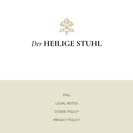
Der
HEILIGE STUHL
FAQ
LEGAL NOTES
COOKIE POLICY
PRIVACY POLICY