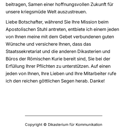
beitragen, Samen einer hoffnungsvollen Zukunft für
unsere kriegsmüde Welt auszustreuen.
Liebe Botschafter, während Sie Ihre Mission beim
Apostolischen Stuhl antreten, entbiete ich einem jeden
von Ihnen meine mit dem Gebet verbundenen guten
Wünsche und versichere Ihnen, dass das
Staatssekretariat und die anderen Dikasterien und
Büros der Römischen Kurie bereit sind, Sie bei der
Erfüllung Ihrer Pflichten zu unterstützen. Auf einen
jeden von Ihnen, Ihre Lieben und Ihre Mitarbeiter rufe
ich den reichen göttlichen Segen herab. Danke!
Copyright © Dikasterium für Kommunikation