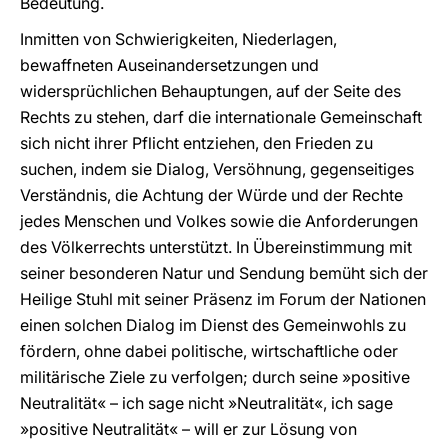
Bedeutung.
Inmitten von Schwierigkeiten, Niederlagen,
bewaffneten Auseinandersetzungen und
widersprüchlichen Behauptungen, auf der Seite des
Rechts zu stehen, darf die internationale Gemeinschaft
sich nicht ihrer Pflicht entziehen, den Frieden zu
suchen, indem sie Dialog, Versöhnung, gegenseitiges
Verständnis, die Achtung der Würde und der Rechte
jedes Menschen und Volkes sowie die Anforderungen
des Völkerrechts unterstützt. In Übereinstimmung mit
seiner besonderen Natur und Sendung bemüht sich der
Heilige Stuhl mit seiner Präsenz im Forum der Nationen
einen solchen Dialog im Dienst des Gemeinwohls zu
fördern, ohne dabei politische, wirtschaftliche oder
militärische Ziele zu verfolgen; durch seine »positive
Neutralität« – ich sage nicht »Neutralität«, ich sage
»positive Neutralität« – will er zur Lösung von