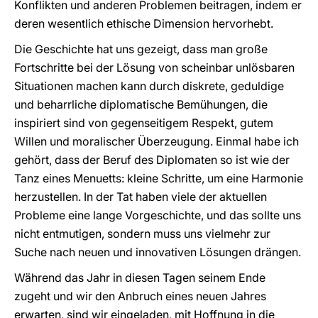
Konflikten und anderen Problemen beitragen, indem er
deren wesentlich ethische Dimension hervorhebt.
Die Geschichte hat uns gezeigt, dass man große
Fortschritte bei der Lösung von scheinbar unlösbaren
Situationen machen kann durch diskrete, geduldige
und beharrliche diplomatische Bemühungen, die
inspiriert sind von gegenseitigem Respekt, gutem
Willen und moralischer Überzeugung. Einmal habe ich
gehört, dass der Beruf des Diplomaten so ist wie der
Tanz eines Menuetts: kleine Schritte, um eine Harmonie
herzustellen. In der Tat haben viele der aktuellen
Probleme eine lange Vorgeschichte, und das sollte uns
nicht entmutigen, sondern muss uns vielmehr zur
Suche nach neuen und innovativen Lösungen drängen.
Während das Jahr in diesen Tagen seinem Ende
zugeht und wir den Anbruch eines neuen Jahres
erwarten, sind wir eingeladen, mit Hoffnung in die