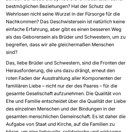
bestmöglichen Beziehungen? Hat der Schutz der
Wehrlosen nicht seine Wurzel in der Fürsorge für die
Nachkommen? Das Geschwistersein ist natürlich keine
einfache Erfahrung, aber gibt es einen besseren Weg
als das Geborensein als Brüder und Schwestern, um zu
begreifen, dass wir alle gleichermaßen Menschen
sind?
Das, liebe Brüder und Schwestern, sind die Fronten der
Herausforderung, die uns dazu drängt, erneut den
roten Faden der Ausstrahlung aller Komponenten der
familiären Liebe – nicht nur der des Paares – für die
gesamte Gesellschaft aufzunehmen. Die Qualität von
Ehe und Familie entscheidet über die Qualität der Liebe
des einzelnen Menschen und der Bindungen in der
gesamten menschlichen Gemeinschaft. Es ist daher die
Aufgabe von Staat und Kirche, auf die Familien zu
hören, um eine liebevolle, solidarische und wirksame