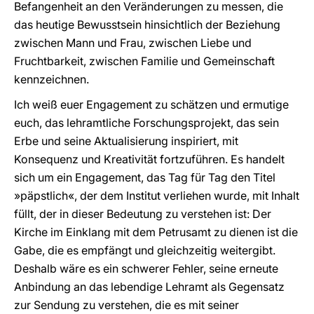
Befangenheit an den Veränderungen zu messen, die
das heutige Bewusstsein hinsichtlich der Beziehung
zwischen Mann und Frau, zwischen Liebe und
Fruchtbarkeit, zwischen Familie und Gemeinschaft
kennzeichnen.
Ich weiß euer Engagement zu schätzen und ermutige
euch, das lehramtliche Forschungsprojekt, das sein
Erbe und seine Aktualisierung inspiriert, mit
Konsequenz und Kreativität fortzuführen. Es handelt
sich um ein Engagement, das Tag für Tag den Titel
»päpstlich«, der dem Institut verliehen wurde, mit Inhalt
füllt, der in dieser Bedeutung zu verstehen ist: Der
Kirche im Einklang mit dem Petrusamt zu dienen ist die
Gabe, die es empfängt und gleichzeitig weitergibt.
Deshalb wäre es ein schwerer Fehler, seine erneute
Anbindung an das lebendige Lehramt als Gegensatz
zur Sendung zu verstehen, die es mit seiner