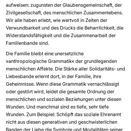
aufweisen: zugunsten der Glaubensgemeinschaft, der
Zivilgesellschaft, des menschlichen Zusammenlebens.
Wir alle haben erlebt, wie wertvoll in Zeiten der
Verwundbarkeit und des Drucks die Beharrlichkeit, die
Widerstandsfähigkeit und die Zusammenarbeit der
Familienbande sind.
Die Familie bleibt eine unersetzliche
»anthropologische Grammatik« der grundlegenden
menschlichen Affekte. Die Stärke aller Solidaritäts- und
Liebesbande erlernt dort, in der Familie, ihre
Geheimnisse. Wenn diese Grammatik vernachlässigt
oder gestört wird, leidet die gesamte Ordnung der
menschlichen und sozialen Beziehungen unter diesen
Wunden. Und manchmal sind es tiefe, sehr tiefe
Wunden. Zum Beispiel: Schöpft das soziale Ehrenamt
nicht aus diesen generativen und geschwisterlichen
Banden der Liebe die Symbole und Modalitäten seiner