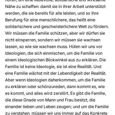
Nähe zu schaffen: damit sie in ihrer Arbeit unterstützt
werden, die sie bereits für alle leisten, und so ihre
Berufung für eine menschlichere, das heißt eine
solidarischere und geschwisterlichere Welt zu fördern.
Wir müssen die Familie schützen, aber wir dürfen sie
nicht einsperren, sondern wir müssen sie wachsen
lassen, so wie sie wachsen muss. Hüten wir uns vor
Ideologien, die sich einmischen, um die Familie von
einem ideologischen Blickwinkel aus zu erklären. Die
Familie ist keine Ideologie, sie ist eine Realität. Und
eine Familie wächst mit der Lebendigkeit der Realität.
Aber wenn Ideologien daherkommen, um die Familie
zu erklären oder schönzureden, dann kommt es, wie
es kommt, und alles wird zerstört. Es gibt die Familie,
die diese Gnade von Mann und Frau besitzt, die
einander lieben und Leben zeugen; und um die Familie
zu verstehen, müssen wir uns immer auf das Konkrete