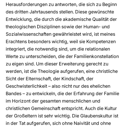
Herausforderungen zu antworten, die sich zu Beginn
des dritten Jahrtausends stellen. Diese gewünschte
Entwicklung, die durch die akademische Qualität der
theologischen Disziplinen sowie der Human- und
Sozialwissenschaften gewährleistet wird, ist meines
Erachtens besonders wichtig, weil sie Kompetenzen
integriert, die notwendig sind, um die relationalen
Werte zu unterscheiden, die der Familienkonstellation
zu eigen sind. Um dieser Erweiterung gerecht zu
werden, ist die Theologie aufgerufen, eine christliche
Sicht der Elternschaft, der Kindschaft, der
Geschwisterlichkeit – also nicht nur des ehelichen
Bandes – zu entwickeln, die der Erfahrung der Familie
im Horizont der gesamten menschlichen und
christlichen Gemeinschaft entspricht. Auch die Kultur
der Großeltern ist sehr wichtig. Die Glaubenskultur ist
in der Tat aufgerufen, sich ohne Naivität und ohne