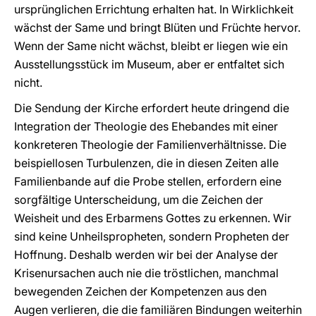
ursprünglichen Errichtung erhalten hat. In Wirklichkeit
wächst der Same und bringt Blüten und Früchte hervor.
Wenn der Same nicht wächst, bleibt er liegen wie ein
Ausstellungsstück im Museum, aber er entfaltet sich
nicht.
Die Sendung der Kirche erfordert heute dringend die
Integration der Theologie des Ehebandes mit einer
konkreteren Theologie der Familienverhältnisse. Die
beispiellosen Turbulenzen, die in diesen Zeiten alle
Familienbande auf die Probe stellen, erfordern eine
sorgfältige Unterscheidung, um die Zeichen der
Weisheit und des Erbarmens Gottes zu erkennen. Wir
sind keine Unheilspropheten, sondern Propheten der
Hoffnung. Deshalb werden wir bei der Analyse der
Krisenursachen auch nie die tröstlichen, manchmal
bewegenden Zeichen der Kompetenzen aus den
Augen verlieren, die die familiären Bindungen weiterhin