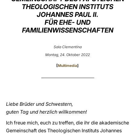
THEOLOGISCHEN INSTITUTS
LATINE
JOHANNES PAUL II.
FÜR EHE- UND
FAMILIENWISSENSCHAFTEN
Sala Clementina
Montag, 24. Oktober 2022
[
Multimedia
]
___________________________________
Liebe Brüder und Schwestern,
guten Tag und herzlich willkommen!
Ich freue mich, euch zu treffen, die ihr die akademische
Gemeinschaft des Theologischen Instituts Johannes