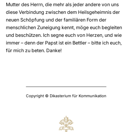
Mutter des Herrn, die mehr als jeder andere von uns
diese Verbindung zwischen dem Heilsgeheimnis der
neuen Schöpfung und der familiären Form der
menschlichen Zuneigung kennt, möge euch begleiten
und beschützen. Ich segne euch von Herzen, und wie
immer – denn der Papst ist ein Bettler – bitte ich euch,
für mich zu beten. Danke!
Copyright © Dikasterium für Kommunikation