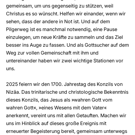
gemeinsam, um uns gegenseitig zu stützen, weil
Christus es so wünscht. Helfen wir einander, wenn wir
sehen, dass der andere in Not ist. Und auf dem
Pilgerweg ist es manchmal notwendig, eine Pause
einzulegen, um neue Kräfte zu sammeln und das Ziel
besser ins Auge zu fassen. Und als Gottsucher auf dem
Weg zur vollen Gemeinschaft mit ihm und
untereinander haben wir zwei wichtige Stationen vor
uns.
2025 feiern wir den 1700. Jahrestag des Konzils von
Nizäa. Das trinitarische und christologische Bekenntnis
dieses Konzils, das Jesus als »wahren Gott vom
wahren Gott«, »eines Wesens mit dem Vater«
anerkennt, vereint uns mit allen Getauften. Machen wir
uns im Hinblick auf dieses große Ereignis mit
erneuerter Begeisterung bereit, gemeinsam unterwegs