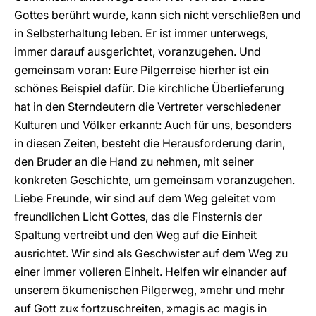
Gottes berührt wurde, kann sich nicht verschließen und
in Selbsterhaltung leben. Er ist immer unterwegs,
immer darauf ausgerichtet, voranzugehen. Und
gemeinsam voran: Eure Pilgerreise hierher ist ein
schönes Beispiel dafür. Die kirchliche Überlieferung
hat in den Sterndeutern die Vertreter verschiedener
Kulturen und Völker erkannt: Auch für uns, besonders
in diesen Zeiten, besteht die Herausforderung darin,
den Bruder an die Hand zu nehmen, mit seiner
konkreten Geschichte, um gemeinsam voranzugehen.
Liebe Freunde, wir sind auf dem Weg geleitet vom
freundlichen Licht Gottes, das die Finsternis der
Spaltung vertreibt und den Weg auf die Einheit
ausrichtet. Wir sind als Geschwister auf dem Weg zu
einer immer volleren Einheit. Helfen wir einander auf
unserem ökumenischen Pilgerweg, »mehr und mehr
auf Gott zu« fortzuschreiten, »magis ac magis in