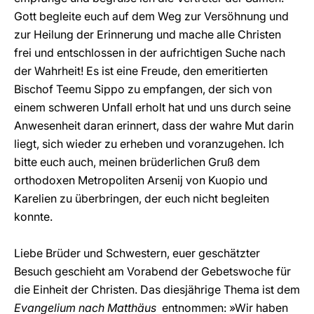
Gott begleite euch auf dem Weg zur Versöhnung und
zur Heilung der Erinnerung und mache alle Christen
frei und entschlossen in der aufrichtigen Suche nach
der Wahrheit! Es ist eine Freude, den emeritierten
Bischof Teemu Sippo zu empfangen, der sich von
einem schweren Unfall erholt hat und uns durch seine
Anwesenheit daran erinnert, dass der wahre Mut darin
liegt, sich wieder zu erheben und voranzugehen. Ich
bitte euch auch, meinen brüderlichen Gruß dem
orthodoxen Metropoliten Arsenij von Kuopio und
Karelien zu überbringen, der euch nicht begleiten
konnte.
Liebe Brüder und Schwestern, euer geschätzter
Besuch geschieht am Vorabend der Gebetswoche für
die Einheit der Christen. Das diesjährige Thema ist dem
Evangelium nach Matthäus
entnommen: »Wir haben