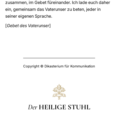
zusammen, im Gebet füreinander. Ich lade euch daher
ein, gemeinsam das Vaterunser zu beten, jeder in
seiner eigenen Sprache.
[
Gebet des Vaterunser
]
Copyright © Dikasterium für Kommunikation
Der
HEILIGE STUHL