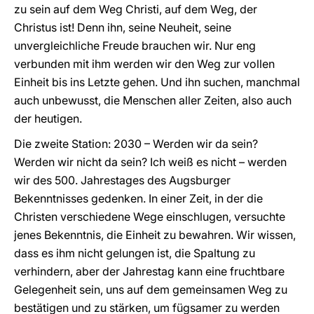
zu sein auf dem Weg Christi, auf dem Weg, der
Christus ist! Denn ihn, seine Neuheit, seine
unvergleichliche Freude brauchen wir. Nur eng
verbunden mit ihm werden wir den Weg zur vollen
Einheit bis ins Letzte gehen. Und ihn suchen, manchmal
auch unbewusst, die Menschen aller Zeiten, also auch
der heutigen.
Die zweite Station: 2030 – Werden wir da sein?
Werden wir nicht da sein? Ich weiß es nicht – werden
wir des 500. Jahrestages des Augsburger
Bekenntnisses gedenken. In einer Zeit, in der die
Christen verschiedene Wege einschlugen, versuchte
jenes Bekenntnis, die Einheit zu bewahren. Wir wissen,
dass es ihm nicht gelungen ist, die Spaltung zu
verhindern, aber der Jahrestag kann eine fruchtbare
Gelegenheit sein, uns auf dem gemeinsamen Weg zu
bestätigen und zu stärken, um fügsamer zu werden