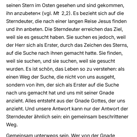
seinen Stern im Osten gesehen und sind gekommen,
ihn anzubeten« (vgl.
Mt
2,2). Es bezieht sich auf die
Sterndeuter, die nach einer langen Reise Jesus finden
und ihn anbeten. Die Sterndeuter erreichen das Ziel,
weil sie es gesucht haben. Sie suchen es jedoch, weil
der Herr sich als Erster, durch das Zeichen des Sterns,
auf die Suche nach ihnen gemacht hatte. Sie finden,
weil sie suchen, und sie suchen, weil sie gesucht
wurden. Es ist schön, das Leben so zu verstehen: als
einen Weg der Suche, die nicht von uns ausgeht,
sondern von ihm, der sich als Erster auf die Suche
nach uns gemacht hat und uns mit seiner Gnade
anzieht. Alles entsteht aus der Gnade Gottes, der uns
anzieht. Und unsere Antwort kann nur der Antwort der
Sterndeuter ähnlich sein: ein gemeinsam beschrittener
Weg.
Gemeinsam unterwegs sein. Wer von der Gnade