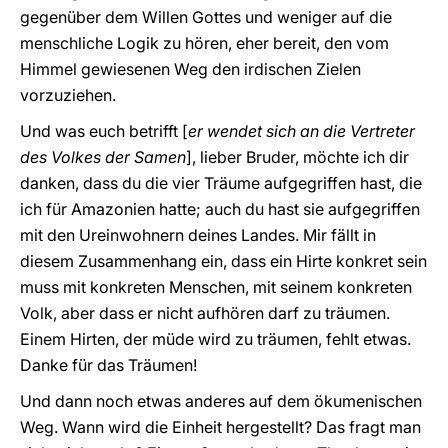
gegenüber dem Willen Gottes und weniger auf die
menschliche Logik zu hören, eher bereit, den vom
Himmel gewiesenen Weg den irdischen Zielen
vorzuziehen.
Und was euch betrifft [
er wendet sich an die Vertreter
des Volkes der Samen
], lieber Bruder, möchte ich dir
danken, dass du die vier Träume aufgegriffen hast, die
ich für Amazonien hatte; auch du hast sie aufgegriffen
mit den Ureinwohnern deines Landes. Mir fällt in
diesem Zusammenhang ein, dass ein Hirte konkret sein
muss mit konkreten Menschen, mit seinem konkreten
Volk, aber dass er nicht aufhören darf zu träumen.
Einem Hirten, der müde wird zu träumen, fehlt etwas.
Danke für das Träumen!
Und dann noch etwas anderes auf dem ökumenischen
Weg. Wann wird die Einheit hergestellt? Das fragt man