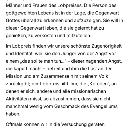
Männer und Frauen des Lobpreises. Die Person des
gottgeweihten Lebens ist in der Lage, die Gegenwart
Gottes überall zu erkennen und aufzuzeigen. Sie will in
dieser Gegenwart leben, die sie gelernt hat zu
genießen, zu verkosten und mitzuteilen.
Im Lobpreis finden wir unsere schönste Zugehörigkeit
und Identität, weil sie den Jünger von der Angst vor
einem „das sollte man tun...“ – dieser nagenden Angst,
die kaputt macht – befreit und ihm die Lust an der
Mission und am Zusammensein mit seinem Volk
zurückgibt; der Lobpreis hilft ihm, die „Kriterien“, an
denen er sich, andere und alle missionarischen
Aktivitäten misst, so abzustimmen, dass sie nicht
manchmal wenig vom Geschmack des Evangeliums
haben.
Oftmals können wir in die Versuchung geraten,