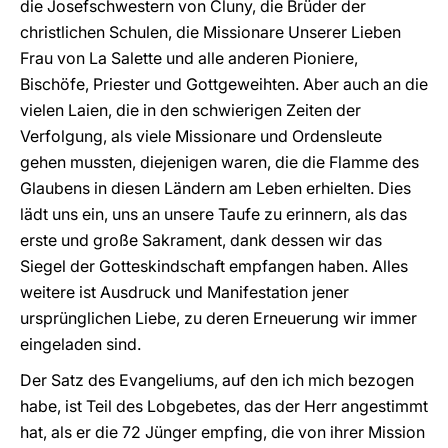
die Josefschwestern von Cluny, die Brüder der
christlichen Schulen, die Missionare Unserer Lieben
Frau von La Salette und alle anderen Pioniere,
Bischöfe, Priester und Gottgeweihten. Aber auch an die
vielen Laien, die in den schwierigen Zeiten der
Verfolgung, als viele Missionare und Ordensleute
gehen mussten, diejenigen waren, die die Flamme des
Glaubens in diesen Ländern am Leben erhielten. Dies
lädt uns ein, uns an unsere Taufe zu erinnern, als das
erste und große Sakrament, dank dessen wir das
Siegel der Gotteskindschaft empfangen haben. Alles
weitere ist Ausdruck und Manifestation jener
ursprünglichen Liebe, zu deren Erneuerung wir immer
eingeladen sind.
Der Satz des Evangeliums, auf den ich mich bezogen
habe, ist Teil des Lobgebetes, das der Herr angestimmt
hat, als er die 72 Jünger empfing, die von ihrer Mission