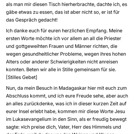
als man mir diesen Tisch hierherbrachte, dachte ich, es
gäbe etwas zu essen, das ist aber nicht so, er ist für
das Gespräch gedacht!
Ich danke euch für euren herzlichen Empfang. Meine
ersten Worte möchte ich vor allem an all die Priester
und gottgeweihten Frauen und Männer richten, die
wegen gesundheitlicher Probleme, wegen ihres hohen
Alters oder anderer Schwierigkeiten nicht anreisen
konnten. Beten wir alle in Stille gemeinsam für sie.
[Stilles Gebet]
Nun, da mein Besuch in Madagaskar hier mit euch zum
Abschluss kommt, und ich eure Freude sehe, aber auch
an alles zurückdenke, was ich in dieser kurzen Zeit auf
eurer Insel erlebt habe, kommen mir diese Worte Jesu
im Lukasevangelium in den Sinn, als er freudig bewegt
sagte: »Ich preise dich, Vater, Herr des Himmels und