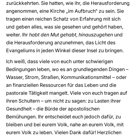
zurückkehrten. Sie hatten, wie ihr, die Herausforderung
angenommen, eine Kirche „im Aufbruch“ zu sein. Sie
tragen einen reichen Schatz von Erfahrung mit sich
und geben alles, was sie gesehen und gehört haben,
weiter. Ihr
habt den Mut gehabt
,
hinauszugehen
und
die Herausforderung anzunehmen, das Licht des
Evangeliums in jeden Winkel dieser Insel zu bringen.
Ich weiß, dass viele von euch unter schwierigen
Bedingungen leben, wo es an grundlegenden Dingen –
Wasser, Strom, Straßen, Kommunikationsmittel – oder
an finanziellen Ressourcen für das Leben und die
pastorale Tätigkeit mangelt. Viele von euch tragen auf
ihren Schultern – um nicht zu sagen: zu Lasten ihrer
Gesundheit – die Bürde der apostolischen
Bemühungen. Ihr entscheidet euch jedoch dafür, zu
bleiben und bei eurem Volk, nahe an eurem Volk, mit
eurem Volk zu leben. Vielen Dank dafür! Herzlichen