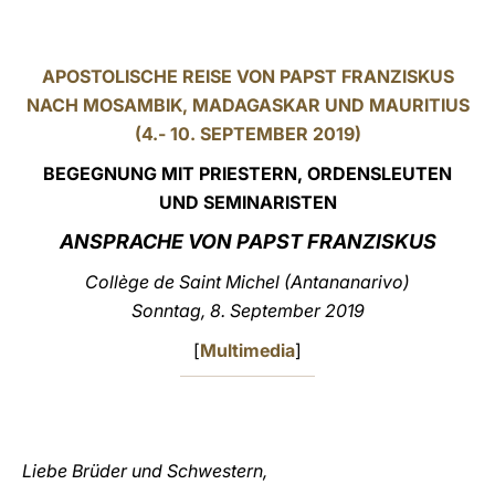
LATINE
APOSTOLISCHE REISE VON PAPST FRANZISKUS
NACH MOSAMBIK, MADAGASKAR UND MAURITIUS
(4.- 10. SEPTEMBER 2019)
BEGEGNUNG MIT PRIESTERN, ORDENSLEUTEN
UND SEMINARISTEN
ANSPRACHE VON PAPST FRANZISKUS
Collège de Saint Michel (Antananarivo)
Sonntag, 8. September 2019
[
Multimedia
]
Liebe Brüder und Schwestern,