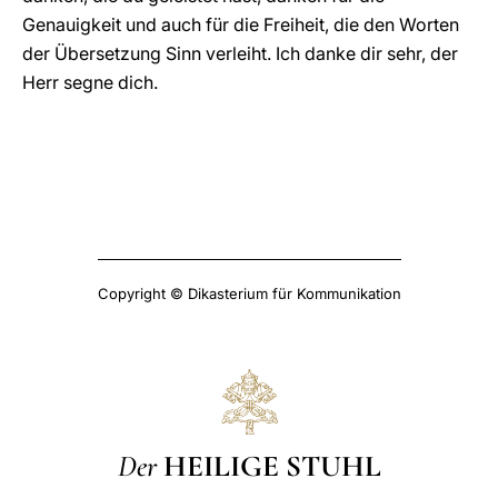
Genauigkeit und auch für die Freiheit, die den Worten
der Übersetzung Sinn verleiht. Ich danke dir sehr, der
Herr segne dich.
Copyright © Dikasterium für Kommunikation
Der
HEILIGE STUHL