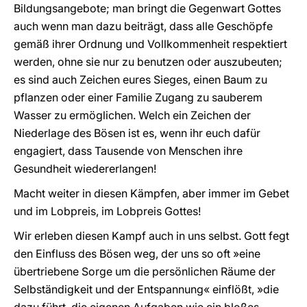
Bildungsangebote; man bringt die Gegenwart Gottes
auch wenn man dazu beiträgt, dass alle Geschöpfe
gemäß ihrer Ordnung und Vollkommenheit respektiert
werden, ohne sie nur zu benutzen oder auszubeuten;
es sind auch Zeichen eures Sieges, einen Baum zu
pflanzen oder einer Familie Zugang zu sauberem
Wasser zu ermöglichen. Welch ein Zeichen der
Niederlage des Bösen ist es, wenn ihr euch dafür
engagiert, dass Tausende von Menschen ihre
Gesundheit wiedererlangen!
Macht weiter in diesen Kämpfen, aber immer im Gebet
und im Lobpreis, im Lobpreis Gottes!
Wir erleben diesen Kampf auch in uns selbst. Gott fegt
den Einfluss des Bösen weg, der uns so oft »eine
übertriebene Sorge um die persönlichen Räume der
Selbständigkeit und der Entspannung« einflößt, »die