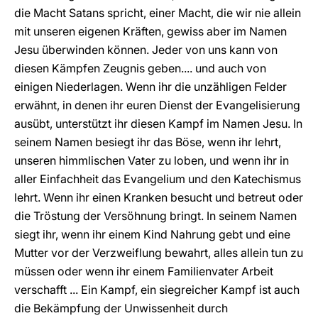
die Macht Satans spricht, einer Macht, die wir nie allein
mit unseren eigenen Kräften, gewiss aber im Namen
Jesu überwinden können. Jeder von uns kann von
diesen Kämpfen Zeugnis geben.... und auch von
einigen Niederlagen. Wenn ihr die unzähligen Felder
erwähnt, in denen ihr euren Dienst der Evangelisierung
ausübt, unterstützt ihr diesen Kampf im Namen Jesu. In
seinem Namen besiegt ihr das Böse, wenn ihr lehrt,
unseren himmlischen Vater zu loben, und wenn ihr in
aller Einfachheit das Evangelium und den Katechismus
lehrt. Wenn ihr einen Kranken besucht und betreut oder
die Tröstung der Versöhnung bringt. In seinem Namen
siegt ihr, wenn ihr einem Kind Nahrung gebt und eine
Mutter vor der Verzweiflung bewahrt, alles allein tun zu
müssen oder wenn ihr einem Familienvater Arbeit
verschafft ... Ein Kampf, ein siegreicher Kampf ist auch
die Bekämpfung der Unwissenheit durch