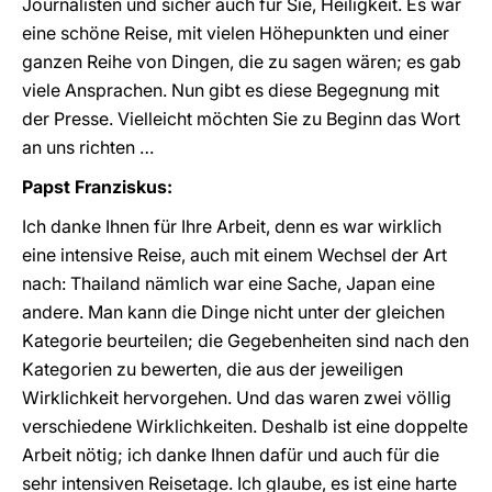
Journalisten und sicher auch für Sie, Heiligkeit. Es war
eine schöne Reise, mit vielen Höhepunkten und einer
ganzen Reihe von Dingen, die zu sagen wären; es gab
viele Ansprachen. Nun gibt es diese Begegnung mit
der Presse. Vielleicht möchten Sie zu Beginn das Wort
an uns richten …
Papst Franziskus:
Ich danke Ihnen für Ihre Arbeit, denn es war wirklich
eine intensive Reise, auch mit einem Wechsel der Art
nach: Thailand nämlich war eine Sache, Japan eine
andere. Man kann die Dinge nicht unter der gleichen
Kategorie beurteilen; die Gegebenheiten sind nach den
Kategorien zu bewerten, die aus der jeweiligen
Wirklichkeit hervorgehen. Und das waren zwei völlig
verschiedene Wirklichkeiten. Deshalb ist eine doppelte
Arbeit nötig; ich danke Ihnen dafür und auch für die
sehr intensiven Reisetage. Ich glaube, es ist eine harte