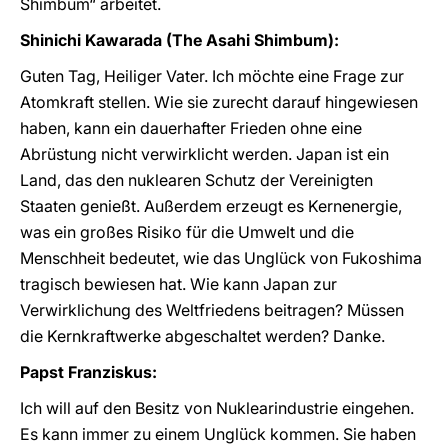
Shimbum“ arbeitet.
Shinichi Kawarada (The Asahi Shimbum):
Guten Tag, Heiliger Vater. Ich möchte eine Frage zur
Atomkraft stellen. Wie sie zurecht darauf hingewiesen
haben, kann ein dauerhafter Frieden ohne eine
Abrüstung nicht verwirklicht werden. Japan ist ein
Land, das den nuklearen Schutz der Vereinigten
Staaten genießt. Außerdem erzeugt es Kernenergie,
was ein großes Risiko für die Umwelt und die
Menschheit bedeutet, wie das Unglück von Fukoshima
tragisch bewiesen hat. Wie kann Japan zur
Verwirklichung des Weltfriedens beitragen? Müssen
die Kernkraftwerke abgeschaltet werden? Danke.
Papst Franziskus:
Ich will auf den Besitz von Nuklearindustrie eingehen.
Es kann immer zu einem Unglück kommen. Sie haben