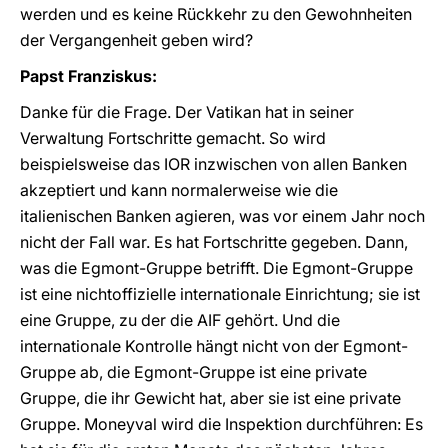
werden und es keine Rückkehr zu den Gewohnheiten
der Vergangenheit geben wird?
Papst Franziskus:
Danke für die Frage. Der Vatikan hat in seiner
Verwaltung Fortschritte gemacht. So wird
beispielsweise das IOR inzwischen von allen Banken
akzeptiert und kann normalerweise wie die
italienischen Banken agieren, was vor einem Jahr noch
nicht der Fall war. Es hat Fortschritte gegeben. Dann,
was die Egmont-Gruppe betrifft. Die Egmont-Gruppe
ist eine nichtoffizielle internationale Einrichtung; sie ist
eine Gruppe, zu der die AIF gehört. Und die
internationale Kontrolle hängt nicht von der Egmont-
Gruppe ab, die Egmont-Gruppe ist eine private
Gruppe, die ihr Gewicht hat, aber sie ist eine private
Gruppe. Moneyval wird die Inspektion durchführen: Es