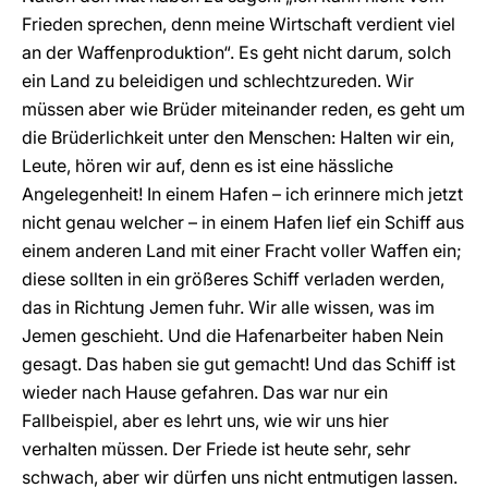
Frieden sprechen, denn meine Wirtschaft verdient viel
an der Waffenproduktion“. Es geht nicht darum, solch
ein Land zu beleidigen und schlechtzureden. Wir
müssen aber wie Brüder miteinander reden, es geht um
die Brüderlichkeit unter den Menschen: Halten wir ein,
Leute, hören wir auf, denn es ist eine hässliche
Angelegenheit! In einem Hafen – ich erinnere mich jetzt
nicht genau welcher – in einem Hafen lief ein Schiff aus
einem anderen Land mit einer Fracht voller Waffen ein;
diese sollten in ein größeres Schiff verladen werden,
das in Richtung Jemen fuhr. Wir alle wissen, was im
Jemen geschieht. Und die Hafenarbeiter haben Nein
gesagt. Das haben sie gut gemacht! Und das Schiff ist
wieder nach Hause gefahren. Das war nur ein
Fallbeispiel, aber es lehrt uns, wie wir uns hier
verhalten müssen. Der Friede ist heute sehr, sehr
schwach, aber wir dürfen uns nicht entmutigen lassen.