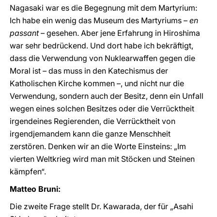
Nagasaki war es die Begegnung mit dem Martyrium:
Ich habe ein wenig das Museum des Martyriums –
en
passant
– gesehen. Aber jene Erfahrung in Hiroshima
war sehr bedrückend. Und dort habe ich bekräftigt,
dass die Verwendung von Nuklearwaffen gegen die
Moral ist
–
das muss in den Katechismus der
Katholischen Kirche kommen –, und nicht nur die
Verwendung, sondern auch der Besitz, denn ein Unfall
wegen eines solchen Besitzes oder die Verrücktheit
irgendeines Regierenden, die Verrücktheit von
irgendjemandem kann die ganze Menschheit
zerstören. Denken wir an die Worte Einsteins: „Im
vierten Weltkrieg wird man mit Stöcken und Steinen
kämpfen“.
Matteo Bruni:
Die zweite Frage stellt Dr. Kawarada, der für „Asahi