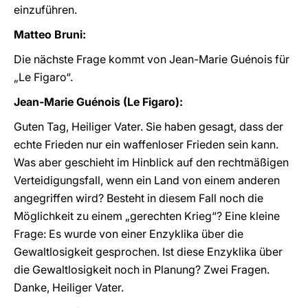
einzuführen.
Matteo Bruni:
Die nächste Frage kommt von Jean-Marie Guénois für
„Le Figaro“.
Jean-Marie Guénois (Le Figaro):
Guten Tag, Heiliger Vater. Sie haben gesagt, dass der
echte Frieden nur ein waffenloser Frieden sein kann.
Was aber geschieht im Hinblick auf den rechtmäßigen
Verteidigungsfall, wenn ein Land von einem anderen
angegriffen wird? Besteht in diesem Fall noch die
Möglichkeit zu einem „gerechten Krieg“? Eine kleine
Frage: Es wurde von einer Enzyklika über die
Gewaltlosigkeit gesprochen. Ist diese Enzyklika über
die Gewaltlosigkeit noch in Planung? Zwei Fragen.
Danke, Heiliger Vater.