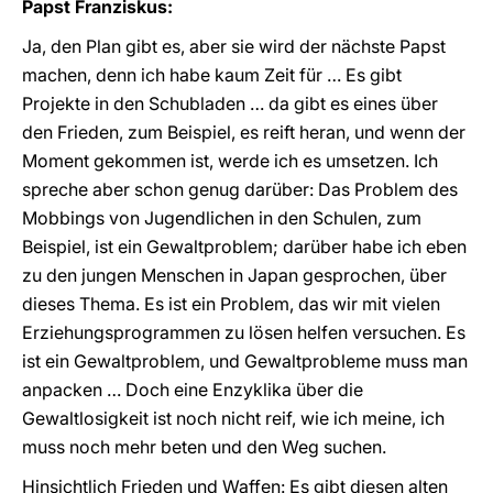
Papst Franziskus:
Ja, den Plan gibt es, aber sie wird der nächste Papst
machen, denn ich habe kaum Zeit für … Es gibt
Projekte in den Schubladen … da gibt es eines über
den Frieden, zum Beispiel, es reift heran, und wenn der
Moment gekommen ist, werde ich es umsetzen. Ich
spreche aber schon genug darüber: Das Problem des
Mobbings von Jugendlichen in den Schulen, zum
Beispiel, ist ein Gewaltproblem; darüber habe ich eben
zu den jungen Menschen in Japan gesprochen, über
dieses Thema. Es ist ein Problem, das wir mit vielen
Erziehungsprogrammen zu lösen helfen versuchen. Es
ist ein Gewaltproblem, und Gewaltprobleme muss man
anpacken … Doch eine Enzyklika über die
Gewaltlosigkeit ist noch nicht reif, wie ich meine, ich
muss noch mehr beten und den Weg suchen.
Hinsichtlich Frieden und Waffen: Es gibt diesen alten