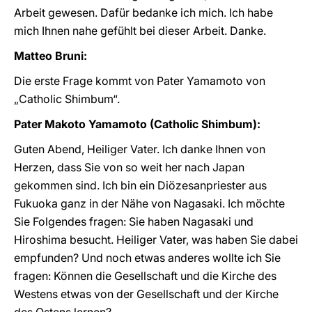
Arbeit gewesen. Dafür bedanke ich mich. Ich habe
mich Ihnen nahe gefühlt bei dieser Arbeit. Danke.
Matteo Bruni:
Die erste Frage kommt von Pater Yamamoto von
„Catholic Shimbum“.
Pater Makoto Yamamoto (Catholic Shimbum):
Guten Abend, Heiliger Vater. Ich danke Ihnen von
Herzen, dass Sie von so weit her nach Japan
gekommen sind. Ich bin ein Diözesanpriester aus
Fukuoka ganz in der Nähe von Nagasaki. Ich möchte
Sie Folgendes fragen: Sie haben Nagasaki und
Hiroshima besucht. Heiliger Vater, was haben Sie dabei
empfunden? Und noch etwas anderes wollte ich Sie
fragen: Können die Gesellschaft und die Kirche des
Westens etwas von der Gesellschaft und der Kirche