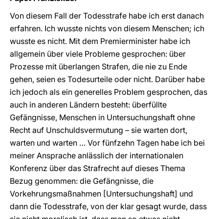
Von diesem Fall der Todesstrafe habe ich erst danach
erfahren. Ich wusste nichts von diesem Menschen; ich
wusste es nicht. Mit dem Premierminister habe ich
allgemein über viele Probleme gesprochen: über
Prozesse mit überlangen Strafen, die nie zu Ende
gehen, seien es Todesurteile oder nicht. Darüber habe
ich jedoch als ein generelles Problem gesprochen, das
auch in anderen Ländern besteht: überfüllte
Gefängnisse, Menschen in Untersuchungshaft ohne
Recht auf Unschuldsvermutung – sie warten dort,
warten und warten … Vor fünfzehn Tagen habe ich bei
meiner Ansprache anlässlich der internationalen
Konferenz über das Strafrecht auf dieses Thema
Bezug genommen: die Gefängnisse, die
Vorkehrungsmaßnahmen [Untersuchungshaft] und
dann die Todesstrafe, von der klar gesagt wurde, dass