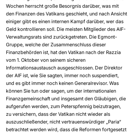
Wochen herrscht große Besorgnis darüber, was mit
den Finanzen des Vatikans geschieht, und nach Ansicht
einiger gibt es einen internen Kampf darüber, wer das
Geld kontrollieren soll. Die meisten Mitglieder des AIF-
Verwaltungsrats sind zurückgetreten. Die Egmont-
Gruppe, welche der Zusammenschluss dieser
Finanzbehörden ist, hat den Vatikan nach der Razzia
vom 1. Oktober von seinem sicheren
Informationsaustausch ausgeschlossen. Der Direktor
der AIF ist, wie Sie sagten, immer noch suspendiert,
und es gibt immer noch keinen Generalrevisor. Was
können Sie tun oder sagen, um der internationalen
Finanzgemeinschaft und insgesamt den Gläubigen, die
aufgerufen werden, zum Peterspfennig beizutragen,
zu versichern, dass der Vatikan nicht wieder als
auszuschließender, nicht vertrauenswürdiger „Paria“
betrachtet werden wird, dass die Reformen fortgesetzt