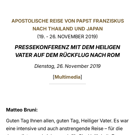
LATINE
APOSTOLISCHE REISE VON PAPST FRANZISKUS
NACH THAILAND UND JAPAN
(19. - 26. NOVEMBER 2019)
PRESSEKONFERENZ MIT DEM HEILIGEN
VATER AUF DEM RÜCKFLUG NACH ROM
Dienstag
, 26. November 2019
[
Multimedia
]
Matteo Bruni:
Guten Tag Ihnen allen, guten Tag, Heiliger Vater. Es war
eine intensive und auch anstrengende Reise – für die