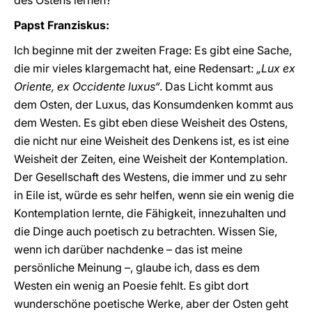
des Ostens lernen?
Papst Franziskus:
Ich beginne mit der zweiten Frage: Es gibt eine Sache,
die mir vieles klargemacht hat, eine Redensart:
„Lux ex
Oriente, ex Occidente luxus“
. Das Licht kommt aus
dem Osten, der Luxus, das Konsumdenken kommt aus
dem Westen. Es gibt eben diese Weisheit des Ostens,
die nicht nur eine Weisheit des Denkens ist, es ist eine
Weisheit der Zeiten, eine Weisheit der Kontemplation.
Der Gesellschaft des Westens, die immer und zu sehr
in Eile ist, würde es sehr helfen, wenn sie ein wenig die
Kontemplation lernte, die Fähigkeit, innezuhalten und
die Dinge auch poetisch zu betrachten. Wissen Sie,
wenn ich darüber nachdenke – das ist meine
persönliche Meinung –, glaube ich, dass es dem
Westen ein wenig an Poesie fehlt. Es gibt dort
wunderschöne poetische Werke, aber der Osten geht