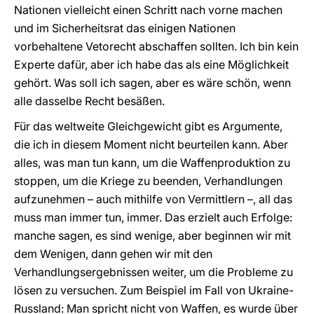
Nationen vielleicht einen Schritt nach vorne machen
und im Sicherheitsrat das einigen Nationen
vorbehaltene Vetorecht abschaffen sollten. Ich bin kein
Experte dafür, aber ich habe das als eine Möglichkeit
gehört. Was soll ich sagen, aber es wäre schön, wenn
alle dasselbe Recht besäßen.
Für das weltweite Gleichgewicht gibt es Argumente,
die ich in diesem Moment nicht beurteilen kann. Aber
alles, was man tun kann, um die Waffenproduktion zu
stoppen, um die Kriege zu beenden, Verhandlungen
aufzunehmen – auch mithilfe von Vermittlern –, all das
muss man immer tun, immer. Das erzielt auch Erfolge:
manche sagen, es sind wenige, aber beginnen wir mit
dem Wenigen, dann gehen wir mit den
Verhandlungsergebnissen weiter, um die Probleme zu
lösen zu versuchen. Zum Beispiel im Fall von Ukraine-
Russland: Man spricht nicht von Waffen, es wurde über