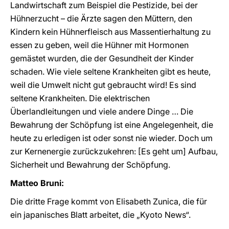
Landwirtschaft zum Beispiel die Pestizide, bei der
Hühnerzucht – die Ärzte sagen den Müttern, den
Kindern kein Hühnerfleisch aus Massentierhaltung zu
essen zu geben, weil die Hühner mit Hormonen
gemästet wurden, die der Gesundheit der Kinder
schaden. Wie viele seltene Krankheiten gibt es heute,
weil die Umwelt nicht gut gebraucht wird! Es sind
seltene Krankheiten. Die elektrischen
Überlandleitungen und viele andere Dinge … Die
Bewahrung der Schöpfung ist eine Angelegenheit, die
heute zu erledigen ist oder sonst nie wieder. Doch um
zur Kernenergie zurückzukehren: [Es geht um] Aufbau,
Sicherheit und Bewahrung der Schöpfung.
Matteo Bruni:
Die dritte Frage kommt von Elisabeth Zunica, die für
ein japanisches Blatt arbeitet, die „Kyoto News“.