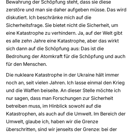
Bewahrung der Schöpfung steht, dass sie diese
zerstöre und man sie daher aufgeben müsse. Das wird
diskutiert. Ich beschränke mich auf die
Sicherheitsfrage. Sie bietet nicht die Sicherheit, um
eine Katastrophe zu verhindern. Ja, auf der Welt gibt
es alle zehn Jahre eine Katastrophe, aber das wirkt
sich dann auf die Schöpfung aus: Das ist die
Bedrohung der Atomkraft für die Schöpfung und auch
für den Menschen.
Die nukleare Katastrophe in der Ukraine hält immer
noch an, seit vielen Jahren. Ich lasse einmal den Krieg
und die Waffen beiseite. An dieser Stelle möchte ich
nur sagen, dass man Forschungen zur Sicherheit
betreiben muss, im Hinblick sowohl auf die
Katastrophen, als auch auf die Umwelt. Im Bereich der
Umwelt, glaube ich, haben wir die Grenze
überschritten, sind wir jenseits der Grenze: bei der