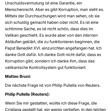
Unschuldsvermutung ist eine Garantie, ein
Menschenrecht. Aber es gibt Korruption, man sieht es.
Mittels der Durchsuchungen wird man sehen, ob sie
sich schuldig gemacht haben oder nicht. Es ist eine
schlimme Sache, es ist nicht schön, dass dies im
Vatikan geschieht. Es wurde aber von den
internen
Abläufen geklärt, die zu funktionieren beginnen, die
Papst Benedikt XVI. einzurichten angefangen hat. Ich
danke Gott dafür. Ich danke Gott nicht dafür, dass es
Korruption gibt, sondern ich danke ihm, dass das
vatikanische Kontrollsystem gut funktioniert.
Matteo Bruni:
Die nächste Frage ist von Philip Pullella von Reuters.
Philip Pullella (Reuters):
Wenn Sie mir gestatten, wollte ich diese Frage, die
Cristiana gestellt hat, ein wenig vertiefen. In den letzten