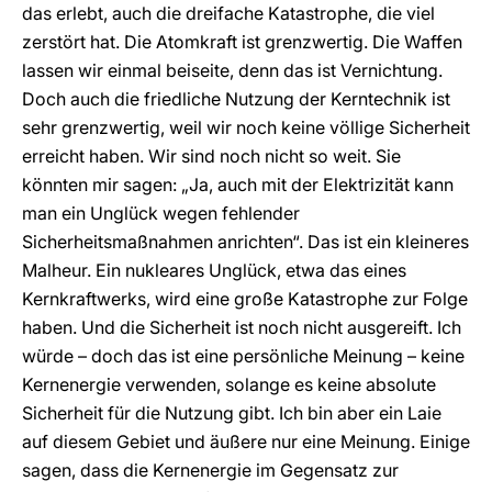
das erlebt, auch die dreifache Katastrophe, die viel
zerstört hat. Die Atomkraft ist grenzwertig. Die Waffen
lassen wir einmal beiseite, denn das ist Vernichtung.
Doch auch die friedliche Nutzung der Kerntechnik ist
sehr grenzwertig, weil wir noch keine völlige Sicherheit
erreicht haben. Wir sind noch nicht so weit. Sie
könnten mir sagen: „Ja, auch mit der Elektrizität kann
man ein Unglück wegen fehlender
Sicherheitsmaßnahmen anrichten“. Das ist ein kleineres
Malheur. Ein nukleares Unglück, etwa das eines
Kernkraftwerks, wird eine große Katastrophe zur Folge
haben. Und die Sicherheit ist noch nicht ausgereift. Ich
würde – doch das ist eine persönliche Meinung – keine
Kernenergie verwenden, solange es keine absolute
Sicherheit für die Nutzung gibt. Ich bin aber ein Laie
auf diesem Gebiet und äußere nur eine Meinung. Einige
sagen, dass die Kernenergie im Gegensatz zur