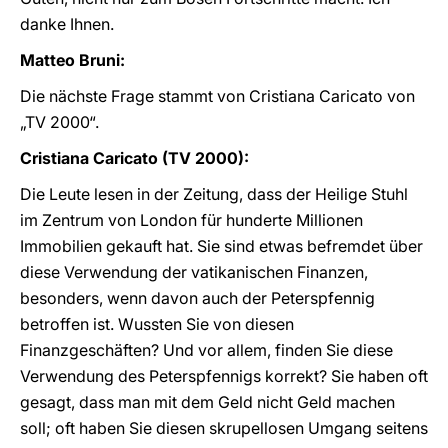
danke Ihnen.
Matteo Bruni:
Die nächste Frage stammt von Cristiana Caricato von
„TV 2000“.
Cristiana Caricato (TV 2000):
Die Leute lesen in der Zeitung, dass der Heilige Stuhl
im Zentrum von London für hunderte Millionen
Immobilien gekauft hat. Sie sind etwas befremdet über
diese Verwendung der vatikanischen Finanzen,
besonders, wenn davon auch der Peterspfennig
betroffen ist. Wussten Sie von diesen
Finanzgeschäften? Und vor allem, finden Sie diese
Verwendung des Peterspfennigs korrekt? Sie haben oft
gesagt, dass man mit dem Geld nicht Geld machen
soll; oft haben Sie diesen skrupellosen Umgang seitens