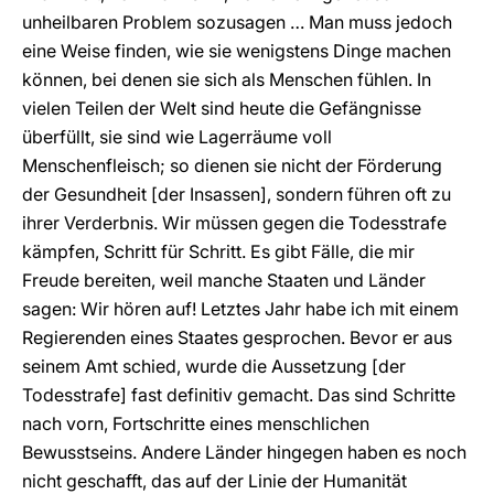
unheilbaren Problem sozusagen … Man muss jedoch
eine Weise finden, wie sie wenigstens Dinge machen
können, bei denen sie sich als Menschen fühlen. In
vielen Teilen der Welt sind heute die Gefängnisse
überfüllt, sie sind wie Lagerräume voll
Menschenfleisch; so dienen sie nicht der Förderung
der Gesundheit [der Insassen], sondern führen oft zu
ihrer Verderbnis. Wir müssen gegen die Todesstrafe
kämpfen, Schritt für Schritt. Es gibt Fälle, die mir
Freude bereiten, weil manche Staaten und Länder
sagen: Wir hören auf! Letztes Jahr habe ich mit einem
Regierenden eines Staates gesprochen. Bevor er aus
seinem Amt schied, wurde die Aussetzung [der
Todesstrafe] fast definitiv gemacht. Das sind Schritte
nach vorn, Fortschritte eines menschlichen
Bewusstseins. Andere Länder hingegen haben es noch
nicht geschafft, das auf der Linie der Humanität