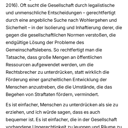
2016). Oft sucht die Gesellschaft durch legalistische
und unmenschliche Entscheidungen – gerechtfertigt
durch eine angebliche Suche nach Wohlergehen und
Sicherheit – in der Isolierung und Inhaftierung derer, die
gegen die gesellschaftlichen Normen verstoßen, die
endgültige Lösung der Probleme des
Gemeinschaftslebens. So rechtfertigt man die
Tatsache, dass große Mengen an öffentlichen
Ressourcen aufgewendet werden, um die
Rechtsbrecher zu unterdrücken, statt wirklich die
Förderung einer ganzheitlichen Entwicklung der
Menschen anzustreben, die die Umstände, die das
Begehen von Straftaten fördern, vermindert.
Es ist einfacher, Menschen zu unterdrücken als sie zu
erziehen, und ich würde sagen, dass es auch
bequemer ist. Es ist einfacher, die in der Gesellschaft
vorhandene Ungerechtigkeit zu leugnen und Räume zu