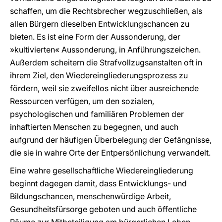
schaffen, um die Rechtsbrecher wegzuschließen, als
allen Bürgern dieselben Entwicklungschancen zu
bieten. Es ist eine Form der Aussonderung, der
»kultivierten« Aussonderung, in Anführungszeichen.
Außerdem scheitern die Strafvollzugsanstalten oft in
ihrem Ziel, den Wiedereingliederungsprozess zu
fördern, weil sie zweifellos nicht über ausreichende
Ressourcen verfügen, um den sozialen,
psychologischen und familiären Problemen der
inhaftierten Menschen zu begegnen, und auch
aufgrund der häufigen Überbelegung der Gefängnisse,
die sie in wahre Orte der Entpersönlichung verwandelt.
Eine wahre gesellschaftliche Wiedereingliederung
beginnt dagegen damit, dass Entwicklungs- und
Bildungschancen, menschenwürdige Arbeit,
Gesundheitsfürsorge geboten und auch öffentliche