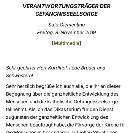
VERANTWORTUNGSTRÄGER DER
LATINE
GEFÄNGNISSEELSORGE
Sala Clementina
Freitag, 8. November 2019
[
Multimedia
]
Sehr geehrter Herr Kardinal, liebe Brüder und
Schwestern!
Sehr herzlich begrüße ich euch alle, die ihr an dieser
Begegnung über die ganzheitliche Entwicklung des
Menschen und die katholische Gefängnisseelsorge
teilnehmt. Als ich das Dikas terium für den Dienst
zugunsten der ganzheitlichen Entwicklung des
Menschen beauftragt habe, die Fürsorge der Kirche für
die Menschen in besonderen leidvollen Situationen