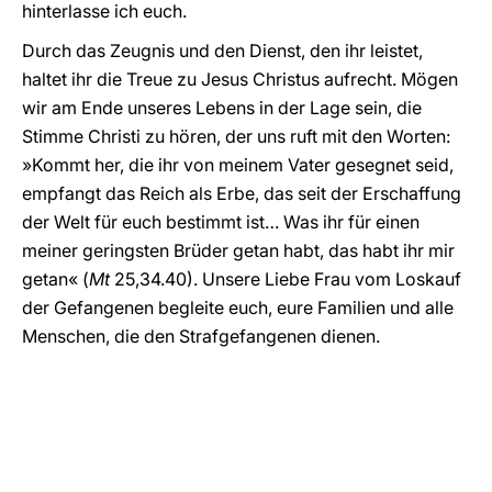
hinterlasse ich euch.
Durch das Zeugnis und den Dienst, den ihr leistet,
haltet ihr die Treue zu Jesus Christus aufrecht. Mögen
wir am Ende unseres Lebens in der Lage sein, die
Stimme Christi zu hören, der uns ruft mit den Worten:
»Kommt her, die ihr von meinem Vater gesegnet seid,
empfangt das Reich als Erbe, das seit der Erschaffung
der Welt für euch bestimmt ist… Was ihr für einen
meiner geringsten Brüder getan habt, das habt ihr mir
getan« (
Mt
25,34.40). Unsere Liebe Frau vom Loskauf
der Gefangenen begleite euch, eure Familien und alle
Menschen, die den Strafgefangenen dienen.