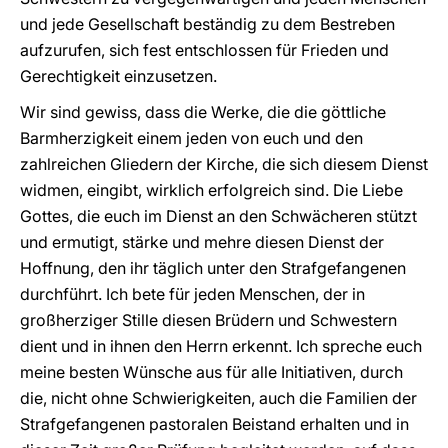
und jede Gesellschaft beständig zu dem Bestreben
aufzurufen, sich fest entschlossen für Frieden und
Gerechtigkeit einzusetzen.
Wir sind gewiss, dass die Werke, die die göttliche
Barmherzigkeit einem jeden von euch und den
zahlreichen Gliedern der Kirche, die sich diesem Dienst
widmen, eingibt, wirklich erfolgreich sind. Die Liebe
Gottes, die euch im Dienst an den Schwächeren stützt
und ermutigt, stärke und mehre diesen Dienst der
Hoffnung, den ihr täglich unter den Strafgefangenen
durchführt. Ich bete für jeden Menschen, der in
großherziger Stille diesen Brüdern und Schwestern
dient und in ihnen den Herrn erkennt. Ich spreche euch
meine besten Wünsche aus für alle Initiativen, durch
die, nicht ohne Schwierigkeiten, auch die Familien der
Strafgefangenen pastoralen Beistand erhalten und in