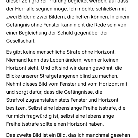
dieser Zeit großer Prüfung begleitet werden, auf dass
der Herr alle segnen möge. Ich möchte schließen mit
zwei Bildern: zwei Bildern, die helfen können. In einem
Gefängnis ohne Fenster kann nicht die Rede sein von
einer Begleichung der Schuld gegenüber der
Gesellschaft.
Es gibt keine menschliche Strafe ohne Horizont.
Niemand kann das Leben ändern, wenn er keinen
Horizont sieht. Und oft sind wir daran gewöhnt, die
Blicke unserer Strafgefangenen blind zu machen.
Nehmt dieses Bild vom Fenster und vom Horizont mit
und sorgt dafür, dass die Gefängnisse, die
Strafvollzugsanstalten stets Fenster und Horizont
besitzen. Selbst eine lebenslange Freiheitsstrafe, die
für mich fragwürdig ist, selbst eine lebenslange
Freiheitsstrafe sollte einen Horizont haben.
Das zweite Bild ist ein Bild, das ich manchmal gesehen