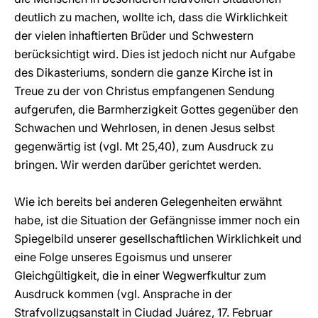
deutlich zu machen, wollte ich, dass die Wirklichkeit
der vielen inhaftierten Brüder und Schwestern
berücksichtigt wird. Dies ist jedoch nicht nur Aufgabe
des Dikasteriums, sondern die ganze Kirche ist in
Treue zu der von Christus empfangenen Sendung
aufgerufen, die Barmherzigkeit Gottes gegenüber den
Schwachen und Wehrlosen, in denen Jesus selbst
gegenwärtig ist (vgl. Mt 25,40), zum Ausdruck zu
bringen. Wir werden darüber gerichtet werden.
Wie ich bereits bei anderen Gelegenheiten erwähnt
habe, ist die Situation der Gefängnisse immer noch ein
Spiegelbild unserer gesellschaftlichen Wirklichkeit und
eine Folge unseres Egoismus und unserer
Gleichgültigkeit, die in einer Wegwerfkultur zum
Ausdruck kommen (vgl. Ansprache in der
Strafvollzugsanstalt in Ciudad Juárez, 17. Februar