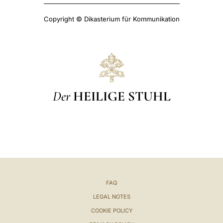
Copyright © Dikasterium für Kommunikation
Der
HEILIGE STUHL
FAQ
LEGAL NOTES
COOKIE POLICY