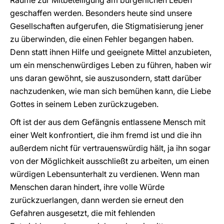
Räume zur Mitbeteiligung am bürgerlichen Leben
geschaffen werden. Besonders heute sind unsere
Gesellschaften aufgerufen, die Stigmatisierung jener
zu überwinden, die einen Fehler begangen haben.
Denn statt ihnen Hilfe und geeignete Mittel anzubieten,
um ein menschenwürdiges Leben zu führen, haben wir
uns daran gewöhnt, sie auszusondern, statt darüber
nachzudenken, wie man sich bemühen kann, die Liebe
Gottes in seinem Leben zurückzugeben.
Oft ist der aus dem Gefängnis entlassene Mensch mit
einer Welt konfrontiert, die ihm fremd ist und die ihn
außerdem nicht für vertrauenswürdig hält, ja ihn sogar
von der Möglichkeit ausschließt zu arbeiten, um einen
würdigen Lebensunterhalt zu verdienen. Wenn man
Menschen daran hindert, ihre volle Würde
zurückzuerlangen, dann werden sie erneut den
Gefahren ausgesetzt, die mit fehlenden