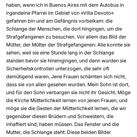
haben, wenn ich in Buenos Aires mit dem Autobus in
irgendeine Pfarrei im Gebiet von »Villa Devoto«
gefahren bin und am Gefängnis vorbeikam: die
Schlange der Menschen, die dort hingingen, um die
Strafgefangenen zu besuchen. Vor allem das Bild der
Mütter, der Mütter der Strafgefangenen: Alle konnte sie
sehen, weil sie eine Stunde lang in der Schlange
standen bevor sie hineingingen, und dann wurden sie
Sicherheitskontrollen unterzogen, die sehr oft
demütigend waren. Jene Frauen schämten sich nicht,
dass sie von allen gesehen wurden. Mein Sohn ist dort,
und für den Sohn verbargen sie nicht ihr Gesicht. Möge
die Kirche Mütterlichkeit lernen von jenen Frauen, und
möge sie die Gesten der Mütterlichkeit lernen, die wir
gegenüber diesen Brüdern und Schwestern, die
inhaftiert sind, haben müssen. Das Fenster und die
Mutter, die Schlange steht: Diese beiden Bilder