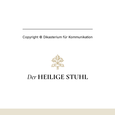
Copyright © Dikasterium für Kommunikation
Der
HEILIGE STUHL