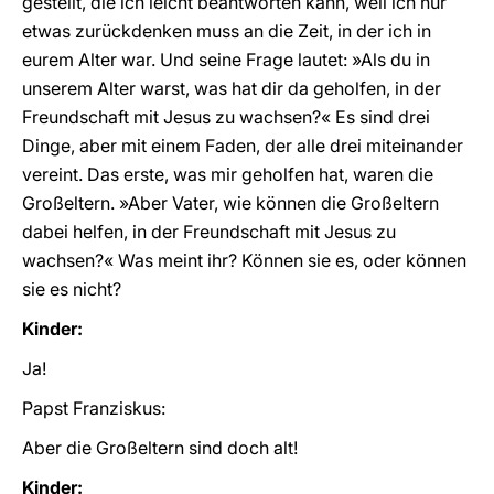
gestellt, die ich leicht beantworten kann, weil ich nur
etwas zurückdenken muss an die Zeit, in der ich in
eurem Alter war. Und seine Frage lautet: »Als du in
unserem Alter warst, was hat dir da geholfen, in der
Freundschaft mit Jesus zu wachsen?« Es sind drei
Dinge, aber mit einem Faden, der alle drei miteinander
vereint. Das erste, was mir geholfen hat, waren die
Großeltern. »Aber Vater, wie können die Großeltern
dabei helfen, in der Freundschaft mit Jesus zu
wachsen?« Was meint ihr? Können sie es, oder können
sie es nicht?
Kinder:
Ja!
Papst Franziskus:
Aber die Großeltern sind doch alt!
Kinder: