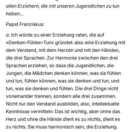
allen Erziehern, die mit unseren Jugendlichen zu tun
haben…
Papst Franziskus:
a.
Ich würde zu einer Erziehung raten, die auf
»Denken-Fühlen-Tun« gründet: also eine Erziehung mit
dem Verstand, mit dem Herzen und mit den Händen,
die drei Sprachen. Zur Harmonie zwischen den drei
Sprachen erziehen, so dass die Jugendlichen, die
Jungen, die Mädchen denken können, was sie fühlen
und tun, fühlen können, was sie denken und tun, und
tun, was sie denken und fühlen. Die drei Dinge nicht
voneinander trennen, sondern alle drei zusammen.
Nicht nur den Verstand ausbilden, also, intellektuelle
Kenntnisse vermitteln: Das ist wichtig, aber ohne das
Herz und ohne die Hände dient es zu nichts, dient es
zu nichts. Sie muss harmonisch sein, die Erziehung.