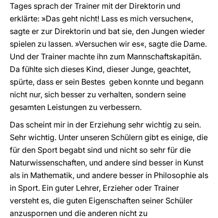
Tages sprach der Trainer mit der Direktorin und
erklärte: »Das geht nicht! Lass es mich versuchen«,
sagte er zur Direktorin und bat sie, den Jungen wieder
spielen zu lassen. »Versuchen wir es«, sagte die Dame.
Und der Trainer machte ihn zum Mannschaftskapitän.
Da fühlte sich dieses Kind, dieser Junge, geachtet,
spürte, dass er sein Bestes geben konnte und begann
nicht nur, sich besser zu verhalten, sondern seine
gesamten Leistungen zu verbessern.
Das scheint mir in der Erziehung sehr wichtig zu sein.
Sehr wichtig. Unter unseren Schülern gibt es einige, die
für den Sport begabt sind und nicht so sehr für die
Naturwissenschaften, und andere sind besser in Kunst
als in Mathematik, und andere besser in Philosophie als
in Sport. Ein guter Lehrer, Erzieher oder Trainer
versteht es, die guten Eigenschaften seiner Schüler
anzuspornen und die anderen nicht zu