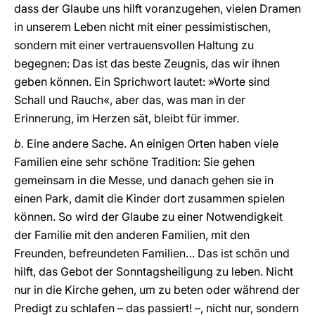
dass der Glaube uns hilft voranzugehen, vielen Dramen
in unserem Leben nicht mit einer pessimistischen,
sondern mit einer vertrauensvollen Haltung zu
begegnen: Das ist das beste Zeugnis, das wir ihnen
geben können. Ein Sprichwort lautet: »Worte sind
Schall und Rauch«, aber das, was man in der
Erinnerung, im Herzen sät, bleibt für immer.
b.
Eine andere Sache. An einigen Orten haben viele
Familien eine sehr schöne Tradition: Sie gehen
gemeinsam in die Messe, und danach gehen sie in
einen Park, damit die Kinder dort zusammen spielen
können. So wird der Glaube zu einer Notwendigkeit
der Familie mit den anderen Familien, mit den
Freunden, befreundeten Familien… Das ist schön und
hilft, das Gebot der Sonntagsheiligung zu leben. Nicht
nur in die Kirche gehen, um zu beten oder während der
Predigt zu schlafen – das passiert! –, nicht nur, sondern