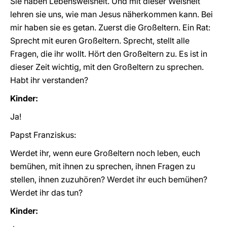
Sie haben Lebensweisheit. Und mit dieser Weisheit
lehren sie uns, wie man Jesus näherkommen kann. Bei
mir haben sie es getan. Zuerst die Großeltern. Ein Rat:
Sprecht mit euren Großeltern. Sprecht, stellt alle
Fragen, die ihr wollt. Hört den Großeltern zu. Es ist in
dieser Zeit wichtig, mit den Großeltern zu sprechen.
Habt ihr verstanden?
Kinder:
Ja!
Papst Franziskus:
Werdet ihr, wenn eure Großeltern noch leben, euch
bemühen, mit ihnen zu sprechen, ihnen Fragen zu
stellen, ihnen zuzuhören? Werdet ihr euch bemühen?
Werdet ihr das tun?
Kinder: