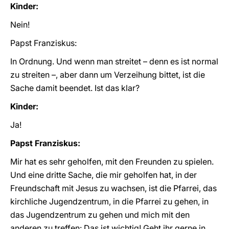
Kinder:
Nein!
Papst Franziskus:
In Ordnung. Und wenn man streitet – denn es ist normal
zu streiten –, aber dann um Verzeihung bittet, ist die
Sache damit beendet. Ist das klar?
Kinder:
Ja!
Papst Franziskus:
Mir hat es sehr geholfen, mit den Freunden zu spielen.
Und eine dritte Sache, die mir geholfen hat, in der
Freundschaft mit Jesus zu wachsen, ist die Pfarrei, das
kirchliche Jugendzentrum, in die Pfarrei zu gehen, in
das Jugendzentrum zu gehen und mich mit den
anderen zu treffen: Das ist wichtig! Geht ihr gerne in