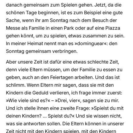
danach gemeinsam zum Spielen gehen. Jetzt, da die
schönen Tage beginnen, ist es zum Beispiel eine gute
Sache, wenn ihr am Sonntag nach dem Besuch der
Messe als Familie in einen Park oder auf eine Piazza
gehen könnt, um zu spielen, etwas zusammen zu sein.
In meiner Heimat nennt man es »dominguear«: den
Sonntag gemeinsam verbringen.
Aber unsere Zeit ist dafür eine etwas schlechte Zeit,
denn viele Eltern müssen, um der Familie zu essen zu
geben, auch an den Feiertagen arbeiten. Und das ist
schlimm. Wenn Eltern mir sagen, dass sie mit den
Kindern die Geduld verlieren, ich frage immer zuerst:
»Wie viele sind es?« – »Drei, vier«, sagen sie zu mir.
Und ich stelle ihnen eine zweite Frage: »Spielst du mit
deinen Kindern? … Spielst du?« Und sie wissen nicht,
was sie antworten sollen. Die Eltern können in unserer
Zeit nicht mit den Kindern spielen, mit den Kindern