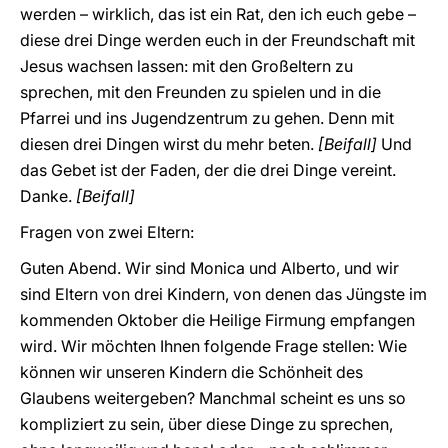
werden – wirklich, das ist ein Rat, den ich euch gebe –
diese drei Dinge werden euch in der Freundschaft mit
Jesus wachsen lassen: mit den Großeltern zu
sprechen, mit den Freunden zu spielen und in die
Pfarrei und ins Jugendzentrum zu gehen. Denn mit
diesen drei Dingen wirst du mehr beten.
[Beifall]
Und
das Gebet ist der Faden, der die drei Dinge vereint.
Danke.
[Beifall]
Fragen von zwei Eltern:
Guten Abend. Wir sind Monica und Alberto, und wir
sind Eltern von drei Kindern, von denen das Jüngste im
kommenden Oktober die Heilige Firmung empfangen
wird. Wir möchten Ihnen folgende Frage stellen: Wie
können wir unseren Kindern die Schönheit des
Glaubens weitergeben? Manchmal scheint es uns so
kompliziert zu sein, über diese Dinge zu sprechen,