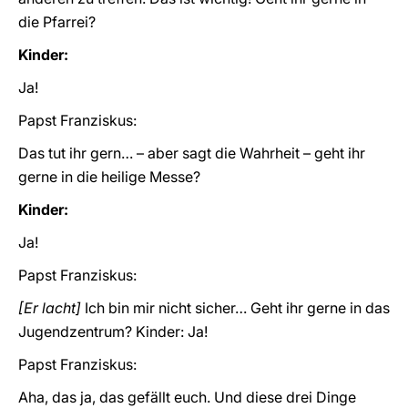
die Pfarrei?
Kinder:
Ja!
Papst Franziskus:
Das tut ihr gern… – aber sagt die Wahrheit – geht ihr
gerne in die heilige Messe?
Kinder:
Ja!
Papst Franziskus:
[Er lacht]
Ich bin mir nicht sicher… Geht ihr gerne in das
Jugendzentrum? Kinder: Ja!
Papst Franziskus:
Aha, das ja, das gefällt euch. Und diese drei Dinge