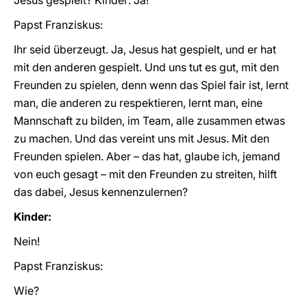
Jesus gespielt? Kinder: Ja!
Papst Franziskus:
Ihr seid überzeugt. Ja, Jesus hat gespielt, und er hat
mit den anderen gespielt. Und uns tut es gut, mit den
Freunden zu spielen, denn wenn das Spiel fair ist, lernt
man, die anderen zu respektieren, lernt man, eine
Mannschaft zu bilden, im Team, alle zusammen etwas
zu machen. Und das vereint uns mit Jesus. Mit den
Freunden spielen. Aber – das hat, glaube ich, jemand
von euch gesagt – mit den Freunden zu streiten, hilft
das dabei, Jesus kennenzulernen?
Kinder:
Nein!
Papst Franziskus:
Wie?