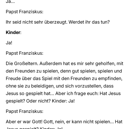
Ja…
Papst Franziskus:
Ihr seid nicht sehr überzeugt. Werdet ihr das tun?
Kinder
:
Ja!
Papst Franziskus:
Die Großeltern. Außerdem hat es mir sehr geholfen, mit
den Freunden zu spielen, denn gut spielen, spielen und
Freude über das Spiel mit den Freunden zu empfinden,
ohne sie zu beleidigen, und sich vorzustellen, dass
Jesus so gespielt hat… Aber ich frage euch: Hat Jesus
gespielt? Oder nicht? Kinder: Ja!
Papst Franziskus:
Aber er war Gott! Gott, nein, er kann nicht spielen… Hat