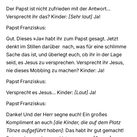
Der Papst ist nicht zufrieden mit der Antwort…
Versprecht ihr das? Kinder:
[Sehr laut]
Ja!
Papst Franziskus:
Gut. Dieses »Ja« habt ihr zum Papst gesagt. Jetzt
denkt im Stillen darüber nach, was für eine schlimme
Sache das ist, und überlegt euch, ob ihr in der Lage
seid, es Jesus zu versprechen. Versprecht ihr Jesus,
nie dieses Mobbing zu machen? Kinder: Ja!
Papst Franziskus:
Versprecht es Jesus… Kinder:
[Laut]
Ja!
Papst Franziskus:
Danke! Und der Herr segne euch! Ein großes
Kompliment an euch
[die Kinder, die auf dem Platz
Tänze aufgeführt haben]
: Das habt ihr gut gemacht!