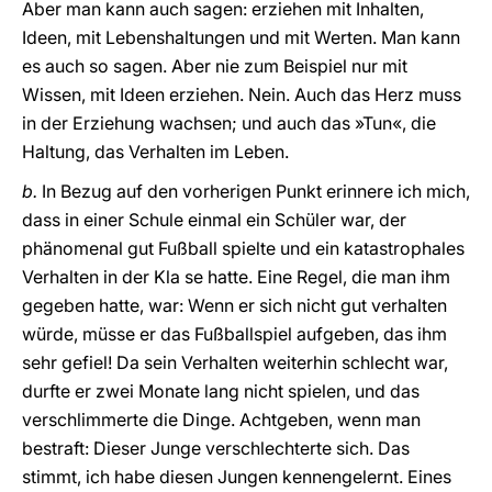
Aber man kann auch sagen: erziehen mit Inhalten,
Ideen, mit Lebenshaltungen und mit Werten. Man kann
es auch so sagen. Aber nie zum Beispiel nur mit
Wissen, mit Ideen erziehen. Nein. Auch das Herz muss
in der Erziehung wachsen; und auch das »Tun«, die
Haltung, das Verhalten im Leben.
b.
In Bezug auf den vorherigen Punkt erinnere ich mich,
dass in einer Schule einmal ein Schüler war, der
phänomenal gut Fußball spielte und ein katastrophales
Verhalten in der Kla se hatte. Eine Regel, die man ihm
gegeben hatte, war: Wenn er sich nicht gut verhalten
würde, müsse er das Fußballspiel aufgeben, das ihm
sehr gefiel! Da sein Verhalten weiterhin schlecht war,
durfte er zwei Monate lang nicht spielen, und das
verschlimmerte die Dinge. Achtgeben, wenn man
bestraft: Dieser Junge verschlechterte sich. Das
stimmt, ich habe diesen Jungen kennengelernt. Eines