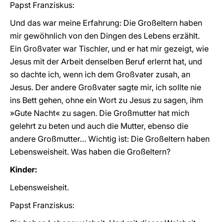
Papst Franziskus:
Und das war meine Erfahrung: Die Großeltern haben
mir gewöhnlich von den Dingen des Lebens erzählt.
Ein Großvater war Tischler, und er hat mir gezeigt, wie
Jesus mit der Arbeit denselben Beruf erlernt hat, und
so dachte ich, wenn ich dem Großvater zusah, an
Jesus. Der andere Großvater sagte mir, ich sollte nie
ins Bett gehen, ohne ein Wort zu Jesus zu sagen, ihm
»Gute Nacht« zu sagen. Die Großmutter hat mich
gelehrt zu beten und auch die Mutter, ebenso die
andere Großmutter… Wichtig ist: Die Großeltern haben
Lebensweisheit. Was haben die Großeltern?
Kinder:
Lebensweisheit.
Papst Franziskus: