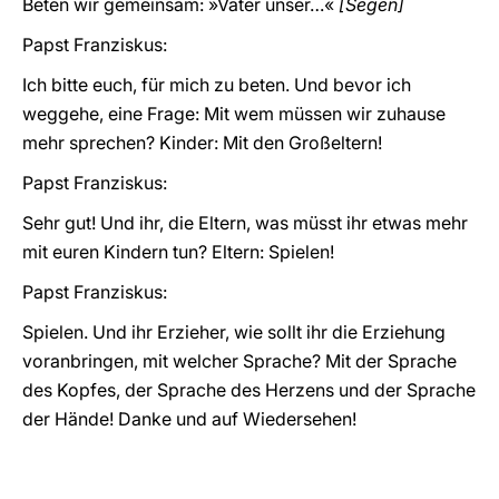
Beten wir gemeinsam: »Vater unser…«
[Segen]
Papst Franziskus:
Ich bitte euch, für mich zu beten. Und bevor ich
weggehe, eine Frage: Mit wem müssen wir zuhause
mehr sprechen? Kinder: Mit den Großeltern!
Papst Franziskus:
Sehr gut! Und ihr, die Eltern, was müsst ihr etwas mehr
mit euren Kindern tun? Eltern: Spielen!
Papst Franziskus:
Spielen. Und ihr Erzieher, wie sollt ihr die Erziehung
voranbringen, mit welcher Sprache? Mit der Sprache
des Kopfes, der Sprache des Herzens und der Sprache
der Hände! Danke und auf Wiedersehen!