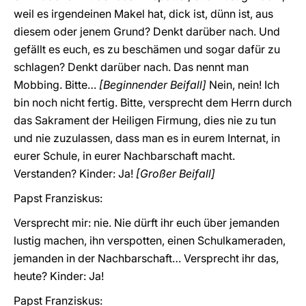
weil es irgendeinen Makel hat, dick ist, dünn ist, aus
diesem oder jenem Grund? Denkt darüber nach. Und
gefällt es euch, es zu beschämen und sogar dafür zu
schlagen? Denkt darüber nach. Das nennt man
Mobbing. Bitte…
[Beginnender Beifall]
Nein, nein! Ich
bin noch nicht fertig. Bitte, versprecht dem Herrn durch
das Sakrament der Heiligen Firmung, dies nie zu tun
und nie zuzulassen, dass man es in eurem Internat, in
eurer Schule, in eurer Nachbarschaft macht.
Verstanden? Kinder: Ja!
[Großer Beifall]
Papst Franziskus:
Versprecht mir: nie. Nie dürft ihr euch über jemanden
lustig machen, ihn verspotten, einen Schulkameraden,
jemanden in der Nachbarschaft… Versprecht ihr das,
heute? Kinder: Ja!
Papst Franziskus: