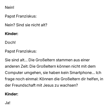
Nein!
Papst Franziskus:
Nein? Sind sie nicht alt?
Kinder:
Doch!
Papst Franziskus:
Sie sind alt… Die Großeltern stammen aus einer
anderen Zeit: Die Großeltern können nicht mit dem
Computer umgehen, sie haben kein Smartphone… Ich
frage noch einmal: Können die Großeltern dir helfen, in
der Freundschaft mit Jesus zu wachsen?
Kinder:
Ja!