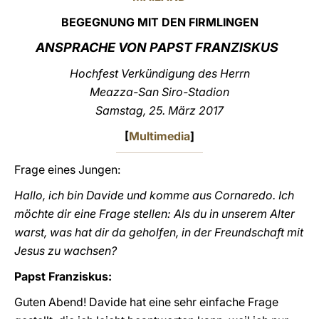
BEGEGNUNG MIT DEN FIRMLINGEN
LATINE
ANSPRACHE VON PAPST FRANZISKUS
Hochfest Verkündigung des Herrn
Meazza-San Siro-Stadion
Samstag, 25. März 2017
[
Multimedia
]
Frage eines Jungen:
Hallo, ich bin Davide und komme aus Cornaredo. Ich
möchte dir eine Frage stellen: Als du in unserem Alter
warst, was hat dir da geholfen, in der Freundschaft mit
Jesus zu wachsen?
Papst Franziskus:
Guten Abend! Davide hat eine sehr einfache Frage