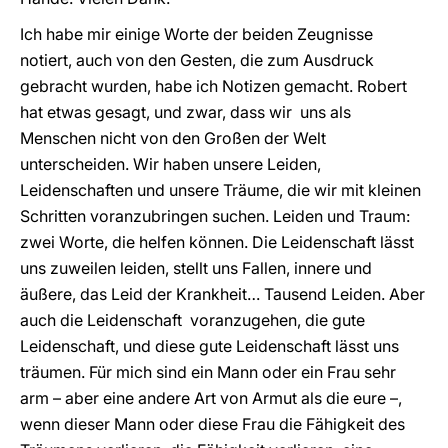
Ich habe mir einige Worte der beiden Zeugnisse
notiert, auch von den Gesten, die zum Ausdruck
gebracht wurden, habe ich Notizen gemacht. Robert
hat etwas gesagt, und zwar, dass wir uns als
Menschen nicht von den Großen der Welt
unterscheiden. Wir haben unsere Leiden,
Leidenschaften und unsere Träume, die wir mit kleinen
Schritten voranzubringen suchen. Leiden und Traum:
zwei Worte, die helfen können. Die Leidenschaft lässt
uns zuweilen leiden, stellt uns Fallen, innere und
äußere, das Leid der Krankheit… Tausend Leiden. Aber
auch die Leidenschaft voranzugehen, die gute
Leidenschaft, und diese gute Leidenschaft lässt uns
träumen. Für mich sind ein Mann oder ein Frau sehr
arm – aber eine andere Art von Armut als die eure –,
wenn dieser Mann oder diese Frau die Fähigkeit des