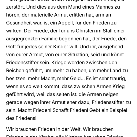
zerstört. Und dies aus dem Mund eines Mannes zu
hören, der materielle Armut erlitten hat, arm an
Gesundheit war, ist ein Appell, für den Frieden zu
wirken. Der Friede, der für uns Christen im Stall einer
ausgegrenzten Familie begonnen hat, der Friede, den
Gott für jedes seiner Kinder will. Und ihr, ausgehend
von eurer Armut, von eurer Situation, seid und könnt
Friedensstifter sein. Kriege werden zwischen den
Reichen geführt, um mehr zu haben, um mehr Land zu
besitzen, mehr Macht, mehr Geld… Es ist sehr traurig,
wenn es so weit kommt, dass zwischen Armen Krieg
geführt wird, weil das selten ist: die Armen neigen
gerade wegen ihrer Armut eher dazu, Friedensstifter zu
sein. Macht Frieden! Schafft Frieden! Gebt ein Beispiel
des Friedens!
Wir brauchen Frieden in der Welt. Wir brauchen