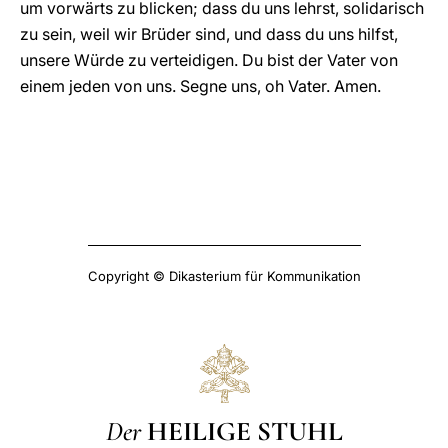
um vorwärts zu blicken; dass du uns lehrst, solidarisch
zu sein, weil wir Brüder sind, und dass du uns hilfst,
unsere Würde zu verteidigen. Du bist der Vater von
einem jeden von uns. Segne uns, oh Vater. Amen.
Copyright © Dikasterium für Kommunikation
Der
HEILIGE STUHL