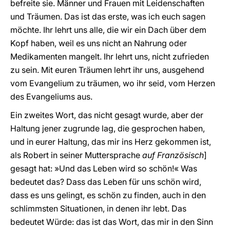
befreite sie. Männer und Frauen mit Leidenschaften
und Träumen. Das ist das erste, was ich euch sagen
möchte. Ihr lehrt uns alle, die wir ein Dach über dem
Kopf haben, weil es uns nicht an Nahrung oder
Medikamenten mangelt. Ihr lehrt uns, nicht zufrieden
zu sein. Mit euren Träumen lehrt ihr uns, ausgehend
vom Evangelium zu träumen, wo ihr seid, vom Herzen
des Evangeliums aus.
Ein zweites Wort, das nicht gesagt wurde, aber der
Haltung jener zugrunde lag, die gesprochen haben,
und in eurer Haltung, das mir ins Herz gekommen ist,
als Robert in seiner Muttersprache
auf Französisch
]
gesagt hat: »Und das Leben wird so schön!« Was
bedeutet das? Dass das Leben für uns schön wird,
dass es uns gelingt, es schön zu finden, auch in den
schlimmsten Situationen, in denen ihr lebt. Das
bedeutet Würde: das ist das Wort, das mir in den Sinn