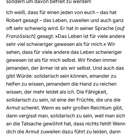
sondern um davon befreit zu werden!
Ich weiß, dass für einen jeden von euch – das hat
Robert gesagt – das Leben, zuweilen und auch ganz
oft sehr schwierig wird. Er hat in seiner Sprache [
auf
Französisch
] gesagt: »Das Leben ist für viele andere
sehr viel schwieriger gewesen als für mich.« Wir
sehen, dass für viele andere das Leben schwieriger
gewesen ist als für mich selbst. Wir finden immer
jemanden, der ärmer ist als wir selbst. Und auch das
gibt Würde: solidarisch sein können, einander zu
helfen zu wissen, jemandem die Hand zu reichen
wissen, der mehr leidet als ich. Die Fähigkeit,
solidarisch zu sein, ist eine der Früchte, die uns die
Armut schenkt. Wenn es sehr großen Reichtum gibt,
dann vergisst man, solidarisch zu sein, weil man sich
an die Tatsache gewöhnt hat, dass nichts fehlt! Wenn
dich die Armut zuweilen dazu führt zu leiden, dann