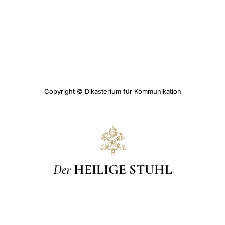
Copyright © Dikasterium für Kommunikation
Der
HEILIGE STUHL