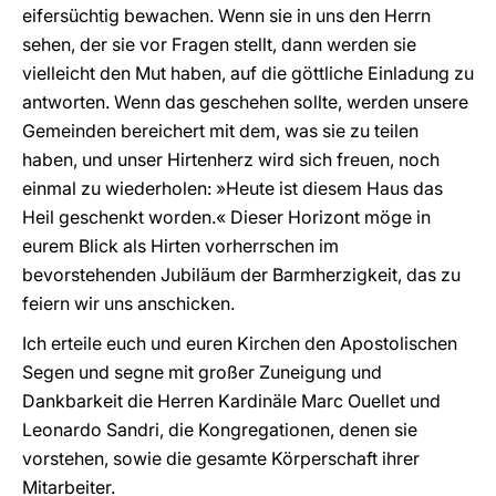
eifersüchtig bewachen. Wenn sie in uns den Herrn
sehen, der sie vor Fragen stellt, dann werden sie
vielleicht den Mut haben, auf die göttliche Einladung zu
antworten. Wenn das geschehen sollte, werden unsere
Gemeinden bereichert mit dem, was sie zu teilen
haben, und unser Hirtenherz wird sich freuen, noch
einmal zu wiederholen: »Heute ist diesem Haus das
Heil geschenkt worden.« Dieser Horizont möge in
eurem Blick als Hirten vorherrschen im
bevorstehenden Jubiläum der Barmherzigkeit, das zu
feiern wir uns anschicken.
Ich erteile euch und euren Kirchen den Apostolischen
Segen und segne mit großer Zuneigung und
Dankbarkeit die Herren Kardinäle Marc Ouellet und
Leonardo Sandri, die Kongregationen, denen sie
vorstehen, sowie die gesamte Körperschaft ihrer
Mitarbeiter.