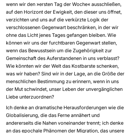
wenn wir den »ersten Tag der Woche« ausschließen,
auf den Horizont der Ewigkeit, den dieser uns öffnet,
verzichten und uns auf die verkürzte Logik der
verschlossenen Gegenwart beschränken, in der wir
ohne das Licht jenes Tages gefangen bleiben. Wie
können wir uns der furchtbaren Gegenwart stellen,
wenn das Bewusstsein um die Zugehörigkeit zur
Gemeinschaft des Auferstandenen in uns verblasst?
Wie könnten wir der Welt das Kostbarste schenken,
was wir haben? Sind wir in der Lage, an die Größe der
menschlichen Bestimmung zu erinnern, wenn in uns
der Mut schwindet, unser Leben der unvergänglichen
Liebe unterzuordnen?
Ich denke an dramatische Herausforderungen wie die
Globalisierung, die das Ferne annähert und
andererseits die Nahen voneinander trennt; ich denke
an das epochale Phänomen der Migration, das unsere