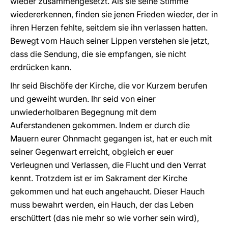
wieder zusammengesetzt. Als sie seine Stimme
wiedererkennen, finden sie jenen Frieden wieder, der in
ihren Herzen fehlte, seitdem sie ihn verlassen hatten.
Bewegt vom Hauch seiner Lippen verstehen sie jetzt,
dass die Sendung, die sie empfangen, sie nicht
erdrücken kann.
Ihr seid Bischöfe der Kirche, die vor Kurzem berufen
und geweiht wurden. Ihr seid von einer
unwiederholbaren Begegnung mit dem
Auferstandenen gekommen. Indem er durch die
Mauern eurer Ohnmacht gegangen ist, hat er euch mit
seiner Gegenwart erreicht, obgleich er euer
Verleugnen und Verlassen, die Flucht und den Verrat
kennt. Trotzdem ist er im Sakrament der Kirche
gekommen und hat euch angehaucht. Dieser Hauch
muss bewahrt werden, ein Hauch, der das Leben
erschüttert (das nie mehr so wie vorher sein wird),