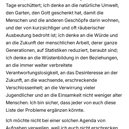
Tage erschüttert; ich denke an die natürliche Umwelt,
den Garten, den Gott geschenkt hat, damit die
Menschen und die anderen Geschöpfe darin wohnen,
und der von kurzsichtiger und oft räuberischer
Ausbeutung bedroht ist; ich denke an die Würde und
an die Zukunft der menschlichen Arbeit, derer ganze
Generationen, auf Statistiken reduziert, beraubt sind;
ich denke an die Wüstenbildung in den Beziehungen,
an die immer weiter verbreitete
Verantwortungslosigkeit, an das Desinteresse an der
Zukunft, an die wachsende, erschreckende
Verschlossenheit; an die Verwirrung vieler
Jugendlicher und an die Einsamkeit nicht weniger alter
Menschen. Ich bin sicher, dass jeder von euch diese
Liste der Probleme ergänzen könnte.
Ich möchte nicht bei einer solchen Agenda von
Aufgaben verweilen, weil ich euch nicht erschrecken