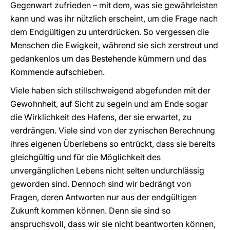
Gegenwart zufrieden – mit dem, was sie gewährleisten
kann und was ihr nützlich erscheint, um die Frage nach
dem Endgültigen zu unterdrücken. So vergessen die
Menschen die Ewigkeit, während sie sich zerstreut und
gedankenlos um das Bestehende kümmern und das
Kommende aufschieben.
Viele haben sich stillschweigend abgefunden mit der
Gewohnheit, auf Sicht zu segeln und am Ende sogar
die Wirklichkeit des Hafens, der sie erwartet, zu
verdrängen. Viele sind von der zynischen Berechnung
ihres eigenen Überlebens so entrückt, dass sie bereits
gleichgültig und für die Möglichkeit des
unvergänglichen Lebens nicht selten undurchlässig
geworden sind. Dennoch sind wir bedrängt von
Fragen, deren Antworten nur aus der endgültigen
Zukunft kommen können. Denn sie sind so
anspruchsvoll, dass wir sie nicht beantworten können,