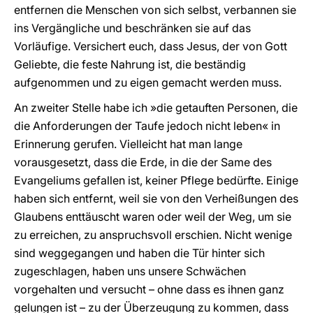
entfernen die Menschen von sich selbst, verbannen sie
ins Vergängliche und beschränken sie auf das
Vorläufige. Versichert euch, dass Jesus, der von Gott
Geliebte, die feste Nahrung ist, die beständig
aufgenommen und zu eigen gemacht werden muss.
An zweiter Stelle habe ich »die getauften Personen, die
die Anforderungen der Taufe jedoch nicht leben« in
Erinnerung gerufen. Vielleicht hat man lange
vorausgesetzt, dass die Erde, in die der Same des
Evangeliums gefallen ist, keiner Pflege bedürfte. Einige
haben sich entfernt, weil sie von den Verheißungen des
Glaubens enttäuscht waren oder weil der Weg, um sie
zu erreichen, zu anspruchsvoll erschien. Nicht wenige
sind weggegangen und haben die Tür hinter sich
zugeschlagen, haben uns unsere Schwächen
vorgehalten und versucht – ohne dass es ihnen ganz
gelungen ist – zu der Überzeugung zu kommen, dass