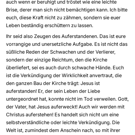
auch wenn er beruhigt und tröstet wie eine leichte
Brise, derer man sich nicht bemächtigen kann. Ich bitte
euch, diese Kraft nicht zu zähmen, sondern sie euer
Leben beständig erschüttern zu lassen.
Ihr seid also Zeugen des Auferstandenen. Das ist eure
vorrangige und unersetzliche Aufgabe. Es ist nicht das
süßliche Reden der Schwachen und der Verlierer,
sondern der einzige Reichtum, den die Kirche
überliefert, sei es auch durch schwache Hände. Euch
ist die Verkündigung der Wirklichkeit anvertraut, die
den ganzen Bau der Kirche trägt: Jesus ist
auferstanden! Er, der sein Leben der Liebe
untergeordnet hat, konnte nicht im Tod verweilen. Gott,
der Vater, hat Jesus auferweckt! Auch wir werden mit
Christus auferstehen! Es handelt sich nicht um eine
selbstverständliche oder leichte Verkündigung. Die
Welt ist, zumindest dem Anschein nach, so mit ihrer