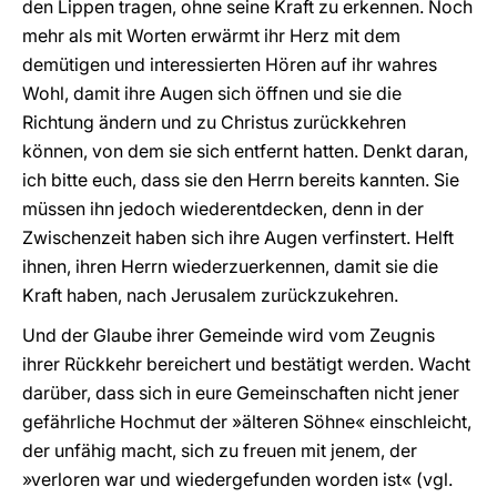
den Lippen tragen, ohne seine Kraft zu erkennen. Noch
mehr als mit Worten erwärmt ihr Herz mit dem
demütigen und interessierten Hören auf ihr wahres
Wohl, damit ihre Augen sich öffnen und sie die
Richtung ändern und zu Christus zurückkehren
können, von dem sie sich entfernt hatten. Denkt daran,
ich bitte euch, dass sie den Herrn bereits kannten. Sie
müssen ihn jedoch wiederentdecken, denn in der
Zwischenzeit haben sich ihre Augen verfinstert. Helft
ihnen, ihren Herrn wiederzuerkennen, damit sie die
Kraft haben, nach Jerusalem zurückzukehren.
Und der Glaube ihrer Gemeinde wird vom Zeugnis
ihrer Rückkehr bereichert und bestätigt werden. Wacht
darüber, dass sich in eure Gemeinschaften nicht jener
gefährliche Hochmut der »älteren Söhne« einschleicht,
der unfähig macht, sich zu freuen mit jenem, der
»verloren war und wiedergefunden worden ist« (vgl.