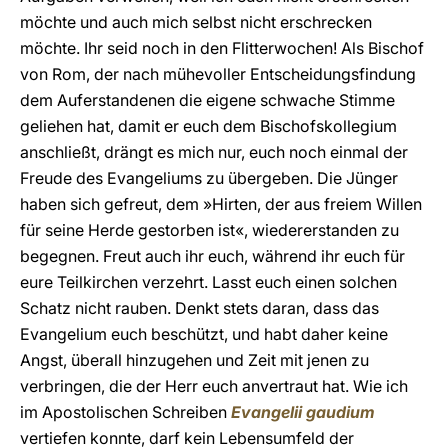
möchte und auch mich selbst nicht erschrecken
möchte. Ihr seid noch in den Flitterwochen! Als Bischof
von Rom, der nach mühevoller Entscheidungsfindung
dem Auferstandenen die eigene schwache Stimme
geliehen hat, damit er euch dem Bischofskollegium
anschließt, drängt es mich nur, euch noch einmal der
Freude des Evangeliums zu übergeben. Die Jünger
haben sich gefreut, dem »Hirten, der aus freiem Willen
für seine Herde gestorben ist«, wiedererstanden zu
begegnen. Freut auch ihr euch, während ihr euch für
eure Teilkirchen verzehrt. Lasst euch einen solchen
Schatz nicht rauben. Denkt stets daran, dass das
Evangelium euch beschützt, und habt daher keine
Angst, überall hinzugehen und Zeit mit jenen zu
verbringen, die der Herr euch anvertraut hat. Wie ich
im Apostolischen Schreiben
Evangelii gaudium
vertiefen konnte, darf kein Lebensumfeld der