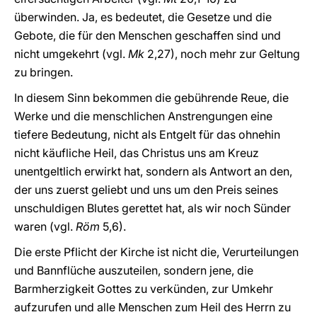
überwinden. Ja, es bedeutet, die Gesetze und die
Gebote, die für den Menschen geschaffen sind und
nicht umgekehrt (vgl.
Mk
2,27), noch mehr zur Geltung
zu bringen.
In diesem Sinn bekommen die gebührende Reue, die
Werke und die menschlichen Anstrengungen eine
tiefere Bedeutung, nicht als Entgelt für das ohnehin
nicht käufliche Heil, das Christus uns am Kreuz
unentgeltlich erwirkt hat, sondern als Antwort an den,
der uns zuerst geliebt und uns um den Preis seines
unschuldigen Blutes gerettet hat, als wir noch Sünder
waren (vgl.
Röm
5,6).
Die erste Pflicht der Kirche ist nicht die, Verurteilungen
und Bannflüche auszuteilen, sondern jene, die
Barmherzigkeit Gottes zu verkünden, zur Umkehr
aufzurufen und alle Menschen zum Heil des Herrn zu