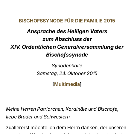
LATINE
BISCHOFSSYNODE FÜR DIE FAMILIE 2015
Ansprache des Heiligen Vaters
zum Abschluss der
XIV. Ordentlichen Generalversammlung der
Bischofssynode
Synodenhalle
Samstag, 24. Oktober 2015
[
Multimedia
]
Meine Herren Patriarchen, Kardinäle und Bischöfe,
liebe Brüder und Schwestern,
zuallererst möchte ich dem Herrn danken, der unseren