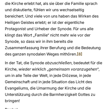
die Kirche erlebt hat, als sie über die Familie sprach
und diskutierte, fühlen wir uns wechselseitig
bereichert. Und viele von uns haben das Wirken des
Heiligen Geistes erlebt; er ist der eigentliche
Protagonist und Urheber der Synode. Für uns alle
klingt das Wort „Familie“ nicht mehr wie vor der
Synode, so dass wir in ihm bereits die
Zusammenfassung ihrer Berufung und die Bedeutung
des ganzen synodalen Weges mithören.
[8]
In der Tat, die Synode
abzuschließen
, bedeutet für die
Kirche,
wieder
wirklich „
gemeinsam voranzugehen
“,
um in alle Teile der Welt, in jede Diözese, in jede
Gemeinschaft und in jede Situation das Licht des
Evangeliums, die Umarmung der Kirche und die
Unterstützung durch die Barmherzigkeit Gottes zu
bringen!