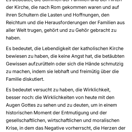
der Kirche, die nach Rom gekommen waren und auf
ihren Schultern die Lasten und Hoffnungen, den
Reichtum und die Herausforderungen der Familien aus
aller Welt trugen, gehört und zu Gehör gebracht zu
haben.
Es bedeutet, die Lebendigkeit der katholischen Kirche
bewiesen zu haben, die keine Angst hat, die betäubten
Gewissen aufzurütteln oder sich die Hände schmutzig
zu machen, indem sie lebhaft und freimütig über die
Familie diskutiert.
Es bedeutet versucht zu haben, die Wirklichkeit,
besser noch: die Wirklichkeiten von heute mit den
Augen Gottes zu sehen und zu deuten, um in einem
historischen Moment der Entmutigung und der
gesellschaftlichen, wirtschaftlichen und moralischen
Krise, in dem das Negative vorherrscht, die Herzen der