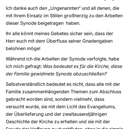
Ich danke auch den „Ungenannten“ und all denen, die
mit ihrem Einsatz im Stillen großherzig zu den Arbeiten
dieser Synode beigetragen haben.
Ihr alle könnt meines Gebetes sicher sein, dass der
Herr euch mit dem Überfluss seiner Gnadengaben
belohnen möge!
Während ich die Arbeiten der Synode verfolgte, habe
ich mich gefragt:
Was bedeutet es für die Kirche, diese
der Familie gewidmete Synode abzuschließen?
Selbstverständlich bedeutet es nicht, dass alle mit der
Familie zusammenhängenden Themen zum Abschluss
gebracht worden sind, sondern vielmehr, dass
versucht wurde, sie mit dem Licht des Evangeliums,
der Überlieferung und der zweitausendjährigen
Geschichte der Kirche zu erhellen und sie mit der