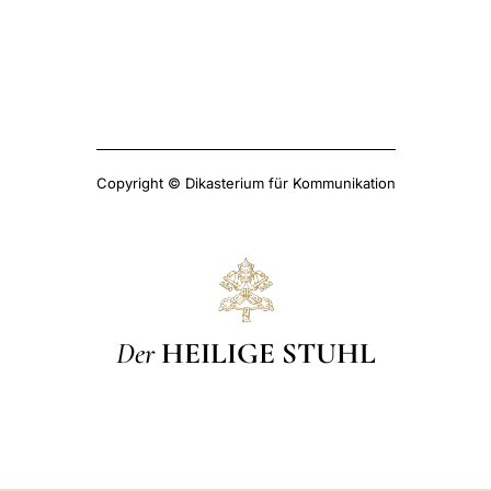
Copyright © Dikasterium für Kommunikation
Der
HEILIGE STUHL