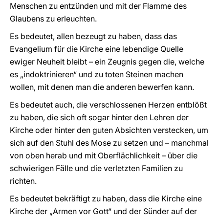
Menschen zu entzünden und mit der Flamme des
Glaubens zu erleuchten.
Es bedeutet, allen bezeugt zu haben, dass das
Evangelium für die Kirche eine lebendige Quelle
ewiger Neuheit bleibt – ein Zeugnis gegen die, welche
es „indoktrinieren“ und zu toten Steinen machen
wollen, mit denen man die anderen bewerfen kann.
Es bedeutet auch, die verschlossenen Herzen entblößt
zu haben, die sich oft sogar hinter den Lehren der
Kirche oder hinter den guten Absichten verstecken, um
sich auf den Stuhl des Mose zu setzen und – manchmal
von oben herab und mit Oberflächlichkeit – über die
schwierigen Fälle und die verletzten Familien zu
richten.
Es bedeutet bekräftigt zu haben, dass die Kirche eine
Kirche der „Armen vor Gott“ und der Sünder auf der