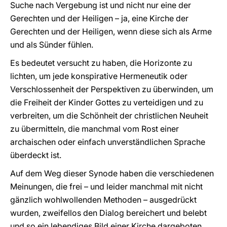
Suche nach Vergebung ist und nicht nur eine der
Gerechten und der Heiligen – ja, eine Kirche der
Gerechten und der Heiligen, wenn diese sich als Arme
und als Sünder fühlen.
Es bedeutet versucht zu haben, die Horizonte zu
lichten, um jede konspirative Hermeneutik oder
Verschlossenheit der Perspektiven zu überwinden, um
die Freiheit der Kinder Gottes zu verteidigen und zu
verbreiten, um die Schönheit der christlichen Neuheit
zu übermitteln, die manchmal vom Rost einer
archaischen oder einfach unverständlichen Sprache
überdeckt ist.
Auf dem Weg dieser Synode haben die verschiedenen
Meinungen, die frei – und leider manchmal mit nicht
gänzlich wohlwollenden Methoden – ausgedrückt
wurden, zweifellos den Dialog bereichert und belebt
und so ein lebendiges Bild einer Kirche dargeboten,