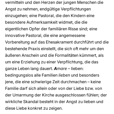
vermitteln und den Herzen der jungen Menschen die
Angst zu nehmen, endgültige Verpflichtungen
einzugehen; eine Pastoral, die den Kindern eine
besondere Aufmerksamkeit widmet, die die
eigentlichen Opfer der familiären Risse sind; eine
innovative Pastoral, die eine angemessene
Vorbereitung auf das Ehesakrament durchführt und die
bestehende Praxis einstellt, die sich oft mehr um den
äußeren Anschein und die Formalitäten kümmert, als
um eine Erziehung zu einer Verpflichtung, die das
ganze Leben lang dauert.
A
mare
– lieben:
bedingungslos alle Familien
lieben
und besonders
jene, die eine schwierige Zeit durchmachen – keine
Familie darf sich allein oder von der Liebe bzw. von
der Umarmung der Kirche ausgeschlossen fühlen; der
wirkliche Skandal besteht in der Angst zu lieben und
diese Liebe konkret zu zeigen.