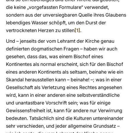
die keine „vorgefassten Formulare“ verwendet,
sondern aus der unversiegbaren Quelle ihres Glaubens
lebendiges Wasser schöpft, um den Durst der
vertrockneten Herzen zu stillen
[1]
.
Und – jenseits der vom Lehramt der Kirche genau
definierten dogmatischen Fragen – haben wir auch
gesehen, dass das, was einem Bischof eines
Kontinentes als normal erscheint, sich für den Bischof
eines anderen Kontinents als seltsam, beinahe wie ein
Skandal herausstellen kann – beinahe! –; was in einer
Gesellschaft als Verletzung eines Rechtes angesehen
wird, kann in einer anderen eine selbstverständliche
und unantastbare Vorschrift sein; was für einige
Gewissensfreiheit ist, kann für andere nur Verwirrung
bedeuten. Tatsächlich sind die Kulturen untereinander
sehr verschieden, und jeder allgemeine Grundsatz –