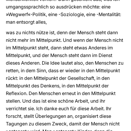
umgangssprachlich so ausdrücken möchte: eine
»Wegwerf«-Politik, eine -Soziologie, eine -Mentalität:
man entsorgt alles,
was zu nichts nütze ist, denn der Mensch steht dann
nicht mehr im Mittelpunkt. Und wenn der Mensch nicht
im Mittelpunkt steht, dann steht etwas Anderes im
Mittelpunkt, und der Mensch steht dann im Dienst
dieses Anderen. Die Idee lautet also, den Menschen zu
retten, in dem Sinn, dass er wieder in den Mittelpunkt
rückt: in den Mittelpunkt der Gesellschaft, in den
Mittelpunkt des Denkens, in den Mittelpunkt der
Reflexion. Den Menschen erneut in den Mittelpunkt
stellen. Und das ist eine schöne Arbeit, und ihr
verrichtet sie. Ich danke euch für diese Arbeit. Ihr
forscht, stellt Überlegungen an, organisiert diese
Tagungen zu diesem Zweck, damit der Mensch nicht