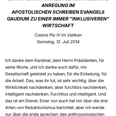
ANREGUNG IM
LATINE
APOSTOLISCHEN SCHREIBEN
EVANGELII
GAUDIUM
ZU EINER IMMER "INKLUSIVEREN"
WIRTSCHAFT
Casina Pio IV im Vatikan
Samstag, 12. Juli 2014
Ich danke dem Kardinal, dem Herrn Präsidenten, für
seine Worte, und ich danke euch dafür, mir
Gesellschaft geleistet zu haben, für die Einladung, für
die Arbeit. Das, was ihr tut, ist sehr wichtig: über die
Wirklichkeit nachdenken, aber furchtlos nachdenken,
intelligent nachdenken. Furchtlos und intelligent. Und
das ist ein Dienst. Einer von euch hat mir über die drei
Arten von Reduktionismus berichtet, aber ich werde
nur über die erste sprechen: den anthropologischen