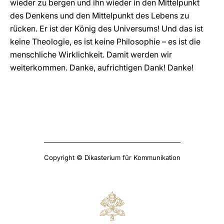
wieder zu bergen und ihn wieder in den Mittelpunkt
des Denkens und den Mittelpunkt des Lebens zu
rücken. Er ist der König des Universums! Und das ist
keine Theologie, es ist keine Philosophie – es ist die
menschliche Wirklichkeit. Damit werden wir
weiterkommen. Danke, aufrichtigen Dank! Danke!
Copyright © Dikasterium für Kommunikation