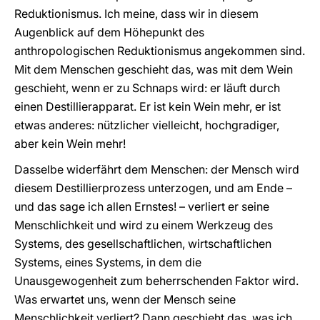
Reduktionismus. Ich meine, dass wir in diesem
Augenblick auf dem Höhepunkt des
anthropologischen Reduktionismus angekommen sind.
Mit dem Menschen geschieht das, was mit dem Wein
geschieht, wenn er zu Schnaps wird: er läuft durch
einen Destillierapparat. Er ist kein Wein mehr, er ist
etwas anderes: nützlicher vielleicht, hochgradiger,
aber kein Wein mehr!
Dasselbe widerfährt dem Menschen: der Mensch wird
diesem Destillierprozess unterzogen, und am Ende –
und das sage ich allen Ernstes! – verliert er seine
Menschlichkeit und wird zu einem Werkzeug des
Systems, des gesellschaftlichen, wirtschaftlichen
Systems, eines Systems, in dem die
Unausgewogenheit zum beherrschenden Faktor wird.
Was erwartet uns, wenn der Mensch seine
Menschlichkeit verliert? Dann geschieht das, was ich