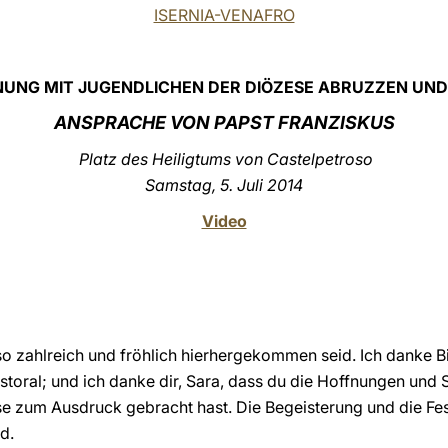
ISERNIA-VENAFRO
UNG MIT JUGENDLICHEN DER DIÖZESE ABRUZZEN UND
ANSPRACHE VON PAPST FRANZISKUS
Platz des Heiligtums von Castelpetroso
Samstag, 5. Juli 2014
Video
 so zahlreich und fröhlich hierhergekommen seid. Ich danke B
storal; und ich danke dir, Sara, dass du die Hoffnungen und
e zum Ausdruck gebracht hast. Die Begeisterung und die Fes
d.