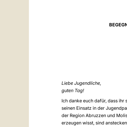
BEGEGN
Liebe Jugendliche,
guten Tag!
Ich danke euch dafür, dass ihr
seinen Einsatz in der Jugendpa
der Region Abruzzen und Molis
erzeugen wisst, sind anstecken