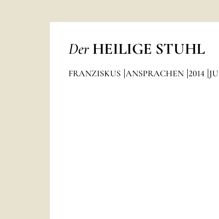
Der
HEILIGE STUHL
FRANZISKUS
ANSPRACHEN
2014
JU