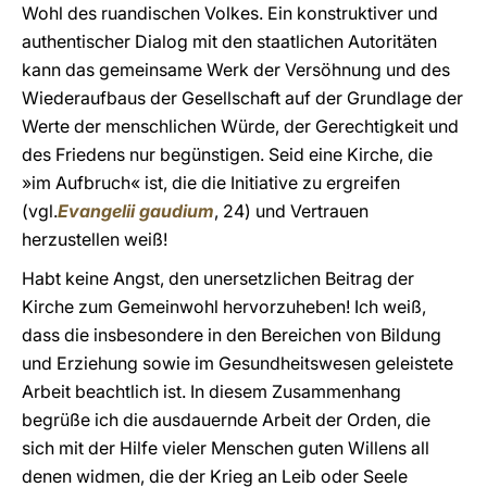
Wohl des ruandischen Volkes. Ein konstruktiver und
authentischer Dialog mit den staatlichen Autoritäten
kann das gemeinsame Werk der Versöhnung und des
Wiederaufbaus der Gesellschaft auf der Grundlage der
Werte der menschlichen Würde, der Gerechtigkeit und
des Friedens nur begünstigen. Seid eine Kirche, die
»im Aufbruch« ist, die die Initiative zu ergreifen
(vgl.
Evangelii gaudium
, 24) und Vertrauen
herzustellen weiß!
Habt keine Angst, den unersetzlichen Beitrag der
Kirche zum Gemeinwohl hervorzuheben! Ich weiß,
dass die insbesondere in den Bereichen von Bildung
und Erziehung sowie im Gesundheitswesen geleistete
Arbeit beachtlich ist. In diesem Zusammenhang
begrüße ich die ausdauernde Arbeit der Orden, die
sich mit der Hilfe vieler Menschen guten Willens all
denen widmen, die der Krieg an Leib oder Seele