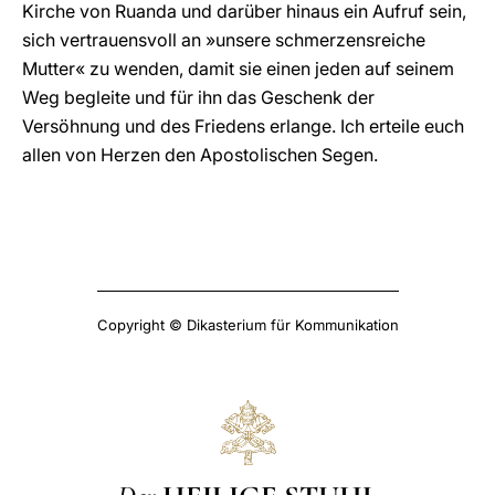
Kirche von Ruanda und darüber hinaus ein Aufruf sein,
sich vertrauensvoll an »unsere schmerzensreiche
Mutter« zu wenden, damit sie einen jeden auf seinem
Weg begleite und für ihn das Geschenk der
Versöhnung und des Friedens erlange. Ich erteile euch
allen von Herzen den Apostolischen Segen.
Copyright © Dikasterium für Kommunikation
Der