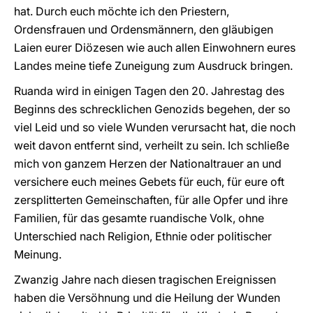
hat. Durch euch möchte ich den Priestern,
Ordensfrauen und Ordensmännern, den gläubigen
Laien eurer Diözesen wie auch allen Einwohnern eures
Landes meine tiefe Zuneigung zum Ausdruck bringen.
Ruanda wird in einigen Tagen den 20. Jahrestag des
Beginns des schrecklichen Genozids begehen, der so
viel Leid und so viele Wunden verursacht hat, die noch
weit davon entfernt sind, verheilt zu sein. Ich schließe
mich von ganzem Herzen der Nationaltrauer an und
versichere euch meines Gebets für euch, für eure oft
zersplitterten Gemeinschaften, für alle Opfer und ihre
Familien, für das gesamte ruandische Volk, ohne
Unterschied nach Religion, Ethnie oder politischer
Meinung.
Zwanzig Jahre nach diesen tragischen Ereignissen
haben die Versöhnung und die Heilung der Wunden