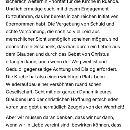
sicherlich weiterhin Priorität für die Kirche in Ruanda.
Und ich ermutige euch, mit diesem Engagement
fortzufahren, das ihr bereits in zahlreichen Initiativen
übernommen habt. Die Vergebung von Schuld und
echte Versöhnung, die nach so viel Leid aus
menschlicher Sicht unmöglich scheinen mögen, sind
dennoch ein Geschenk, das man durch ein Leben aus
dem Glauben und durch das Gebet von Christus
erlangen kann, auch wenn der Weg weit ist und
Geduld, gegenseitige Achtung und Dialog erfordert.
Die Kirche hat also einen wichtigen Platz beim
Wiederaufbau einer versöhnten ruandischen
Gesellschaft. Geht mit der ganzen Dynamik eures
Glaubens und der christlichen Hoffnung entschieden
voran und gebt unermüdlich Zeugnis von der Wahrheit!
Aber wir müssen daran denken, dass wir nur dann,
wenn wir in Liebe vereint sind, bewirken können, dass