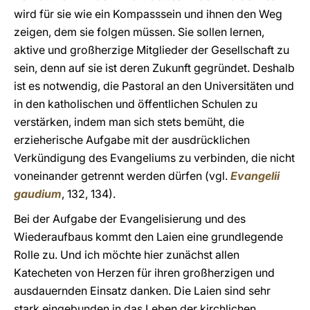
wird für sie wie ein Kompasssein und ihnen den Weg
zeigen, dem sie folgen müssen. Sie sollen lernen,
aktive und großherzige Mitglieder der Gesellschaft zu
sein, denn auf sie ist deren Zukunft gegründet. Deshalb
ist es notwendig, die Pastoral an den Universitäten und
in den katholischen und öffentlichen Schulen zu
verstärken, indem man sich stets bemüht, die
erzieherische Aufgabe mit der ausdrücklichen
Verkündigung des Evangeliums zu verbinden, die nicht
voneinander getrennt werden dürfen (vgl.
Evangelii
gaudium
, 132, 134).
Bei der Aufgabe der Evangelisierung und des
Wiederaufbaus kommt den Laien eine grundlegende
Rolle zu. Und ich möchte hier zunächst allen
Katecheten von Herzen für ihren großherzigen und
ausdauernden Einsatz danken. Die Laien sind sehr
stark eingebunden in das Leben der kirchlichen