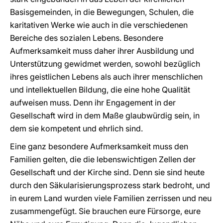
Basisgemeinden, in die Bewegungen, Schulen, die
karitativen Werke wie auch in die verschiedenen
Bereiche des sozialen Lebens. Besondere
Aufmerksamkeit muss daher ihrer Ausbildung und
Unterstützung gewidmet werden, sowohl bezüglich
ihres geistlichen Lebens als auch ihrer menschlichen
und intellektuellen Bildung, die eine hohe Qualität
aufweisen muss. Denn ihr Engagement in der
Gesellschaft wird in dem Maße glaubwürdig sein, in
dem sie kompetent und ehrlich sind.
Eine ganz besondere Aufmerksamkeit muss den
Familien gelten, die die lebenswichtigen Zellen der
Gesellschaft und der Kirche sind. Denn sie sind heute
durch den Säkularisierungsprozess stark bedroht, und
in eurem Land wurden viele Familien zerrissen und neu
zusammengefügt. Sie brauchen eure Fürsorge, eure