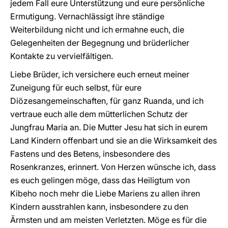
jedem Fall eure Unterstützung und eure persönliche
Ermutigung. Vernachlässigt ihre ständige
Weiterbildung nicht und ich ermahne euch, die
Gelegenheiten der Begegnung und brüderlicher
Kontakte zu vervielfältigen.
Liebe Brüder, ich versichere euch erneut meiner
Zuneigung für euch selbst, für eure
Diözesangemeinschaften, für ganz Ruanda, und ich
vertraue euch alle dem mütterlichen Schutz der
Jungfrau Maria an. Die Mutter Jesu hat sich in eurem
Land Kindern offenbart und sie an die Wirksamkeit des
Fastens und des Betens, insbesondere des
Rosenkranzes, erinnert. Von Herzen wünsche ich, dass
es euch gelingen möge, dass das Heiligtum von
Kibeho noch mehr die Liebe Mariens zu allen ihren
Kindern ausstrahlen kann, insbesondere zu den
Ärmsten und am meisten Verletzten. Möge es für die