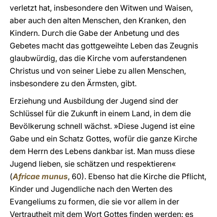
verletzt hat, insbesondere den Witwen und Waisen,
aber auch den alten Menschen, den Kranken, den
Kindern. Durch die Gabe der Anbetung und des
Gebetes macht das gottgeweihte Leben das Zeugnis
glaubwürdig, das die Kirche vom auferstandenen
Christus und von seiner Liebe zu allen Menschen,
insbesondere zu den Ärmsten, gibt.
Erziehung und Ausbildung der Jugend sind der
Schlüssel für die Zukunft in einem Land, in dem die
Bevölkerung schnell wächst. »Diese Jugend ist eine
Gabe und ein Schatz Gottes, wofür die ganze Kirche
dem Herrn des Lebens dankbar ist. Man muss diese
Jugend lieben, sie schätzen und respektieren«
(
Africae munus
, 60). Ebenso hat die Kirche die Pflicht,
Kinder und Jugendliche nach den Werten des
Evangeliums zu formen, die sie vor allem in der
Vertrautheit mit dem Wort Gottes finden werden: es