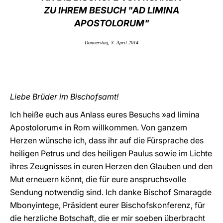
ZU IHREM BESUCH "AD LIMINA
LATINE
APOSTOLORUM"
Donnerstag, 3. April 2014
Liebe Brüder im Bischofsamt!
Ich heiße euch aus Anlass eures Besuchs »ad limina
Apostolorum« in Rom willkommen. Von ganzem
Herzen wünsche ich, dass ihr auf die Fürsprache des
heiligen Petrus und des heiligen Paulus sowie im Lichte
ihres Zeugnisses in euren Herzen den Glauben und den
Mut erneuern könnt, die für eure anspruchsvolle
Sendung notwendig sind. Ich danke Bischof Smaragde
Mbonyintege, Präsident eurer Bischofskonferenz, für
die herzliche Botschaft, die er mir soeben überbracht