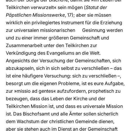
Teilkirchen verwurzelt« sein mögen (
Statut der
Päpstlichen Missionswerke
, 17); aber sie müssen
wirklich ein privilegiertes Instrument für die Erziehung
zur universalen missionarischen Gesinnung werden
und zu einer immer größeren Gemeinschaft und
Zusammenarbeit unter den Teilkirchen zur
Verkündigung des Evangeliums an die Welt.
Angesichts der Versuchung der Gemeinschaften, sich
abzukapseln, sich in sich selbst zu verschließen – das
ist eine häufigere Versuchung: sich zu verschließen –,
besorgt um die eigenen Probleme, ist es eure Aufgabe,
zur »missio ad gentes« aufzufordern, prophetisch zu
bezeugen, dass das Leben der Kirche und der
Teilkirchen Mission ist, und dass es universale Mission
ist. Das Bischofsamt und alle Ämter sollen sicherlich
dem Wachstum der christlichen Gemeinde dienen,
aber sie stehen auch im Dienst an der Gemeinschaft