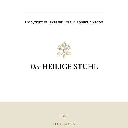
Copyright © Dikasterium für Kommunikation
Der
HEILIGE STUHL
FAQ
LEGAL NOTES