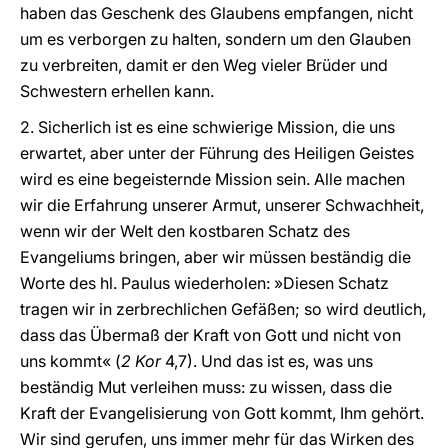
haben das Geschenk des Glaubens empfangen, nicht
um es verborgen zu halten, sondern um den Glauben
zu verbreiten, damit er den Weg vieler Brüder und
Schwestern erhellen kann.
2. Sicherlich ist es eine schwierige Mission, die uns
erwartet, aber unter der Führung des Heiligen Geistes
wird es eine begeisternde Mission sein. Alle machen
wir die Erfahrung unserer Armut, unserer Schwachheit,
wenn wir der Welt den kostbaren Schatz des
Evangeliums bringen, aber wir müssen beständig die
Worte des hl. Paulus wiederholen: »Diesen Schatz
tragen wir in zerbrechlichen Gefäßen; so wird deutlich,
dass das Übermaß der Kraft von Gott und nicht von
uns kommt« (
2 Kor
4,7). Und das ist es, was uns
beständig Mut verleihen muss: zu wissen, dass die
Kraft der Evangelisierung von Gott kommt, Ihm gehört.
Wir sind gerufen, uns immer mehr für das Wirken des