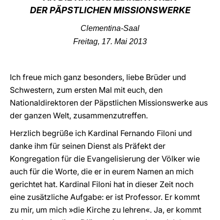
DER PÄPSTLICHEN MISSIONSWERKE
LATINE
Clementina-Saal
Freitag, 17. Mai 2013
Ich freue mich ganz besonders, liebe Brüder und
Schwestern, zum ersten Mal mit euch, den
Nationaldirektoren der Päpstlichen Missionswerke aus
der ganzen Welt, zusammenzutreffen.
Herzlich begrüße ich Kardinal Fernando Filoni und
danke ihm für seinen Dienst als Präfekt der
Kongregation für die Evangelisierung der Völker wie
auch für die Worte, die er in eurem Namen an mich
gerichtet hat. Kardinal Filoni hat in dieser Zeit noch
eine zusätzliche Aufgabe: er ist Professor. Er kommt
zu mir, um mich »die Kirche zu lehren«. Ja, er kommt