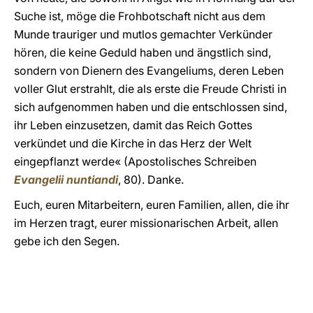
Suche ist, möge die Frohbotschaft nicht aus dem
Munde trauriger und mutlos gemachter Verkünder
hören, die keine Geduld haben und ängstlich sind,
sondern von Dienern des Evangeliums, deren Leben
voller Glut erstrahlt, die als erste die Freude Christi in
sich aufgenommen haben und die entschlossen sind,
ihr Leben einzusetzen, damit das Reich Gottes
verkündet und die Kirche in das Herz der Welt
eingepflanzt werde« (Apostolisches Schreiben
Evangelii nuntiandi
, 80). Danke.
Euch, euren Mitarbeitern, euren Familien, allen, die ihr
im Herzen tragt, eurer missionarischen Arbeit, allen
gebe ich den Segen.