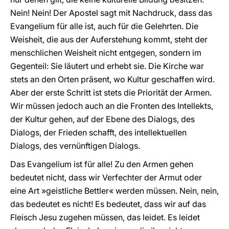
Nein! Nein! Der Apostel sagt mit Nachdruck, dass das
Evangelium für alle ist, auch für die Gelehrten. Die
Weisheit, die aus der Auferstehung kommt, steht der
menschlichen Weisheit nicht entgegen, sondern im
Gegenteil: Sie läutert und erhebt sie. Die Kirche war
stets an den Orten präsent, wo Kultur geschaffen wird.
Aber der erste Schritt ist stets die Priorität der Armen.
Wir müssen jedoch auch an die Fronten des Intellekts,
der Kultur gehen, auf der Ebene des Dialogs, des
Dialogs, der Frieden schafft, des intellektuellen
Dialogs, des vernünftigen Dialogs.
Das Evangelium ist für alle! Zu den Armen gehen
bedeutet nicht, dass wir Verfechter der Armut oder
eine Art »geistliche Bettler« werden müssen. Nein, nein,
das bedeutet es nicht! Es bedeutet, dass wir auf das
Fleisch Jesu zugehen müssen, das leidet. Es leidet