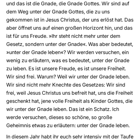
und das ist die Gnade, die Gnade Gottes. Wir sind auf
dem Weg unter der Gnade Gottes, die zu uns
gekommen ist in Jesus Christus, der uns erlöst hat. Das
aber öffnet uns auf einen großen Horizont hin, und das
ist für uns Freude. »Ihr steht nicht mehr unter dem
Gesetz, sondern unter der Gnade«. Was aber bedeutet,
»unter der Gnade leben«? Wir werden versuchen, ein
wenig zu erläutern, was es bedeutet, unter der Gnade
zu leben. Es ist unsere Freude, es ist unsere Freiheit.
Wir sind frei. Warum? Weil wir unter der Gnade leben.
Wir sind nicht mehr Knechte des Gesetzes: Wir sind
frei, weil Jesus Christus uns befreit hat, uns die Freiheit
geschenkt hat, jene volle Freiheit als Kinder Gottes, die
wir unter der Gnade leben. Das ist ein Schatz. Ich
werde versuchen, dieses so schöne, so große
Geheimnis etwas zu erläutern: unter der Gnade leben.
In diesem Jahr habt ihr euch sehr intensiv mit der Taufe