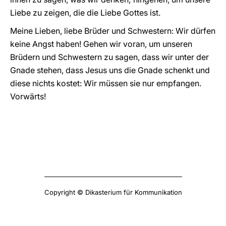
Liebe zu zeigen, die die Liebe Gottes ist.
Meine Lieben, liebe Brüder und Schwestern: Wir dürfen
keine Angst haben! Gehen wir voran, um unseren
Brüdern und Schwestern zu sagen, dass wir unter der
Gnade stehen, dass Jesus uns die Gnade schenkt und
diese nichts kostet: Wir müssen sie nur empfangen.
Vorwärts!
Copyright © Dikasterium für Kommunikation