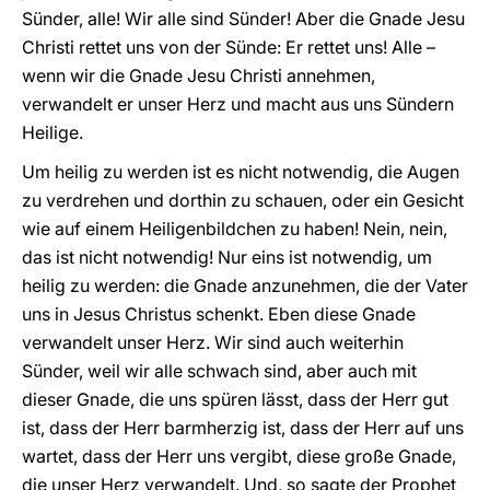
Sünder, alle! Wir alle sind Sünder! Aber die Gnade Jesu
Christi rettet uns von der Sünde: Er rettet uns! Alle –
wenn wir die Gnade Jesu Christi annehmen,
verwandelt er unser Herz und macht aus uns Sündern
Heilige.
Um heilig zu werden ist es nicht notwendig, die Augen
zu verdrehen und dorthin zu schauen, oder ein Gesicht
wie auf einem Heiligenbildchen zu haben! Nein, nein,
das ist nicht notwendig! Nur eins ist notwendig, um
heilig zu werden: die Gnade anzunehmen, die der Vater
uns in Jesus Christus schenkt. Eben diese Gnade
verwandelt unser Herz. Wir sind auch weiterhin
Sünder, weil wir alle schwach sind, aber auch mit
dieser Gnade, die uns spüren lässt, dass der Herr gut
ist, dass der Herr barmherzig ist, dass der Herr auf uns
wartet, dass der Herr uns vergibt, diese große Gnade,
die unser Herz verwandelt. Und, so sagte der Prophet