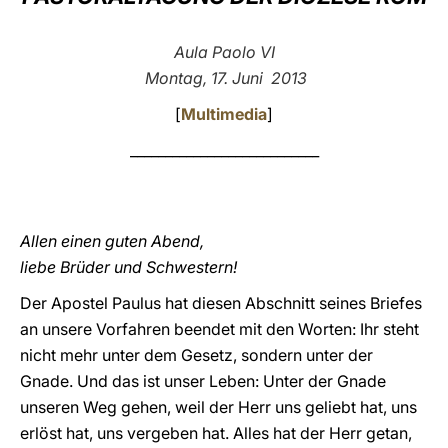
LATINE
Aula Paolo VI
Montag, 17. Juni 2013
[
Multimedia
]
___________________________
Allen einen guten Abend,
liebe Brüder und Schwestern!
Der Apostel Paulus hat diesen Abschnitt seines Briefes
an unsere Vorfahren beendet mit den Worten: Ihr steht
nicht mehr unter dem Gesetz, sondern unter der
Gnade. Und das ist unser Leben: Unter der Gnade
unseren Weg gehen, weil der Herr uns geliebt hat, uns
erlöst hat, uns vergeben hat. Alles hat der Herr getan,