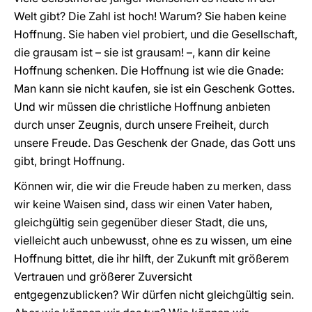
Welt gibt? Die Zahl ist hoch! Warum? Sie haben keine
Hoffnung. Sie haben viel probiert, und die Gesellschaft,
die grausam ist – sie ist grausam! –, kann dir keine
Hoffnung schenken. Die Hoffnung ist wie die Gnade:
Man kann sie nicht kaufen, sie ist ein Geschenk Gottes.
Und wir müssen die christliche Hoffnung anbieten
durch unser Zeugnis, durch unsere Freiheit, durch
unsere Freude. Das Geschenk der Gnade, das Gott uns
gibt, bringt Hoffnung.
Können wir, die wir die Freude haben zu merken, dass
wir keine Waisen sind, dass wir einen Vater haben,
gleichgültig sein gegenüber dieser Stadt, die uns,
vielleicht auch unbewusst, ohne es zu wissen, um eine
Hoffnung bittet, die ihr hilft, der Zukunft mit größerem
Vertrauen und größerer Zuversicht
entgegenzublicken? Wir dürfen nicht gleichgültig sein.