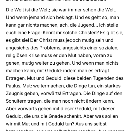
Die Welt ist die Welt; sie war immer schon die Welt.
Und wenn jemand sich beklagt: Und es geht so, man
kann gar nichts machen, ach, die Jugend… Ich stelle
euch eine Frage: Kennt ihr solche Christen? Es gibt sie,
es gibt sie! Der Christ muss jedoch mutig sein und
angesichts des Problems, angesichts einer sozialen,
religiösen Krise muss er den Mut haben, voran zu
gehen, mutig weiter zu gehen. Und wenn man nichts
machen kann, mit Geduld: indem man es erträgt.
Ertragen. Mut und Geduld, diese beiden Tugenden des
Paulus. Mut: weitermachen, die Dinge tun, ein starkes
Zeugnis geben; vorwärts! Ertragen: Die Dinge auf den
Schultern tragen, die man noch nicht ändern kann.
Aber vorwärts gehen mit dieser Geduld, mit dieser
Geduld, die uns die Gnade schenkt. Aber was sollen
wir mit Mut und mit Geduld tun? Aus uns selbst