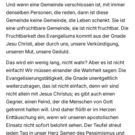
Und wenn eine Gemeinde verschlossen ist, mit immer
denselben Personen, die reden, dann ist diese
Gemeinde keine Gemeinde, die Leben schenkt. Sie ist
eine unfruchtbare Gemeinde, sie ist nicht fruchtbar. Die
Fruchtbarkeit des Evangeliums kommt aus der Gnade
Jesu Christi, aber durch uns, unsere Verkündigung,
unseren Mut, unsere Geduld.
Das wird ein wenig lang, nicht wahr? Aber es ist nicht
einfach! Wir müssen einander die Wahrheit sagen: Die
Evangelisierungstätigkeit, die Gnade unentgeltlich
weiterzutragen, das ist nicht einfach, denn wir sind
nicht allein mit Jesus Christus; es gibt auch einen
Gegner, einen Feind, der die Menschen von Gott
getrennt halten will. Und daher flößt er im Herzen
Enttäuschung ein, wenn wir unseren apostolischen
Einsatz nicht sofort belohnt sehen. Der Teufel streut
jeden Tag in unser Herz Samen des Pessimismus und