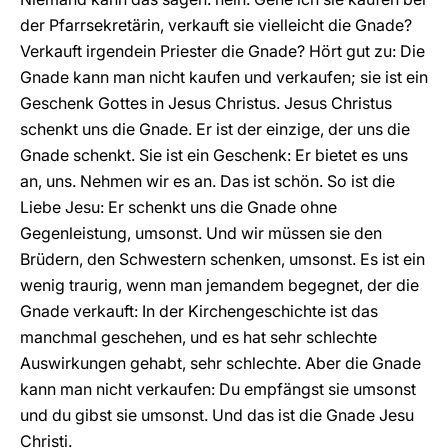
der Pfarrsekretärin, verkauft sie vielleicht die Gnade?
Verkauft irgendein Priester die Gnade? Hört gut zu: Die
Gnade kann man nicht kaufen und verkaufen; sie ist ein
Geschenk Gottes in Jesus Christus. Jesus Christus
schenkt uns die Gnade. Er ist der einzige, der uns die
Gnade schenkt. Sie ist ein Geschenk: Er bietet es uns
an, uns. Nehmen wir es an. Das ist schön. So ist die
Liebe Jesu: Er schenkt uns die Gnade ohne
Gegenleistung, umsonst. Und wir müssen sie den
Brüdern, den Schwestern schenken, umsonst. Es ist ein
wenig traurig, wenn man jemandem begegnet, der die
Gnade verkauft: In der Kirchengeschichte ist das
manchmal geschehen, und es hat sehr schlechte
Auswirkungen gehabt, sehr schlechte. Aber die Gnade
kann man nicht verkaufen: Du empfängst sie umsonst
und du gibst sie umsonst. Und das ist die Gnade Jesu
Christi.