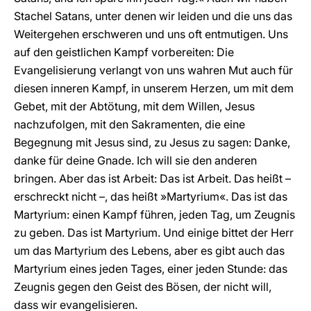
Stachel Satans, unter denen wir leiden und die uns das
Weitergehen erschweren und uns oft entmutigen. Uns
auf den geistlichen Kampf vorbereiten: Die
Evangelisierung verlangt von uns wahren Mut auch für
diesen inneren Kampf, in unserem Herzen, um mit dem
Gebet, mit der Abtötung, mit dem Willen, Jesus
nachzufolgen, mit den Sakramenten, die eine
Begegnung mit Jesus sind, zu Jesus zu sagen: Danke,
danke für deine Gnade. Ich will sie den anderen
bringen. Aber das ist Arbeit: Das ist Arbeit. Das heißt –
erschreckt nicht –, das heißt »Martyrium«. Das ist das
Martyrium: einen Kampf führen, jeden Tag, um Zeugnis
zu geben. Das ist Martyrium. Und einige bittet der Herr
um das Martyrium des Lebens, aber es gibt auch das
Martyrium eines jeden Tages, einer jeden Stunde: das
Zeugnis gegen den Geist des Bösen, der nicht will,
dass wir evangelisieren.