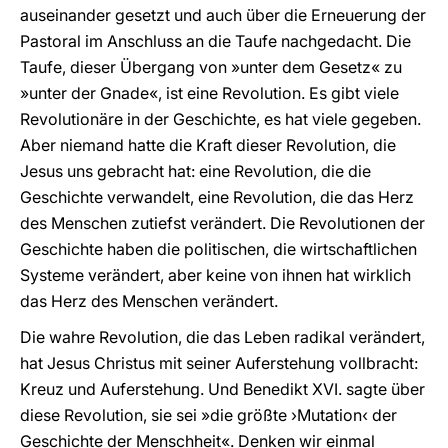
auseinander gesetzt und auch über die Erneuerung der
Pastoral im Anschluss an die Taufe nachgedacht. Die
Taufe, dieser Übergang von »unter dem Gesetz« zu
»unter der Gnade«, ist eine Revolution. Es gibt viele
Revolutionäre in der Geschichte, es hat viele gegeben.
Aber niemand hatte die Kraft dieser Revolution, die
Jesus uns gebracht hat: eine Revolution, die die
Geschichte verwandelt, eine Revolution, die das Herz
des Menschen zutiefst verändert. Die Revolutionen der
Geschichte haben die politischen, die wirtschaftlichen
Systeme verändert, aber keine von ihnen hat wirklich
das Herz des Menschen verändert.
Die wahre Revolution, die das Leben radikal verändert,
hat Jesus Christus mit seiner Auferstehung vollbracht:
Kreuz und Auferstehung. Und Benedikt XVI. sagte über
diese Revolution, sie sei »die größte ›Mutation‹ der
Geschichte der Menschheit«. Denken wir einmal