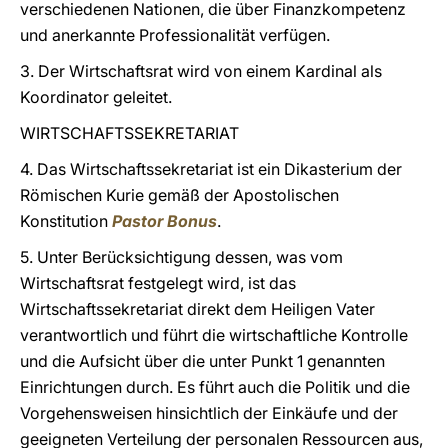
verschiedenen Nationen, die über Finanzkompetenz
und anerkannte Professionalität verfügen.
3. Der Wirtschaftsrat wird von einem Kardinal als
Koordinator geleitet.
WIRTSCHAFTSSEKRETARIAT
4. Das Wirtschaftssekretariat ist ein Dikasterium der
Römischen Kurie gemäß der Apostolischen
Konstitution
Pastor Bonus
.
5. Unter Berücksichtigung dessen, was vom
Wirtschaftsrat festgelegt wird, ist das
Wirtschaftssekretariat direkt dem Heiligen Vater
verantwortlich und führt die wirtschaftliche Kontrolle
und die Aufsicht über die unter Punkt 1 genannten
Einrichtungen durch. Es führt auch die Politik und die
Vorgehensweisen hinsichtlich der Einkäufe und der
geeigneten Verteilung der personalen Ressourcen aus,