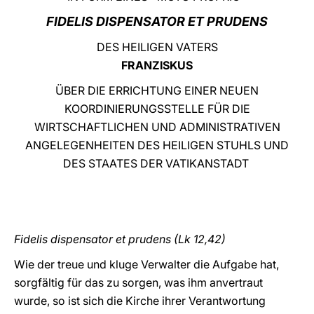
FIDELIS DISPENSATOR ET PRUDENS
LATINE
DES HEILIGEN VATERS
FRANZISKUS
ÜBER DIE ERRICHTUNG EINER NEUEN
KOORDINIERUNGSSTELLE FÜR DIE
WIRTSCHAFTLICHEN UND ADMINISTRATIVEN
ANGELEGENHEITEN DES HEILIGEN STUHLS UND
DES STAATES DER VATIKANSTADT
Fidelis dispensator et prudens (Lk 12,42)
Wie der treue und kluge Verwalter die Aufgabe hat,
sorgfältig für das zu sorgen, was ihm anvertraut
wurde, so ist sich die Kirche ihrer Verantwortung