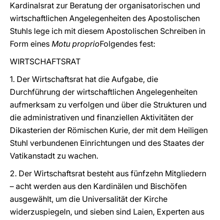
Kardinalsrat zur Beratung der organisatorischen und
wirtschaftlichen Angelegenheiten des Apostolischen
Stuhls lege ich mit diesem Apostolischen Schreiben in
Form eines
Motu proprio
Folgendes fest:
WIRTSCHAFTSRAT
1. Der Wirtschaftsrat hat die Aufgabe, die
Durchführung der wirtschaftlichen Angelegenheiten
aufmerksam zu verfolgen und über die Strukturen und
die administrativen und finanziellen Aktivitäten der
Dikasterien der Römischen Kurie, der mit dem Heiligen
Stuhl verbundenen Einrichtungen und des Staates der
Vatikanstadt zu wachen.
2. Der Wirtschaftsrat besteht aus fünfzehn Mitgliedern
– acht werden aus den Kardinälen und Bischöfen
ausgewählt, um die Universalität der Kirche
widerzuspiegeln, und sieben sind Laien, Experten aus