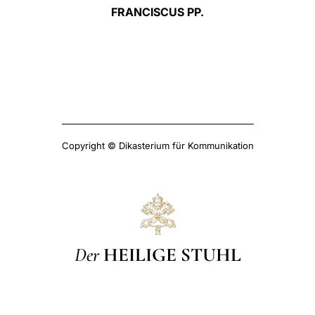
FRANCISCUS
PP.
Copyright © Dikasterium für Kommunikation
Der
HEILIGE STUHL