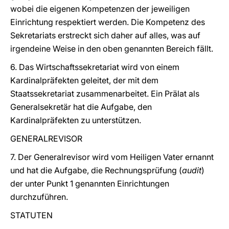
wobei die eigenen Kompetenzen der jeweiligen
Einrichtung respektiert werden. Die Kompetenz des
Sekretariats erstreckt sich daher auf alles, was auf
irgendeine Weise in den oben genannten Bereich fällt.
6. Das Wirtschaftssekretariat wird von einem
Kardinalpräfekten geleitet, der mit dem
Staatssekretariat zusammenarbeitet. Ein Prälat als
Generalsekretär hat die Aufgabe, den
Kardinalpräfekten zu unterstützen.
GENERALREVISOR
7. Der Generalrevisor wird vom Heiligen Vater ernannt
und hat die Aufgabe, die Rechnungsprüfung (
audit
)
der unter Punkt 1 genannten Einrichtungen
durchzuführen.
STATUTEN