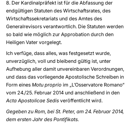
8. Der Kardinalpräfekt ist für die Abfassung der
endgültigen Statuten des Wirtschaftsrates, des
Wirtschaftssekretariats und des Amtes des
Generalrevisors verantwortlich. Die Statuten werden
so bald wie möglich zur Approbation durch den
Heiligen Vater vorgelegt.
Ich verfüge, dass alles, was festgesetzt wurde,
unverzüglich, voll und bleibend gültig ist, unter
Aufhebung aller damit unvereinbaren Verordnungen,
und dass das vorliegende Apostolische Schreiben in
Form eines
Motu proprio
im „L’Osservatore Romano“
vom 24./25. Februar 2014 und anschließend in den
Acta Apostolicae Sedis
veröffentlicht wird.
Gegeben zu Rom, bei St. Peter, am 24. Februar 2014,
dem ersten Jahr des Pontifikats.