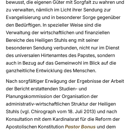
bewusst, die eigenen Güter mit Sorgfalt zu wahren und
zu verwalten, nämlich im Licht ihrer Sendung zur
Evangelisierung und in besonderer Sorge gegenüber
den Bedürftigen. In spezieller Weise sind die
Verwaltung der wirtschaftlichen und finanziellen
Bereiche des Heiligen Stuhls eng mit seiner
besonderen Sendung verbunden, nicht nur im Dienst
des universalen Hirtenamtes des Papstes, sondern
auch in Bezug auf das Gemeinwohl im Blick auf die
ganzheitliche Entwicklung des Menschen.
Nach sorgfältiger Erwägung der Ergebnisse der Arbeit
der Bericht erstattenden Studien- und
Planungskommission der Organisation der
administrativ-wirtschaftlichen Struktur der Heiligen
Stuhls (vgl. Chirograph vom 18. Juli 2013) und nach
Konsultation mit dem Kardinalsrat für die Reform der
Apostolischen Konstitution
Pastor Bonus
und dem