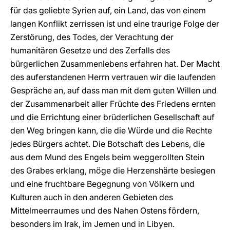
für das geliebte Syrien auf, ein Land, das von einem
langen Konflikt zerrissen ist und eine traurige Folge der
Zerstörung, des Todes, der Verachtung der
humanitären Gesetze und des Zerfalls des
bürgerlichen Zusammenlebens erfahren hat. Der Macht
des auferstandenen Herrn vertrauen wir die laufenden
Gespräche an, auf dass man mit dem guten Willen und
der Zusammenarbeit aller Früchte des Friedens ernten
und die Errichtung einer brüderlichen Gesellschaft auf
den Weg bringen kann, die die Würde und die Rechte
jedes Bürgers achtet. Die Botschaft des Lebens, die
aus dem Mund des Engels beim weggerollten Stein
des Grabes erklang, möge die Herzenshärte besiegen
und eine fruchtbare Begegnung von Völkern und
Kulturen auch in den anderen Gebieten des
Mittelmeerraumes und des Nahen Ostens fördern,
besonders im Irak, im Jemen und in Libyen.