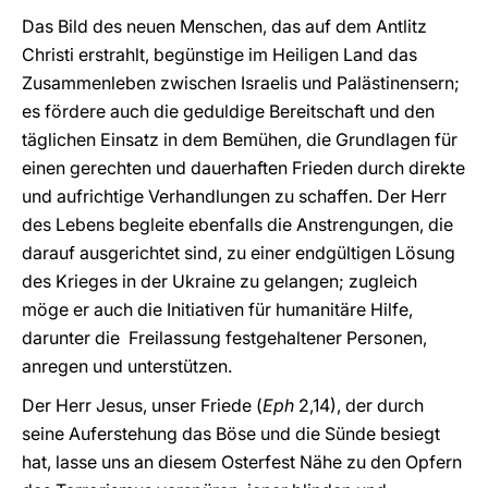
Das Bild des neuen Menschen, das auf dem Antlitz
Christi erstrahlt, begünstige im Heiligen Land das
Zusammenleben zwischen Israelis und Palästinensern;
es fördere auch die geduldige Bereitschaft und den
täglichen Einsatz in dem Bemühen, die Grundlagen für
einen gerechten und dauerhaften Frieden durch direkte
und aufrichtige Verhandlungen zu schaffen. Der Herr
des Lebens begleite ebenfalls die Anstrengungen, die
darauf ausgerichtet sind, zu einer endgültigen Lösung
des Krieges in der Ukraine zu gelangen; zugleich
möge er auch die Initiativen für humanitäre Hilfe,
darunter die Freilassung festgehaltener Personen,
anregen und unterstützen.
Der Herr Jesus, unser Friede (
Eph
2,14), der durch
seine Auferstehung das Böse und die Sünde besiegt
hat, lasse uns an diesem Osterfest Nähe zu den Opfern