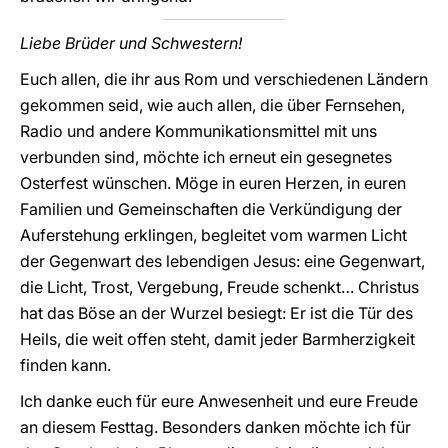
Liebe Brüder und Schwestern!
Euch allen, die ihr aus Rom und verschiedenen Ländern
gekommen seid, wie auch allen, die über Fernsehen,
Radio und andere Kommunikationsmittel mit uns
verbunden sind, möchte ich erneut ein gesegnetes
Osterfest wünschen. Möge in euren Herzen, in euren
Familien und Gemeinschaften die Verkündigung der
Auferstehung erklingen, begleitet vom warmen Licht
der Gegenwart des lebendigen Jesus: eine Gegenwart,
die Licht, Trost, Vergebung, Freude schenkt… Christus
hat das Böse an der Wurzel besiegt: Er ist die Tür des
Heils, die weit offen steht, damit jeder Barmherzigkeit
finden kann.
Ich danke euch für eure Anwesenheit und eure Freude
an diesem Festtag. Besonders danken möchte ich für