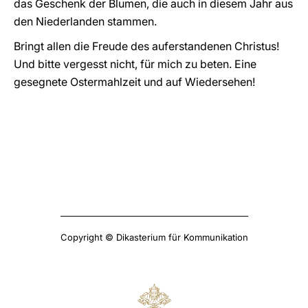
das Geschenk der Blumen, die auch in diesem Jahr aus
den Niederlanden stammen.
Bringt allen die Freude des auferstandenen Christus!
Und bitte vergesst nicht, für mich zu beten. Eine
gesegnete Ostermahlzeit und auf Wiedersehen!
Copyright © Dikasterium für Kommunikation