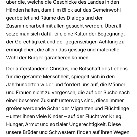
über die, welche die Geschicke des Landes in den
Händen halten, damit im Blick auf das Gemeinwohl
gearbeitet und Räume des Dialogs und der
Zusammenarbeit mit allen gesucht werden. Überall
setze man sich dafür ein, eine Kultur der Begegnung,
der Gerechtigkeit und der gegenseitigen Achtung zu
ermöglichen, die allein das geistige und materielle
Wohl der Bürger garantieren können.
Der auferstandene Christus, die Botschaft des Lebens
für die gesamte Menschheit, spiegelt sich in den
Jahrhunderten wider und fordert uns auf, die Männer
und Frauen nicht zu vergessen, die auf der Suche nach
einer besseren Zukunft unterwegs sind, diese immer
größer werdende Schar der Migranten und Flüchtlinge
– unter ihnen viele Kinder – auf der Flucht vor Krieg,
Hunger, Armut und sozialer Ungerechtigkeit. Diese
unsere Brüder und Schwestern finden auf ihren Wegen