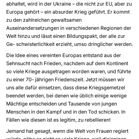
abhaltet, wird in der Ukraine – die nicht zur EU, aber zu
Europa gehört – ein absurder Krieg geführt. Er kommt
zu den zahlreichen gewaltsamen
Auseinandersetzungen in verschiedenen Regionen der
Welt hinzu und lässt einen Bildungspakt, der alle zur
Ge- schwisterlichkeit erzieht, umso dringlicher werden.
Die Idee eines vereinten Europas entstand aus der
Sehnsucht nach Frieden, nachdem auf dem Kontinent
so viele Kriege ausgetragen worden waren, und führte
zu einer 70- jährigen Friedenszeit. Jetzt müssen wir
uns alle dafür einsetzen, dass diese Kriegsgemetzel
beendet werden, bei denen wie üblich einige wenige
Mächtige entscheiden und Tausende von jungen
Menschen in den Kampf und in den Tod schicken. In
Fällen wie diesen ist es legitim, zu rebellieren!
Jemand hat gesagt, wenn die Welt von Frauen regiert