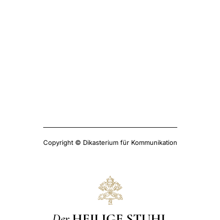
Copyright © Dikasterium für Kommunikation
Der
HEILIGE STUHL