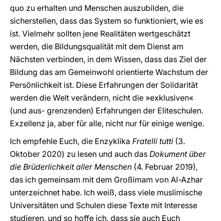
quo zu erhalten und Menschen auszubilden, die
sicherstellen, dass das System so funktioniert, wie es
ist. Vielmehr sollten jene Realitäten wertgeschätzt
werden, die Bildungsqualität mit dem Dienst am
Nächsten verbinden, in dem Wissen, dass das Ziel der
Bildung das am Gemeinwohl orientierte Wachstum der
Persönlichkeit ist. Diese Erfahrungen der Solidarität
werden die Welt verändern, nicht die »exklusiven«
(und aus- grenzenden) Erfahrungen der Eliteschulen.
Exzellenz ja, aber für alle, nicht nur für einige wenige.
Ich empfehle Euch, die Enzyklika
Fratelli tutti
(3.
Oktober 2020) zu lesen und auch das
Dokument über
die Brüderlichkeit aller Menschen
(4. Februar 2019),
das ich gemeinsam mit dem Großimam von Al-Azhar
unterzeichnet habe. Ich weiß, dass viele muslimische
Universitäten und Schulen diese Texte mit Interesse
studieren, und so hoffe ich, dass sie auch Euch