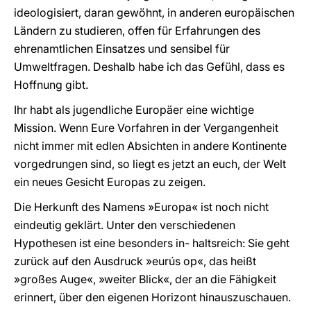
ideologisiert, daran gewöhnt, in anderen europäischen
Ländern zu studieren, offen für Erfahrungen des
ehrenamtlichen Einsatzes und sensibel für
Umweltfragen. Deshalb habe ich das Gefühl, dass es
Hoffnung gibt.
Ihr habt als jugendliche Europäer eine wichtige
Mission. Wenn Eure Vorfahren in der Vergangenheit
nicht immer mit edlen Absichten in andere Kontinente
vorgedrungen sind, so liegt es jetzt an euch, der Welt
ein neues Gesicht Europas zu zeigen.
Die Herkunft des Namens »Europa« ist noch nicht
eindeutig geklärt. Unter den verschiedenen
Hypothesen ist eine besonders in- haltsreich: Sie geht
zurück auf den Ausdruck »eurús op«, das heißt
»großes Auge«, »weiter Blick«, der an die Fähigkeit
erinnert, über den eigenen Horizont hinauszuschauen.