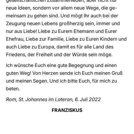
gesellschaftlichen Zusammenleben; aber nicht nur
neue Ideen, sondern vor allem neue Wege, die ge-
meinsam zu gehen sind. Und mögt Ihr auch bei der
Zeugung neuen Lebens großherzig sein, immer und
nur aus Liebe! Liebe zu Eurem Ehemann und Eurer
Ehefrau, Liebe zur Familie, Liebe zu Euren Kindern und
auch Liebe zu Europa, damit es für alle Land des
Friedens, der Freiheit und der Würde sein möge.
Ich wünsche Euch eine gute Begegnung und einen
guten Weg! Von Herzen sende ich Euch meinen Gruß
und meinen Segen. Und ich bitte Euch, für mich zu
beten.
Rom, St. Johannes im Lateran, 6. Juli 2022
FRANZISKUS