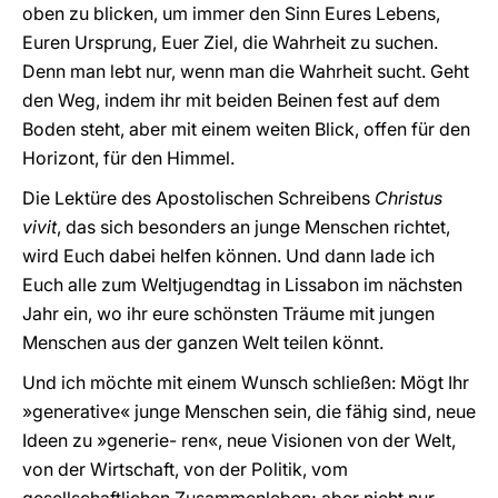
oben zu blicken, um immer den Sinn Eures Lebens,
Euren Ursprung, Euer Ziel, die Wahrheit zu suchen.
Denn man lebt nur, wenn man die Wahrheit sucht. Geht
den Weg, indem ihr mit beiden Beinen fest auf dem
Boden steht, aber mit einem weiten Blick, offen für den
Horizont, für den Himmel.
Die Lektüre des Apostolischen Schreibens
Christus
vivit
, das sich besonders an junge Menschen richtet,
wird Euch dabei helfen können. Und dann lade ich
Euch alle zum Weltjugendtag in Lissabon im nächsten
Jahr ein, wo ihr eure schönsten Träume mit jungen
Menschen aus der ganzen Welt teilen könnt.
Und ich möchte mit einem Wunsch schließen: Mögt Ihr
»generative« junge Menschen sein, die fähig sind, neue
Ideen zu »generie- ren«, neue Visionen von der Welt,
von der Wirtschaft, von der Politik, vom