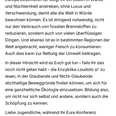
und Nüchternheit anstreben, ohne Luxus und
Verschwendung, damit alle die Welt in Würde
bewohnen können. Es ist dringend notwendig, nicht
nur den Verbrauch von fossilen Brennstoffen zu
reduzieren, sondern auch von vielen überflüssigen
Dingen. Und ebenso ist es in bestimmten Regionen der
Welt angebracht, weniger Fleisch zu konsumieren:
Auch dies kann zur Rettung der Umwelt beitragen.
In dieser Hinsicht wird es Euch gut tun – falls Ihr das
noch nicht getan habt – die Enzyklika
Laudato si’
zu
lesen, in der Glaubende und Nicht-Glaubende
stichhaltige Beweggründe finden können, um sich für
eine ganzheitliche Ökologie einzusetzen. Bildung also,
um nicht nur sich selbst und andere, sondern auch die
Schöpfung zu kennen.
Liebe Jugendliche, während Ihr Eure Konferenz