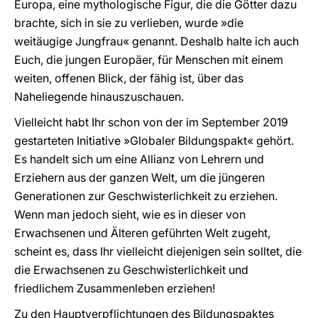
Europa, eine mythologische Figur, die die Götter dazu
brachte, sich in sie zu verlieben, wurde »die
weitäugige Jungfrau« genannt. Deshalb halte ich auch
Euch, die jungen Europäer, für Menschen mit einem
weiten, offenen Blick, der fähig ist, über das
Naheliegende hinauszuschauen.
Vielleicht habt Ihr schon von der im September 2019
gestarteten Initiative »Globaler Bildungspakt« gehört.
Es handelt sich um eine Allianz von Lehrern und
Erziehern aus der ganzen Welt, um die jüngeren
Generationen zur Geschwisterlichkeit zu erziehen.
Wenn man jedoch sieht, wie es in dieser von
Erwachsenen und Älteren geführten Welt zugeht,
scheint es, dass Ihr vielleicht diejenigen sein solltet, die
die Erwachsenen zu Geschwisterlichkeit und
friedlichem Zusammenleben erziehen!
Zu den Hauptverpflichtungen des Bildungspaktes