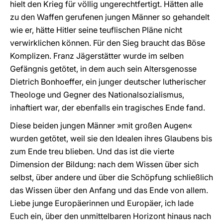
hielt den Krieg für völlig ungerechtfertigt. Hätten alle
zu den Waffen gerufenen jungen Männer so gehandelt
wie er, hätte Hitler seine teuflischen Pläne nicht
verwirklichen können. Für den Sieg braucht das Böse
Komplizen. Franz Jägerstätter wurde im selben
Gefängnis getötet, in dem auch sein Altersgenosse
Dietrich Bonhoeffer, ein junger deutscher lutherischer
Theologe und Gegner des Nationalsozialismus,
inhaftiert war, der ebenfalls ein tragisches Ende fand.
Diese beiden jungen Männer »mit großen Augen«
wurden getötet, weil sie den Idealen ihres Glaubens bis
zum Ende treu blieben. Und das ist die vierte
Dimension der Bildung: nach dem Wissen über sich
selbst, über andere und über die Schöpfung schließlich
das Wissen über den Anfang und das Ende von allem.
Liebe junge Europäerinnen und Europäer, ich lade
Euch ein, über den unmittelbaren Horizont hinaus nach