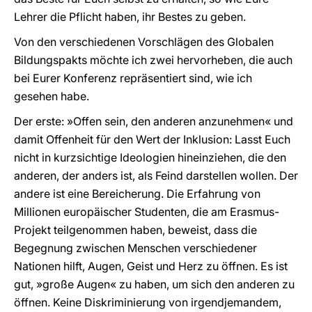
Lehrer die Pflicht haben, ihr Bestes zu geben.
Von den verschiedenen Vorschlägen des Globalen
Bildungspakts möchte ich zwei hervorheben, die auch
bei Eurer Konferenz repräsentiert sind, wie ich
gesehen habe.
Der erste: »Offen sein, den anderen anzunehmen« und
damit Offenheit für den Wert der Inklusion: Lasst Euch
nicht in kurzsichtige Ideologien hineinziehen, die den
anderen, der anders ist, als Feind darstellen wollen. Der
andere ist eine Bereicherung. Die Erfahrung von
Millionen europäischer Studenten, die am Erasmus-
Projekt teilgenommen haben, beweist, dass die
Begegnung zwischen Menschen verschiedener
Nationen hilft, Augen, Geist und Herz zu öffnen. Es ist
gut, »große Augen« zu haben, um sich den anderen zu
öffnen. Keine Diskriminierung von irgendjemandem,