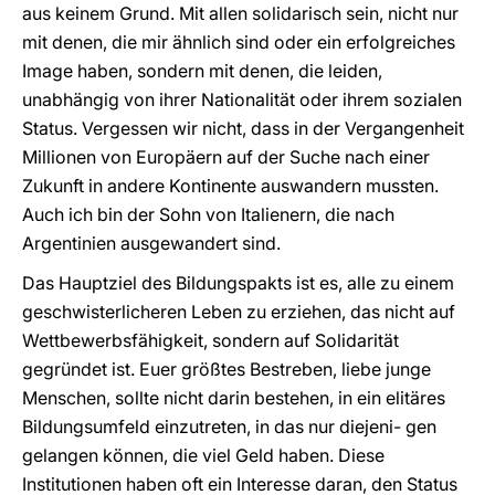
aus keinem Grund. Mit allen solidarisch sein, nicht nur
mit denen, die mir ähnlich sind oder ein erfolgreiches
Image haben, sondern mit denen, die leiden,
unabhängig von ihrer Nationalität oder ihrem sozialen
Status. Vergessen wir nicht, dass in der Vergangenheit
Millionen von Europäern auf der Suche nach einer
Zukunft in andere Kontinente auswandern mussten.
Auch ich bin der Sohn von Italienern, die nach
Argentinien ausgewandert sind.
Das Hauptziel des Bildungspakts ist es, alle zu einem
geschwisterlicheren Leben zu erziehen, das nicht auf
Wettbewerbsfähigkeit, sondern auf Solidarität
gegründet ist. Euer größtes Bestreben, liebe junge
Menschen, sollte nicht darin bestehen, in ein elitäres
Bildungsumfeld einzutreten, in das nur diejeni- gen
gelangen können, die viel Geld haben. Diese
Institutionen haben oft ein Interesse daran, den Status