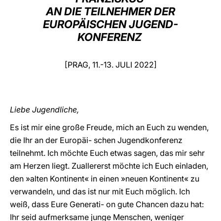
AN DIE TEILNEHMER DER
LATINE
EUROPÄISCHEN JUGEND-
KONFERENZ
[PRAG, 11.-13. JULI 2022]
Liebe Jugendliche,
Es ist mir eine große Freude, mich an Euch zu wenden,
die Ihr an der Europäi- schen Jugendkonferenz
teilnehmt. Ich möchte Euch etwas sagen, das mir sehr
am Herzen liegt. Zuallererst möchte ich Euch einladen,
den »alten Kontinent« in einen »neuen Kontinent« zu
verwandeln, und das ist nur mit Euch möglich. Ich
weiß, dass Eure Generati- on gute Chancen dazu hat:
Ihr seid aufmerksame junge Menschen, weniger