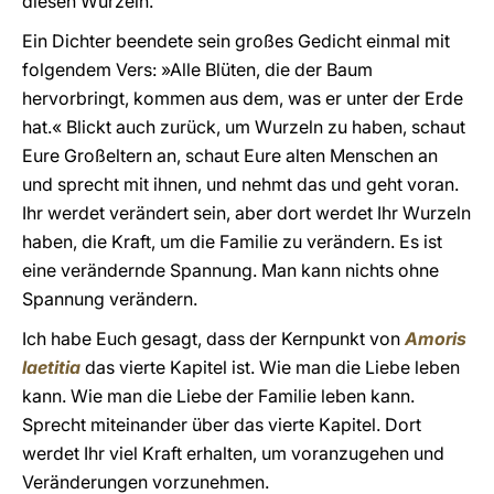
diesen Wurzeln.
Ein Dichter beendete sein großes Gedicht einmal mit
folgendem Vers: »Alle Blüten, die der Baum
hervorbringt, kommen aus dem, was er unter der Erde
hat.« Blickt auch zurück, um Wurzeln zu haben, schaut
Eure Großeltern an, schaut Eure alten Menschen an
und sprecht mit ihnen, und nehmt das und geht voran.
Ihr werdet verändert sein, aber dort werdet Ihr Wurzeln
haben, die Kraft, um die Familie zu verändern. Es ist
eine verändernde Spannung. Man kann nichts ohne
Spannung verändern.
Ich habe Euch gesagt, dass der Kernpunkt von
Amoris
laetitia
das vierte Kapitel ist. Wie man die Liebe leben
kann. Wie man die Liebe der Familie leben kann.
Sprecht miteinander über das vierte Kapitel. Dort
werdet Ihr viel Kraft erhalten, um voranzugehen und
Veränderungen vorzunehmen.