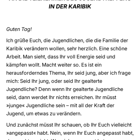
IN DER KARIBIK
LATINE
Guten Tag!
Ich grüße Euch, die Jugendlichen, die die Familie der
Karibik verändern wollen, sehr herzlich. Eine schöne
Arbeit. Man sieht, dass Ihr voll Energie seid und
kämpfen wollt. Macht weiter so. Es ist ein
herausforderndes Thema, Ihr seid jung, aber ich frage
mich: Seid Ihr jung, oder seid Ihr gealterte
Jugendliche? Denn wenn Ihr gealterte Jugendliche
seid, dann werdet Ihr nichts erreichen. Ihr müsst
»junge« Jugendliche sein – mit all der Kraft der
Jugend, um etwas zu verändern.
Und zunächst müsst Ihr schauen, ob Ihr Euch vielleicht
»angepasst« habt. Nein, wenn Ihr Euch angepasst habt,