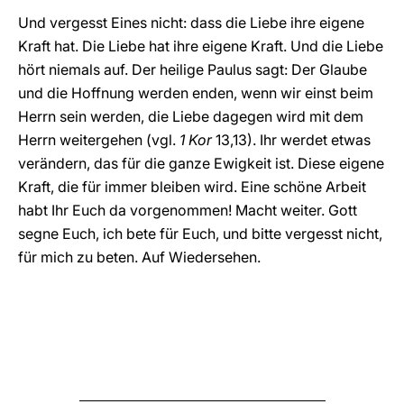
Und vergesst Eines nicht: dass die Liebe ihre eigene
Kraft hat. Die Liebe hat ihre eigene Kraft. Und die Liebe
hört niemals auf. Der heilige Paulus sagt: Der Glaube
und die Hoffnung werden enden, wenn wir einst beim
Herrn sein werden, die Liebe dagegen wird mit dem
Herrn weitergehen (vgl.
1 Kor
13,13). Ihr werdet etwas
verändern, das für die ganze Ewigkeit ist. Diese eigene
Kraft, die für immer bleiben wird. Eine schöne Arbeit
habt Ihr Euch da vorgenommen! Macht weiter. Gott
segne Euch, ich bete für Euch, und bitte vergesst nicht,
für mich zu beten. Auf Wiedersehen.