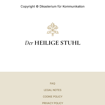
Copyright © Dikasterium für Kommunikation
Der
HEILIGE STUHL
FAQ
LEGAL NOTES
COOKIE POLICY
PRIVACY POLICY