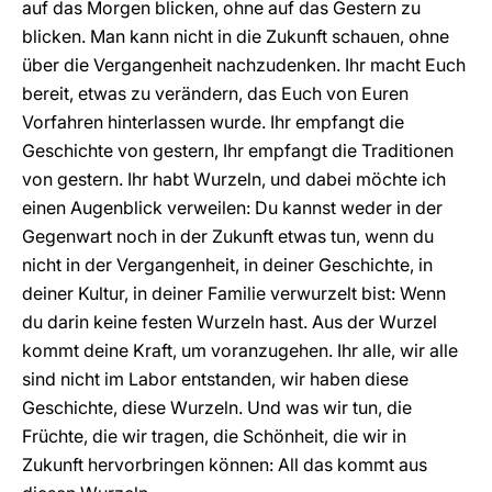
auf das Morgen blicken, ohne auf das Gestern zu
blicken. Man kann nicht in die Zukunft schauen, ohne
über die Vergangenheit nachzudenken. Ihr macht Euch
bereit, etwas zu verändern, das Euch von Euren
Vorfahren hinterlassen wurde. Ihr empfangt die
Geschichte von gestern, Ihr empfangt die Traditionen
von gestern. Ihr habt Wurzeln, und dabei möchte ich
einen Augenblick verweilen: Du kannst weder in der
Gegenwart noch in der Zukunft etwas tun, wenn du
nicht in der Vergangenheit, in deiner Geschichte, in
deiner Kultur, in deiner Familie verwurzelt bist: Wenn
du darin keine festen Wurzeln hast. Aus der Wurzel
kommt deine Kraft, um voranzugehen. Ihr alle, wir alle
sind nicht im Labor entstanden, wir haben diese
Geschichte, diese Wurzeln. Und was wir tun, die
Früchte, die wir tragen, die Schönheit, die wir in
Zukunft hervorbringen können: All das kommt aus