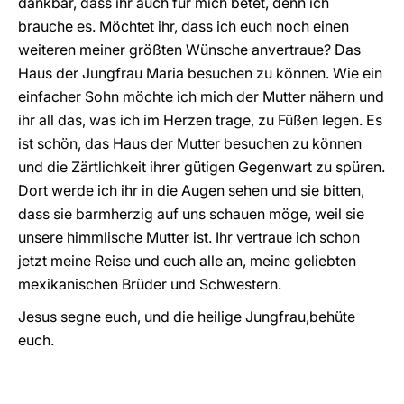
dankbar, dass ihr auch für mich betet, denn ich
brauche es. Möchtet ihr, dass ich euch noch einen
weiteren meiner größten Wünsche anvertraue? Das
Haus der Jungfrau Maria besuchen zu können. Wie ein
einfacher Sohn möchte ich mich der Mutter nähern und
ihr all das, was ich im Herzen trage, zu Füßen legen. Es
ist schön, das Haus der Mutter besuchen zu können
und die Zärtlichkeit ihrer gütigen Gegenwart zu spüren.
Dort werde ich ihr in die Augen sehen und sie bitten,
dass sie barmherzig auf uns schauen möge, weil sie
unsere himmlische Mutter ist. Ihr vertraue ich schon
jetzt meine Reise und euch alle an, meine geliebten
mexikanischen Brüder und Schwestern.
Jesus segne euch, und die heilige Jungfrau,behüte
euch.