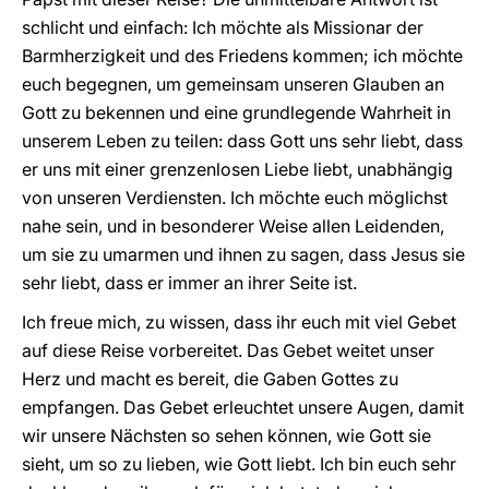
schlicht und einfach: Ich möchte als Missionar der
Barmherzigkeit und des Friedens kommen; ich möchte
euch begegnen, um gemeinsam unseren Glauben an
Gott zu bekennen und eine grundlegende Wahrheit in
unserem Leben zu teilen: dass Gott uns sehr liebt, dass
er uns mit einer grenzenlosen Liebe liebt, unabhängig
von unseren Verdiensten. Ich möchte euch möglichst
nahe sein, und in besonderer Weise allen Leidenden,
um sie zu umarmen und ihnen zu sagen, dass Jesus sie
sehr liebt, dass er immer an ihrer Seite ist.
Ich freue mich, zu wissen, dass ihr euch mit viel Gebet
auf diese Reise vorbereitet. Das Gebet weitet unser
Herz und macht es bereit, die Gaben Gottes zu
empfangen. Das Gebet erleuchtet unsere Augen, damit
wir unsere Nächsten so sehen können, wie Gott sie
sieht, um so zu lieben, wie Gott liebt. Ich bin euch sehr