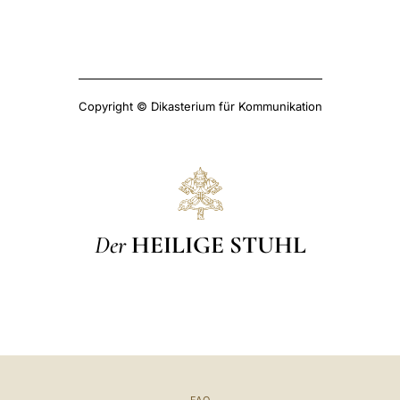
Copyright © Dikasterium für Kommunikation
Der
HEILIGE STUHL
FAQ