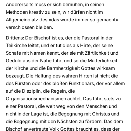
Andererseits muss er sich bemühen, in seinen
Methoden kreativ zu sein, wir dürfen nicht im
Allgemeinplatz des »das wurde immer so gemacht«
verschlossen bleiben.
Drittens: Der Bischof ist es, der die Pastoral in der
Teilkirche leitet, und er tut dies als Hirte, der seine
Schafe mit Namen kennt, der sie mit Zärtlichkeit und
Geduld aus der Nähe führt und so die Mütterlichkeit
der Kirche und die Barmherzigkeit Gottes wirksam
bezeugt. Die Haltung des wahren Hirten ist nicht die
des Fürsten oder des bloßen Funktionärs, der vor allem
auf die Disziplin, die Regeln, die
Organisationsmechanismen achtet. Das führt stets zu
einer Pastoral, die weit weg von den Menschen und
nicht in der Lage ist, die Begegnung mit Christus und
die Begegnung mit den Nächsten zu fördern. Das dem
Bischof anvertraute Volk Gottes braucht es, dass der