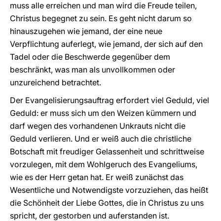
muss alle erreichen und man wird die Freude teilen,
Christus begegnet zu sein. Es geht nicht darum so
hinauszugehen wie jemand, der eine neue
Verpflichtung auferlegt, wie jemand, der sich auf den
Tadel oder die Beschwerde gegenüber dem
beschränkt, was man als unvollkommen oder
unzureichend betrachtet.
Der Evangelisierungsauftrag erfordert viel Geduld, viel
Geduld: er muss sich um den Weizen kümmern und
darf wegen des vorhandenen Unkrauts nicht die
Geduld verlieren. Und er weiß auch die christliche
Botschaft mit freudiger Gelassenheit und schrittweise
vorzulegen, mit dem Wohlgeruch des Evangeliums,
wie es der Herr getan hat. Er weiß zunächst das
Wesentliche und Notwendigste vorzuziehen, das heißt
die Schönheit der Liebe Gottes, die in Christus zu uns
spricht, der gestorben und auferstanden ist.