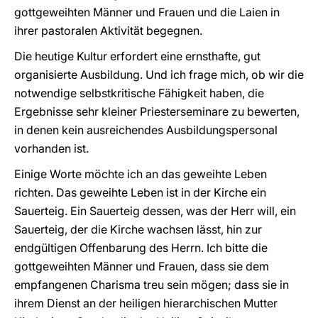
gottgeweihten Männer und Frauen und die Laien in
ihrer pastoralen Aktivität begegnen.
Die heutige Kultur erfordert eine ernsthafte, gut
organisierte Ausbildung. Und ich frage mich, ob wir die
notwendige selbstkritische Fähigkeit haben, die
Ergebnisse sehr kleiner Priesterseminare zu bewerten,
in denen kein ausreichendes Ausbildungspersonal
vorhanden ist.
Einige Worte möchte ich an das geweihte Leben
richten. Das geweihte Leben ist in der Kirche ein
Sauerteig. Ein Sauerteig dessen, was der Herr will, ein
Sauerteig, der die Kirche wachsen lässt, hin zur
endgültigen Offenbarung des Herrn. Ich bitte die
gottgeweihten Männer und Frauen, dass sie dem
empfangenen Charisma treu sein mögen; dass sie in
ihrem Dienst an der heiligen hierarchischen Mutter