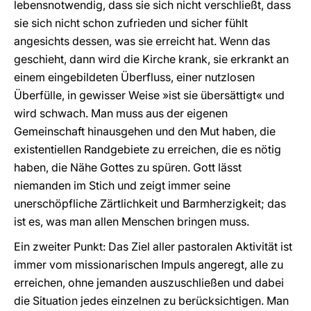
lebensnotwendig, dass sie sich nicht verschließt, dass
sie sich nicht schon zufrieden und sicher fühlt
angesichts dessen, was sie erreicht hat. Wenn das
geschieht, dann wird die Kirche krank, sie erkrankt an
einem eingebildeten Überfluss, einer nutzlosen
Überfülle, in gewisser Weise »ist sie übersättigt« und
wird schwach. Man muss aus der eigenen
Gemeinschaft hinausgehen und den Mut haben, die
existentiellen Randgebiete zu erreichen, die es nötig
haben, die Nähe Gottes zu spüren. Gott lässt
niemanden im Stich und zeigt immer seine
unerschöpfliche Zärtlichkeit und Barmherzigkeit; das
ist es, was man allen Menschen bringen muss.
Ein zweiter Punkt: Das Ziel aller pastoralen Aktivität ist
immer vom missionarischen Impuls angeregt, alle zu
erreichen, ohne jemanden auszuschließen und dabei
die Situation jedes einzelnen zu berücksichtigen. Man