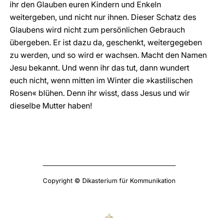
ihr den Glauben euren Kindern und Enkeln
weitergeben, und nicht nur ihnen. Dieser Schatz des
Glaubens wird nicht zum persönlichen Gebrauch
übergeben. Er ist dazu da, geschenkt, weitergegeben
zu werden, und so wird er wachsen. Macht den Namen
Jesu bekannt. Und wenn ihr das tut, dann wundert
euch nicht, wenn mitten im Winter die »kastilischen
Rosen« blühen. Denn ihr wisst, dass Jesus und wir
dieselbe Mutter haben!
Copyright © Dikasterium für Kommunikation