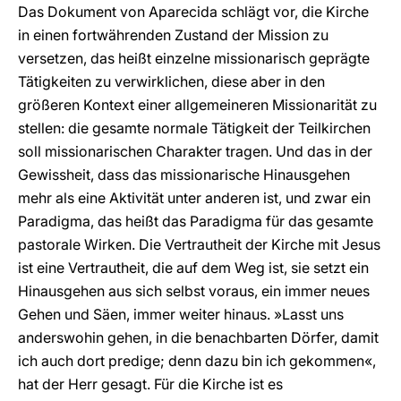
Das Dokument von Aparecida schlägt vor, die Kirche
in einen fortwährenden Zustand der Mission zu
versetzen, das heißt einzelne missionarisch geprägte
Tätigkeiten zu verwirklichen, diese aber in den
größeren Kontext einer allgemeineren Missionarität zu
stellen: die gesamte normale Tätigkeit der Teilkirchen
soll missionarischen Charakter tragen. Und das in der
Gewissheit, dass das missionarische Hinausgehen
mehr als eine Aktivität unter anderen ist, und zwar ein
Paradigma, das heißt das Paradigma für das gesamte
pastorale Wirken. Die Vertrautheit der Kirche mit Jesus
ist eine Vertrautheit, die auf dem Weg ist, sie setzt ein
Hinausgehen aus sich selbst voraus, ein immer neues
Gehen und Säen, immer weiter hinaus. »Lasst uns
anderswohin gehen, in die benachbarten Dörfer, damit
ich auch dort predige; denn dazu bin ich gekommen«,
hat der Herr gesagt. Für die Kirche ist es