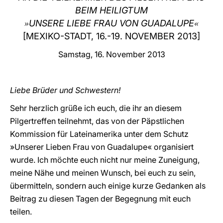
BEIM HEILIGTUM
LATINE
UNSERE LIEBE FRAU VON GUADALUPE
»
«
[MEXIKO-STADT, 16.-19. NOVEMBER 2013]
Samstag, 16. November 2013
Liebe Brüder und Schwestern!
Sehr herzlich grüße ich euch, die ihr an diesem
Pilgertreffen teilnehmt, das von der Päpstlichen
Kommission für Lateinamerika unter dem Schutz
»Unserer Lieben Frau von Guadalupe« organisiert
wurde. Ich möchte euch nicht nur meine Zuneigung,
meine Nähe und meinen Wunsch, bei euch zu sein,
übermitteln, sondern auch einige kurze Gedanken als
Beitrag zu diesen Tagen der Begegnung mit euch
teilen.