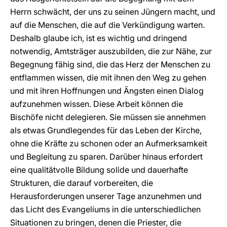
Herrn schwächt, der uns zu seinen Jüngern macht, und
auf die Menschen, die auf die Verkündigung warten.
Deshalb glaube ich, ist es wichtig und dringend
notwendig, Amtsträger auszubilden, die zur Nähe, zur
Begegnung fähig sind, die das Herz der Menschen zu
entflammen wissen, die mit ihnen den Weg zu gehen
und mit ihren Hoffnungen und Ängsten einen Dialog
aufzunehmen wissen. Diese Arbeit können die
Bischöfe nicht delegieren. Sie müssen sie annehmen
als etwas Grundlegendes für das Leben der Kirche,
ohne die Kräfte zu schonen oder an Aufmerksamkeit
und Begleitung zu sparen. Darüber hinaus erfordert
eine qualitätvolle Bildung solide und dauerhafte
Strukturen, die darauf vorbereiten, die
Herausforderungen unserer Tage anzunehmen und
das Licht des Evangeliums in die unterschiedlichen
Situationen zu bringen, denen die Priester, die