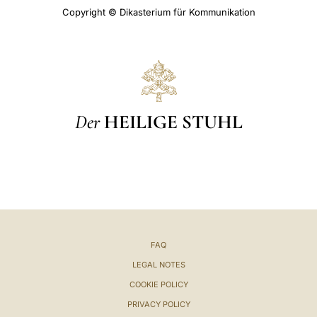
Copyright © Dikasterium für Kommunikation
Der
HEILIGE STUHL
FAQ
LEGAL NOTES
COOKIE POLICY
PRIVACY POLICY