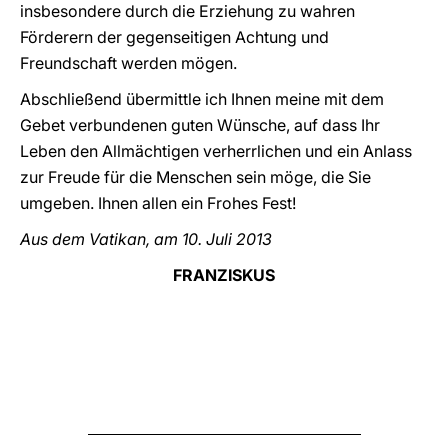
insbesondere durch die Erziehung zu wahren
Förderern der gegenseitigen Achtung und
Freundschaft werden mögen.
Abschließend übermittle ich Ihnen meine mit dem
Gebet verbundenen guten Wünsche, auf dass Ihr
Leben den Allmächtigen verherrlichen und ein Anlass
zur Freude für die Menschen sein möge, die Sie
umgeben. Ihnen allen ein Frohes Fest!
Aus dem Vatikan, am 10. Juli 2013
FRANZISKUS