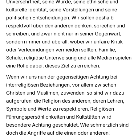
Unversehrtheit, seine Würde, seine ethnische und
kulturelle Identität, seine Vorstellungen und seine
politischen Entscheidungen. Wir sollen deshalb
respektvoll über den anderen denken, sprechen und
schreiben, und zwar nicht nur in seiner Gegenwart,
sondern immer und überall, wobei wir unfaire Kritik
oder Verleumdungen vermeiden sollten. Familie,
Schule, religiöse Unterweisung und alle Medien spielen
eine Rolle dabei, dieses Ziel zu erreichen.
Wenn wir uns nun der gegenseitigen Achtung bei
interreligiösen Beziehungen, vor allem zwischen
Christen und Muslimen, zuwenden, so sind wir dazu
aufgerufen, die Religion des anderen, deren Lehren,
Symbole und Werte zu respektieren. Religiösen
Führungspersönlichkeiten und Kultstätten wird
besondere Achtung geschuldet. Wie schmerzlich sind
doch die Angriffe auf die einen oder anderen!