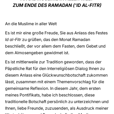
ZUM ENDE DES RAMADAN
('ID AL-FITR)
LATINE
An die Muslime in aller Welt
Es ist mir eine große Freude, Sie aus Anlass des Festes
Id al-Fitr
zu grüßen, das den Monat Ramadan
beschließt, der vor allem dem Fasten, dem Gebet und
dem Almosengeben gewidmet ist.
Es ist mittlerweile zur Tradition geworden, dass der
Päpstliche Rat für den Interreligiösen Dialog Ihnen zu
diesem Anlass eine Glückwunschbotschaft zukommen
lässt, zusammen mit einem Themenvorschlag für die
gemeinsame Reflexion. In diesem Jahr, dem ersten
meines Pontifikats, habe ich beschlossen, diese
traditionelle Botschaft persönlich zu unterzeichnen und
Ihnen, liebe Freunde, zuzusenden, als Ausdruck meiner