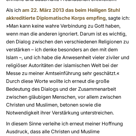
Als ich
am 22. März 2013 das beim Heiligen Stuhl
akkreditierte Diplomatische Korps empfing
, sagte ich:
»Man kann keine wahre Verbindung zu Gott haben,
wenn man die anderen ignoriert. Darum ist es wichtig,
den Dialog zwischen den verschiedenen Religionen zu
verstärken – ich denke besonders an den mit dem
Islam –, und ich habe die Anwesenheit vieler ziviler und
religiöser Autoritäten der islamischen Welt bei der
Messe zu meiner Amtseinführung sehr geschätzt.«
Durch diese Worte wollte ich erneut die große
Bedeutung des Dialogs und der Zusammenarbeit
zwischen gläubigen Menschen, vor allem zwischen
Christen und Muslimen, betonen sowie die
Notwendigkeit ihrer Verstärkung unterstreichen.
In diesem Sinne verleihe ich erneut meiner Hoffnung
Ausdruck, dass alle Christen und Muslime