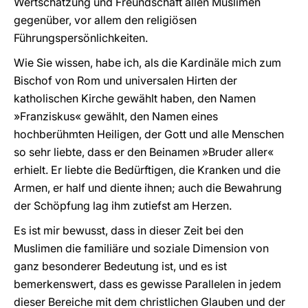
Wertschätzung und Freundschaft allen Muslimen
gegenüber, vor allem den religiösen
Führungspersönlichkeiten.
Wie Sie wissen, habe ich, als die Kardinäle mich zum
Bischof von Rom und universalen Hirten der
katholischen Kirche gewählt haben, den Namen
»Franziskus« gewählt, den Namen eines
hochberühmten Heiligen, der Gott und alle Menschen
so sehr liebte, dass er den Beinamen »Bruder aller«
erhielt. Er liebte die Bedürftigen, die Kranken und die
Armen, er half und diente ihnen; auch die Bewahrung
der Schöpfung lag ihm zutiefst am Herzen.
Es ist mir bewusst, dass in dieser Zeit bei den
Muslimen die familiäre und soziale Dimension von
ganz besonderer Bedeutung ist, und es ist
bemerkenswert, dass es gewisse Parallelen in jedem
dieser Bereiche mit dem christlichen Glauben und der