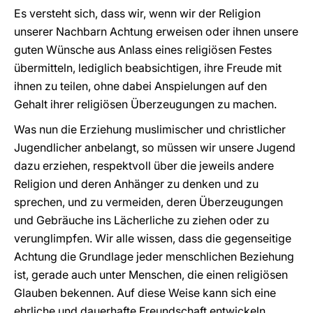
Es versteht sich, dass wir, wenn wir der Religion
unserer Nachbarn Achtung erweisen oder ihnen unsere
guten Wünsche aus Anlass eines religiösen Festes
übermitteln, lediglich beabsichtigen, ihre Freude mit
ihnen zu teilen, ohne dabei Anspielungen auf den
Gehalt ihrer religiösen Überzeugungen zu machen.
Was nun die Erziehung muslimischer und christlicher
Jugendlicher anbelangt, so müssen wir unsere Jugend
dazu erziehen, respektvoll über die jeweils andere
Religion und deren Anhänger zu denken und zu
sprechen, und zu vermeiden, deren Überzeugungen
und Gebräuche ins Lächerliche zu ziehen oder zu
verunglimpfen. Wir alle wissen, dass die gegenseitige
Achtung die Grundlage jeder menschlichen Beziehung
ist, gerade auch unter Menschen, die einen religiösen
Glauben bekennen. Auf diese Weise kann sich eine
ehrliche und dauerhafte Freundschaft entwickeln.