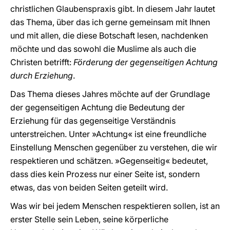
christlichen Glaubenspraxis gibt. In diesem Jahr lautet
das Thema, über das ich gerne gemeinsam mit Ihnen
und mit allen, die diese Botschaft lesen, nachdenken
möchte und das sowohl die Muslime als auch die
Christen betrifft:
Förderung der gegenseitigen Achtung
durch Erziehung
.
Das Thema dieses Jahres möchte auf der Grundlage
der gegenseitigen Achtung die Bedeutung der
Erziehung für das gegenseitige Verständnis
unterstreichen. Unter »Achtung« ist eine freundliche
Einstellung Menschen gegenüber zu verstehen, die wir
respektieren und schätzen. »Gegenseitig« bedeutet,
dass dies kein Prozess nur einer Seite ist, sondern
etwas, das von beiden Seiten geteilt wird.
Was wir bei jedem Menschen respektieren sollen, ist an
erster Stelle sein Leben, seine körperliche