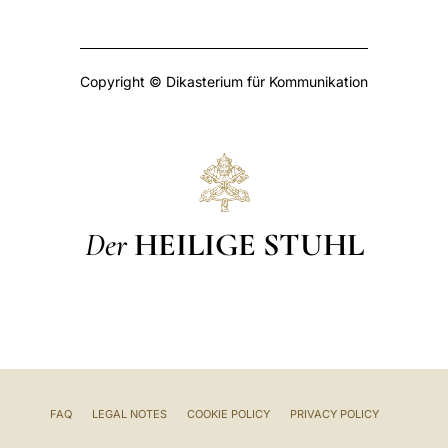
Copyright © Dikasterium für Kommunikation
Der
HEILIGE STUHL
FAQ
LEGAL NOTES
COOKIE POLICY
PRIVACY POLICY