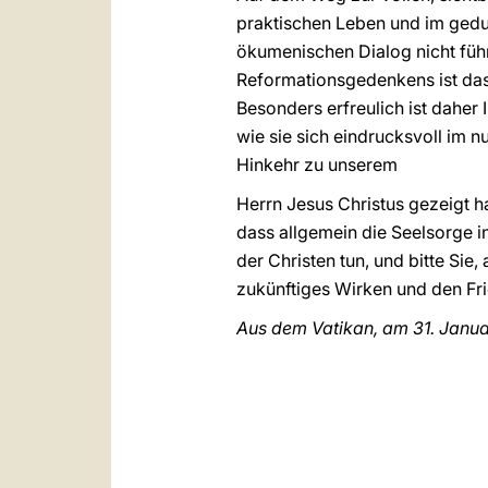
praktischen Leben und im gedu
ökumenischen Dialog nicht fü
Reformationsgedenkens ist das
Besonders erfreulich ist dahe
wie sie sich eindrucksvoll i
Hinkehr zu unserem
Herrn Jesus Christus gezeigt h
dass allgemein die Seelsorge in 
der Christen tun, und bitte Sie
zukünftiges Wirken und den Fri
Aus dem Vatikan, am 31. Janu