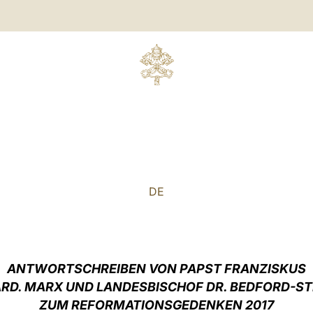
DE
ANTWORTSCHREIBEN VON PAPST FRANZISKUS
ARD. MARX UND LANDESBISCHOF DR. BEDFORD-S
ZUM REFORMATIONSGEDENKEN 2017