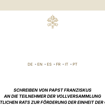
DE
-
EN
-
ES
-
FR
-
IT
-
PT
SCHREIBEN VON PAPST FRANZISKUS
AN DIE TEILNEHMER DER VOLLVERSAMMLUNG
TLICHEN RATS ZUR FÖRDERUNG DER EINHEIT DER