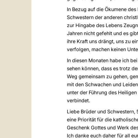
In Bezug auf die Ökumene des 
Schwestern der anderen christl
zur Hingabe des Lebens Zeugnis
Jahren nicht gefehlt und es gib
ihre Kraft uns drängt, uns zu e
verfolgen, machen keinen Unter
In diesen Monaten habe ich bei
sehen können, dass es trotz de
Weg gemeinsam zu gehen, gemei
mit den Schwachen und Leiden
unter der Führung des Heiligen
verbindet.
Liebe Brüder und Schwestern,
eine Priorität für die katholisc
Geschenk Gottes und Werk des H
Ich danke euch daher für all e