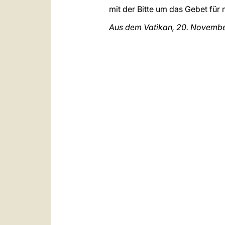
mit der Bitte um das Gebet für
Aus dem Vatikan, 20. Novemb