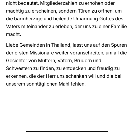
nicht bedeutet, Mitgliederzahlen zu erhöhen oder
mächtig zu erscheinen, sondern Türen zu öffnen, um
die barmherzige und heilende Umarmung Gottes des
Vaters miteinander zu erleben, der uns zu einer Familie
macht.
Liebe Gemeinden in Thailand, lasst uns auf den Spuren
der ersten Missionare weiter voranschreiten, um all die
Gesichter von Müttern, Vätern, Brüdern und
Schwestern zu finden, zu entdecken und freudig zu
erkennen, die der Herr uns schenken will und die bei
unserem sonntäglichen Mahl fehlen.