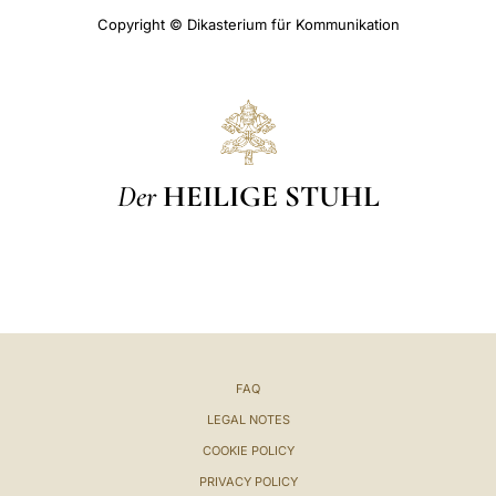
Copyright © Dikasterium für Kommunikation
Der
HEILIGE STUHL
FAQ
LEGAL NOTES
COOKIE POLICY
PRIVACY POLICY