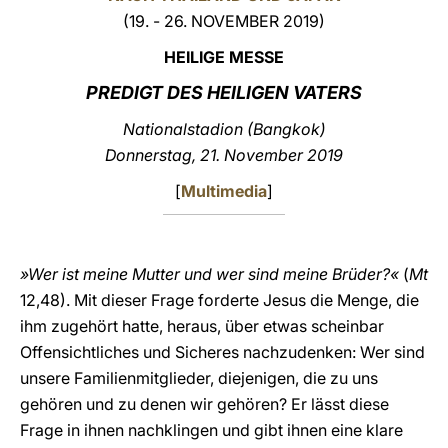
(19. - 26. NOVEMBER 2019)
LATINE
HEILIGE MESSE
PREDIGT DES HEILIGEN VATERS
Nationalstadion (Bangkok)
Donnerstag, 21. November 2019
[
Multimedia
]
»Wer ist meine Mutter und wer sind meine Brüder?«
(
Mt
12,48). Mit dieser Frage forderte Jesus die Menge, die
ihm zugehört hatte, heraus, über etwas scheinbar
Offensichtliches und Sicheres nachzudenken: Wer sind
unsere Familienmitglieder, diejenigen, die zu uns
gehören und zu denen wir gehören? Er lässt diese
Frage in ihnen nachklingen und gibt ihnen eine klare