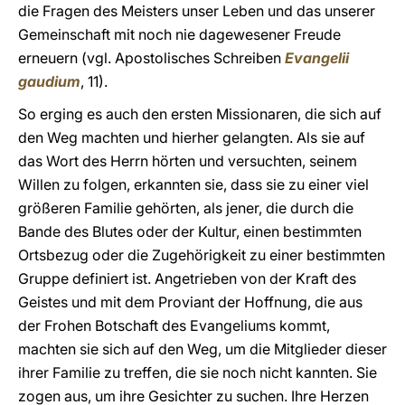
die Fragen des Meisters unser Leben und das unserer
Gemeinschaft mit noch nie dagewesener Freude
erneuern (vgl. Apostolisches Schreiben
Evangelii
gaudium
, 11).
So erging es auch den ersten Missionaren, die sich auf
den Weg machten und hierher gelangten. Als sie auf
das Wort des Herrn hörten und versuchten, seinem
Willen zu folgen, erkannten sie, dass sie zu einer viel
größeren Familie gehörten, als jener, die durch die
Bande des Blutes oder der Kultur, einen bestimmten
Ortsbezug oder die Zugehörigkeit zu einer bestimmten
Gruppe definiert ist. Angetrieben von der Kraft des
Geistes und mit dem Proviant der Hoffnung, die aus
der Frohen Botschaft des Evangeliums kommt,
machten sie sich auf den Weg, um die Mitglieder dieser
ihrer Familie zu treffen, die sie noch nicht kannten. Sie
zogen aus, um ihre Gesichter zu suchen. Ihre Herzen