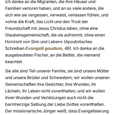
ich denke an die Migranten, die ihre Häuser und
Familien verloren haben, und an so viele andere, die
sich wie sie vergessen, verwaist, verlassen fühlen, und
»ohne die Kraft, das Licht und den Trost der
Freundschaft mit Jesus Christus leben, ohne eine
Glaubensgemeinschaft, die sie aufnimmt, ohne einen
Horizont von Sinn und Leben« (Apostolisches
Schreiben
Evangelii gaudium
, 49). Ich denke an die
ausgebeuteten Fischer, an die Bettler, die niemand
beachtet.
Sie alle sind Teil unserer Familie, sie sind unsere Mütter
und unsere Brüder und Schwestern; wir wollen unseren
Gemeinschaften ihre Gesichter, ihre Wunden, ihr
Lächeln, ihr Leben nicht vorenthalten; und wir wollen
ihren Wunden und Verletzungen auch nicht die
barmherzige Salbung der Liebe Gottes vorenthalten.
Der missionarische Jünger weiß, dass Evangelisierung