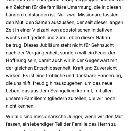
ein Zeichen für die familiäre Umarmung, die in diesen
Ländern entstanden ist. Nur zwei Missionare fassten
den Mut, den Samen auszusäen, der seit dieser langen
Zeit in einer Vielzahl von apostolischen Initiativen
wuchs und gedieh und zum Leben dieser Nation
beitrug. Dieses Jubiläum steht nicht für Sehnsucht
nach der Vergangenheit, sondern will ein Feuer der
Hoffnung sein, damit auch wir in der Gegenwart mit
der gleichen Entschlossenheit, Kraft und Zuversicht
wirken. Es ist eine fröhliche und dankbare Erinnerung,
die uns hilft, freudig hinauszugehen, um das neue
Leben, das aus dem Evangelium kommt, mit allen
unseren Familienmitgliedern zu teilen, die wir noch
nicht kennen.
Wir alle sind missionarische Jünger, wenn wir den Mut
fassen, ein lebendiger Teil der Familie des Herrn zu